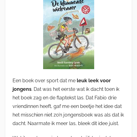
Een boek over sport dat me
leuk leek voor
jongens
. Dat was het eerste wat ik dacht toen ik
het boek zag en de flaptekst las. Dat Fabio drie
vriendinnen heeft, gaf me een beetje het idee dat
het misschien niet zo’n jongensboek was als dat ik
dacht. Naarmate ik meer las, bleek dit idee juist.