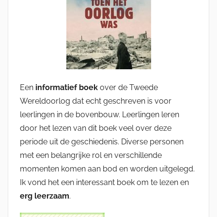
Een
informatief boek
over de Tweede
Wereldoorlog dat echt geschreven is voor
leerlingen in de bovenbouw. Leerlingen leren
door het lezen van dit boek veel over deze
periode uit de geschiedenis. Diverse personen
met een belangrijke rol en verschillende
momenten komen aan bod en worden uitgelegd.
Ik vond het een interessant boek om te lezen en
erg leerzaam
.