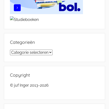
Categorieën
Categorieën
Copyright
© juf Inger 2013-2026