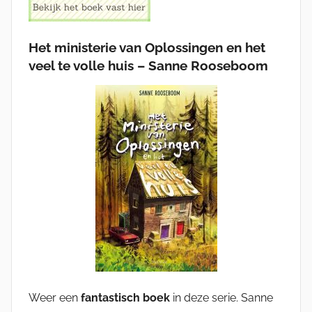
Het ministerie van Oplossingen en het
veel te volle huis – Sanne Rooseboom
Weer een
fantastisch boek
in deze serie. Sanne