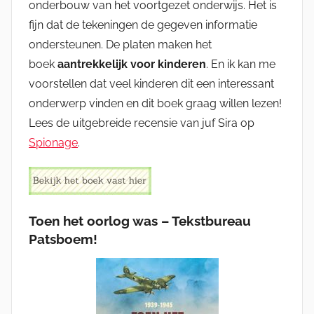
onderbouw van het voortgezet onderwijs. Het is
fijn dat de tekeningen de gegeven informatie
ondersteunen. De platen maken het
boek
aantrekkelijk voor kinderen
. En ik kan me
voorstellen dat veel kinderen dit een interessant
onderwerp vinden en dit boek graag willen lezen!
Lees de uitgebreide recensie van juf Sira op
Spionage
.
Toen het oorlog was – Tekstbureau
Patsboem!