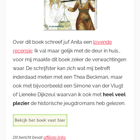
Over dit boek schreef juf Anita een
lovende
recensie
: Ik val maar gelijk met de deur in huis…
voor mij maakte dit boek zeker de verwachtingen
waar. De schrijfster kan zich wat mij betreft
inderdaad meten met een Thea Beckman, maar
ook met bijvoorbeeld een Simone van der Vlugt
of Lieneke Dijkzeul waarvan ik ook met
heel veel
plezier
de historische jeugdromans heb gelezen.
Dit bericht bevat
affiliate links
.