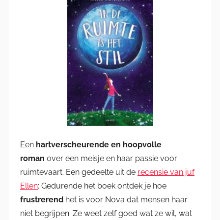
Een
hartverscheurende en hoopvolle
roman
over een meisje en haar passie voor
ruimtevaart. Een gedeelte uit de
recensie van juf
Ellen
: Gedurende het boek ontdek je hoe
frustrerend
het is voor Nova dat mensen haar
niet begrijpen. Ze weet zelf goed wat ze wil, wat