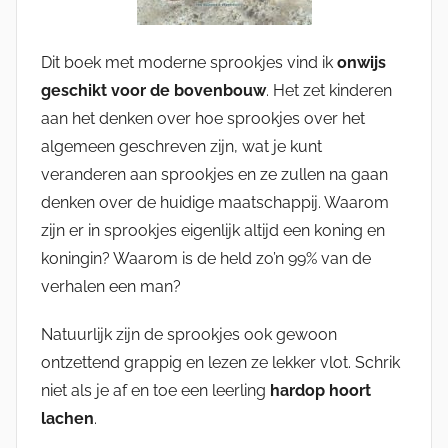
Dit boek met moderne sprookjes vind ik
onwijs
geschikt voor de bovenbouw
. Het zet kinderen
aan het denken over hoe sprookjes over het
algemeen geschreven zijn, wat je kunt
veranderen aan sprookjes en ze zullen na gaan
denken over de huidige maatschappij. Waarom
zijn er in sprookjes eigenlijk altijd een koning en
koningin? Waarom is de held zo’n 99% van de
verhalen een man?
Natuurlijk zijn de sprookjes ook gewoon
ontzettend grappig en lezen ze lekker vlot. Schrik
niet als je af en toe een leerling
hardop hoort
lachen
.