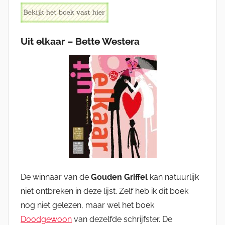
Uit elkaar – Bette Westera
De winnaar van de
Gouden Griffel
kan natuurlijk
niet ontbreken in deze lijst. Zelf heb ik dit boek
nog niet gelezen, maar wel het boek
Doodgewoon
van dezelfde schrijfster. De