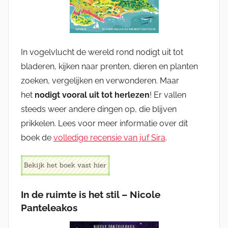
In vogelvlucht de wereld rond nodigt uit tot
bladeren, kijken naar prenten, dieren en planten
zoeken, vergelijken en verwonderen. Maar
het
nodigt vooral uit tot herlezen
! Er vallen
steeds weer andere dingen op, die blijven
prikkelen. Lees voor meer informatie over dit
boek de
volledige recensie van juf Sira
.
In de ruimte is het stil – Nicole
Panteleakos