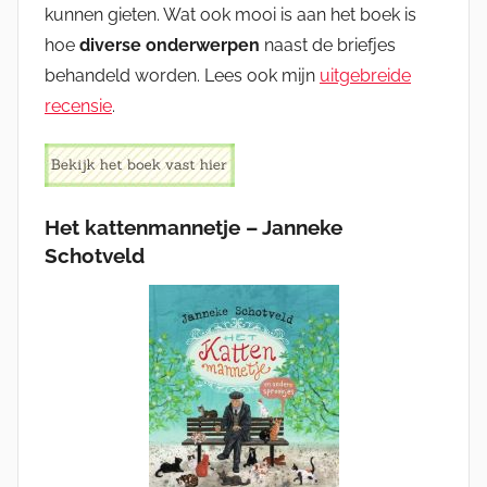
kunnen gieten. Wat ook mooi is aan het boek is
hoe
diverse onderwerpen
naast de briefjes
behandeld worden. Lees ook mijn
uitgebreide
recensie
.
Het kattenmannetje – Janneke
Schotveld