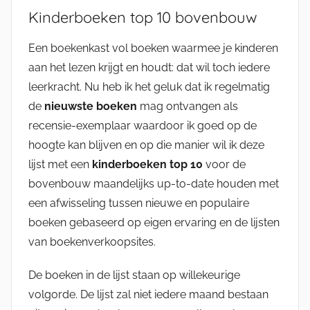
Kinderboeken top 10 bovenbouw
Een boekenkast vol boeken waarmee je kinderen
aan het lezen krijgt en houdt: dat wil toch iedere
leerkracht. Nu heb ik het geluk dat ik regelmatig
de
nieuwste boeken
mag ontvangen als
recensie-exemplaar waardoor ik goed op de
hoogte kan blijven en op die manier wil ik deze
lijst met een
kinderboeken top 10
voor de
bovenbouw maandelijks up-to-date houden met
een afwisseling tussen nieuwe en populaire
boeken gebaseerd op eigen ervaring en de lijsten
van boekenverkoopsites.
De boeken in de lijst staan op willekeurige
volgorde. De lijst zal niet iedere maand bestaan