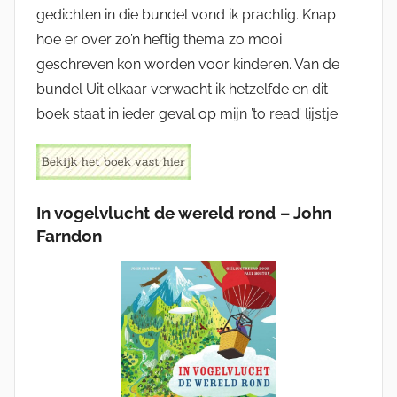
gedichten in die bundel vond ik prachtig. Knap
hoe er over zo’n heftig thema zo mooi
geschreven kon worden voor kinderen. Van de
bundel Uit elkaar verwacht ik hetzelfde en dit
boek staat in ieder geval op mijn ’to read’ lijstje.
In vogelvlucht de wereld rond – John
Farndon