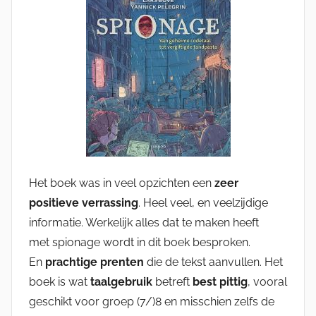
Het boek was in veel opzichten een
zeer
positieve verrassing
. Heel veel, en veelzijdige
informatie. Werkelijk alles dat te maken heeft
met spionage wordt in dit boek besproken.
En
prachtige prenten
die de tekst aanvullen. Het
boek is wat
taalgebruik
betreft
best pittig
, vooral
geschikt voor groep (7/)8 en misschien zelfs de