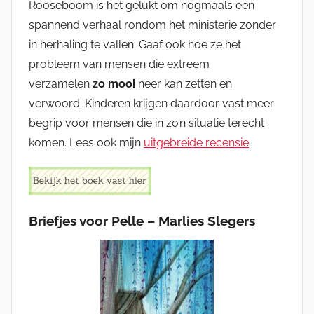
Rooseboom is het gelukt om nogmaals een
spannend verhaal rondom het ministerie zonder
in herhaling te vallen. Gaaf ook hoe ze het
probleem van mensen die extreem
verzamelen
zo mooi
neer kan zetten en
verwoord. Kinderen krijgen daardoor vast meer
begrip voor mensen die in zo’n situatie terecht
komen. Lees ook mijn
uitgebreide recensie
.
Briefjes voor Pelle – Marlies Slegers