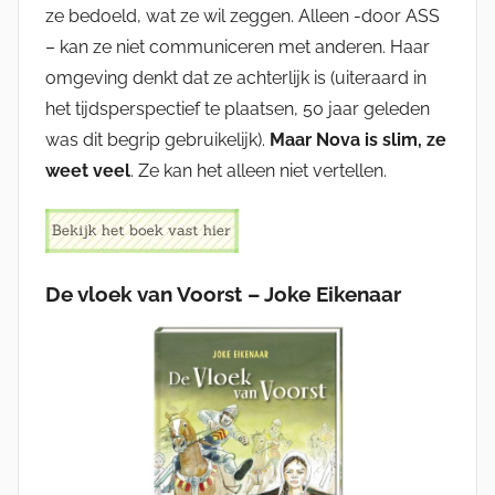
ze bedoeld, wat ze wil zeggen. Alleen -door ASS
– kan ze niet communiceren met anderen. Haar
omgeving denkt dat ze achterlijk is (uiteraard in
het tijdsperspectief te plaatsen, 50 jaar geleden
was dit begrip gebruikelijk).
Maar Nova is slim, ze
weet veel
. Ze kan het alleen niet vertellen.
De vloek van Voorst – Joke Eikenaar