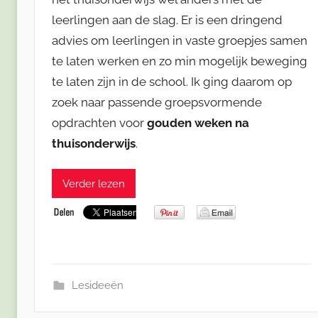
leerlingen aan de slag. Er is een dringend
advies om leerlingen in vaste groepjes samen
te laten werken en zo min mogelijk beweging
te laten zijn in de school. Ik ging daarom op
zoek naar passende groepsvormende
opdrachten voor
gouden weken na
thuisonderwijs
.
Verder lezen
Lesideeën