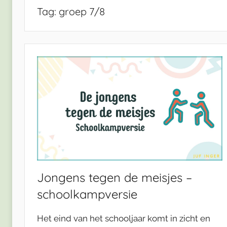
Tag:
groep 7/8
Jongens tegen de meisjes –
schoolkampversie
Het eind van het schooljaar komt in zicht en