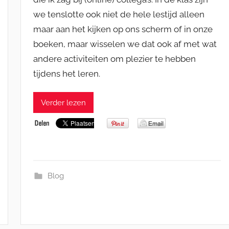
we tenslotte ook niet de hele lestijd alleen
maar aan het kijken op ons scherm of in onze
boeken, maar wisselen we dat ook af met wat
andere activiteiten om plezier te hebben
tijdens het leren.
Verder lezen
Blog