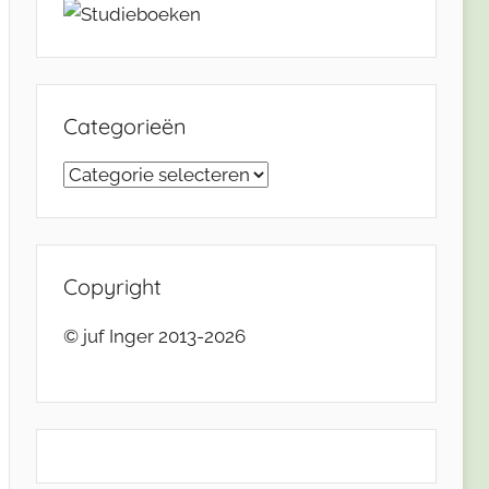
Categorieën
Categorieën
Copyright
© juf Inger 2013-2026