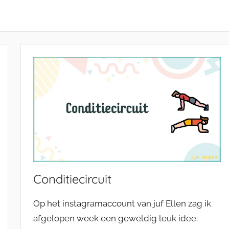
Conditiecircuit
Op het instagramaccount van juf Ellen zag ik
afgelopen week een geweldig leuk idee: