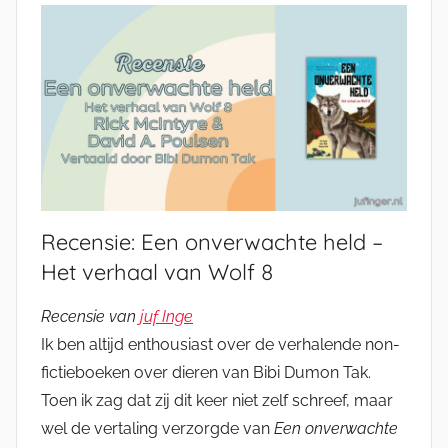
Recensie: Een onverwachte held –
Het verhaal van Wolf 8
Recensie van
juf Inge
Ik ben altijd enthousiast over de verhalende non-
fictieboeken over dieren van Bibi Dumon Tak.
Toen ik zag dat zij dit keer niet zelf schreef, maar
wel de vertaling verzorgde van
Een onverwachte