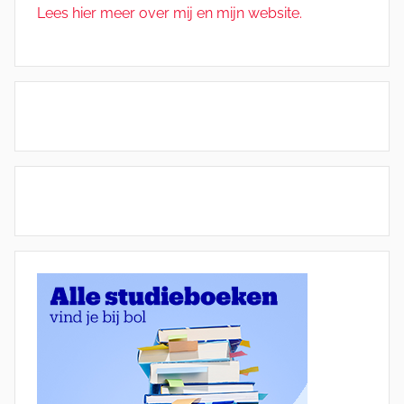
Lees hier meer over mij en mijn website.