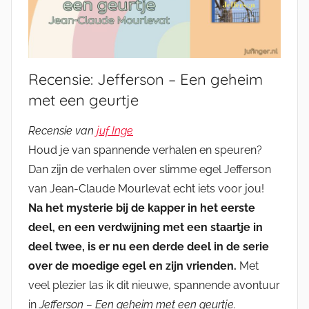
Recensie: Jefferson – Een geheim
met een geurtje
Recensie van
juf Inge
Houd je van spannende verhalen en speuren?
Dan zijn de verhalen over slimme egel Jefferson
van Jean-Claude Mourlevat echt iets voor jou!
Na het mysterie bij de kapper in het eerste
deel, en een verdwijning met een staartje in
deel twee, is er nu een derde deel in de serie
over de moedige egel en zijn vrienden.
Met
veel plezier las ik dit nieuwe, spannende avontuur
in
Jefferson – Een geheim met een geurtje.