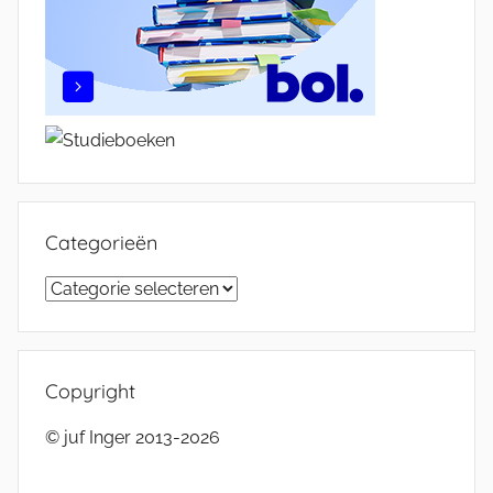
Categorieën
Categorieën
Copyright
© juf Inger 2013-2026