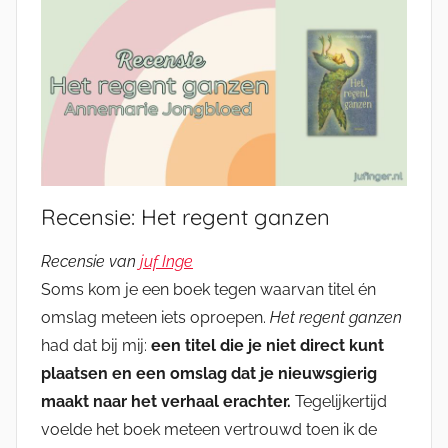
Recensie: Het regent ganzen
Recensie van
juf Inge
Soms kom je een boek tegen waarvan titel én
omslag meteen iets oproepen.
Het regent ganzen
had dat bij mij:
een titel die je niet direct kunt
plaatsen en een omslag dat je nieuwsgierig
maakt naar het verhaal erachter.
Tegelijkertijd
voelde het boek meteen vertrouwd toen ik de