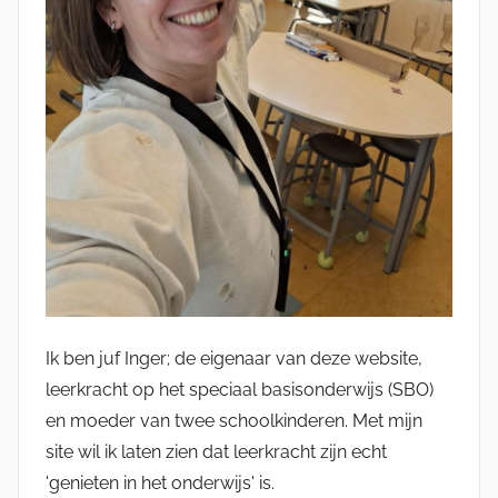
Ik ben juf Inger; de eigenaar van deze website,
leerkracht op het speciaal basisonderwijs (SBO)
en moeder van twee schoolkinderen. Met mijn
site wil ik laten zien dat leerkracht zijn echt
'genieten in het onderwijs' is.