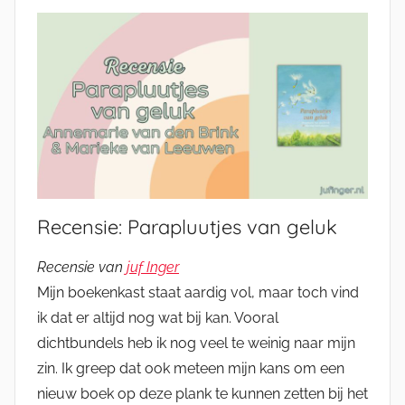
Recensie: Parapluutjes van geluk
Recensie van
juf Inger
Mijn boekenkast staat aardig vol, maar toch vind
ik dat er altijd nog wat bij kan. Vooral
dichtbundels heb ik nog veel te weinig naar mijn
zin. Ik greep dat ook meteen mijn kans om een
nieuw boek op deze plank te kunnen zetten bij het