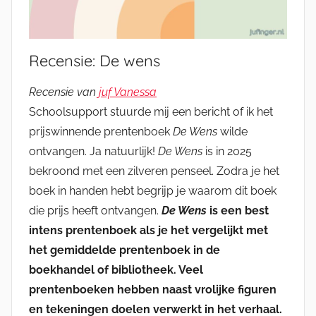
Recensie: De wens
Recensie van
juf Vanessa
Schoolsupport stuurde mij een bericht of ik het
prijswinnende prentenboek
De Wens
wilde
ontvangen. Ja natuurlijk!
De Wens
is in 2025
bekroond met een zilveren penseel. Zodra je het
boek in handen hebt begrijp je waarom dit boek
die prijs heeft ontvangen.
De Wens
is een best
intens prentenboek als je het vergelijkt met
het gemiddelde prentenboek in de
boekhandel of bibliotheek. Veel
prentenboeken hebben naast vrolijke figuren
en tekeningen doelen verwerkt in het verhaal.