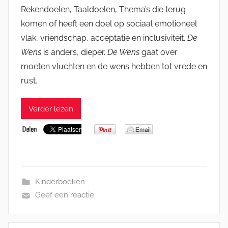
Rekendoelen, Taaldoelen, Thema’s die terug
komen of heeft een doel op sociaal emotioneel
vlak, vriendschap, acceptatie en inclusiviteit.
De
Wens
is anders, dieper.
De Wens
gaat over
moeten vluchten en de wens hebben tot vrede en
rust.
Verder lezen
Kinderboeken
Geef een reactie