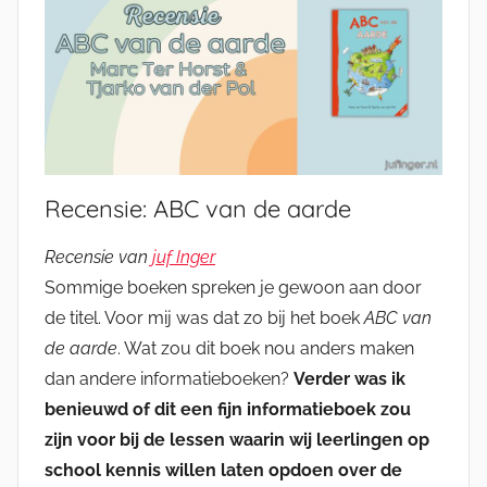
Recensie: ABC van de aarde
Recensie van
juf Inger
Sommige boeken spreken je gewoon aan door
de titel. Voor mij was dat zo bij het boek
ABC van
de aarde
. Wat zou dit boek nou anders maken
dan andere informatieboeken?
Verder was ik
benieuwd of dit een fijn informatieboek zou
zijn voor bij de lessen waarin wij leerlingen op
school kennis willen laten opdoen over de