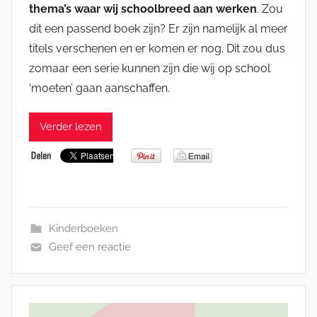
thema’s waar wij schoolbreed aan werken
. Zou
dit een passend boek zijn? Er zijn namelijk al meer
titels verschenen en er komen er nog. Dit zou dus
zomaar een serie kunnen zijn die wij op school
‘moeten’ gaan aanschaffen.
Verder lezen
Kinderboeken
Geef een reactie