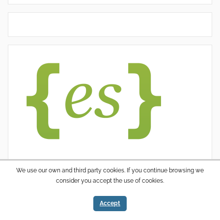
We use our own and third party cookies. If you continue browsing we
consider you accept the use of cookies.
WordPress thema: Donovan door ThemeZee.
Accept