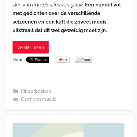
zien van
Parapluutjes van geluk
.
Een bundel vol
met gedichten over de verschillende
seizoenen en een kaft die zoveel moois
uitstraalt dat dit wel geweldig moet zijn.
Verder lezen
Kinderboeken
Geef een reactie