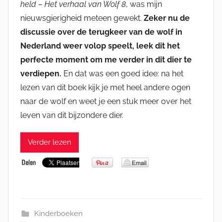
held – Het verhaal van Wolf 8
, was mijn
nieuwsgierigheid meteen gewekt.
Zeker nu de
discussie over de terugkeer van de wolf in
Nederland weer volop speelt, leek dit het
perfecte moment om me verder in dit dier te
verdiepen.
En dat was een goed idee: na het
lezen van dit boek kijk je met heel andere ogen
naar de wolf en weet je een stuk meer over het
leven van dit bijzondere dier.
Verder lezen
Kinderboeken