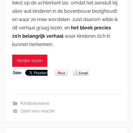
tekst op de achterkant las, omdat het aansluit bij
alles wat kinderen in de bovenbouw bezighoudt
en waar ze mee worstelen. Juist daarom wilde ik
dit verhaal graag lezen, en
het bleek precies
zo’n belangrijk verhaal
waar kinderen zich in
kunnen herkennen.
Verder lezen
Kinderboeken
Geef een reactie