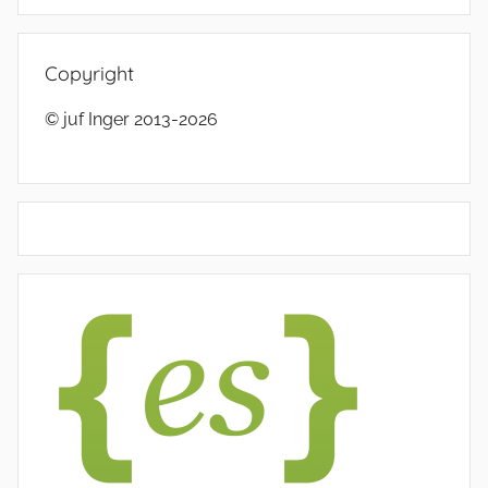
Copyright
© juf Inger 2013-2026