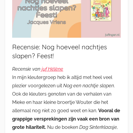
Recensie: Nog hoeveel nachtjes
slapen? Feest!
Recensie van
juf Hélène
In mijn kleutergroep heb ik altijd met heel veel
plezier voorgelezen uit
Nog een nachtje slapen
.
Ook de kleuters genoten van de verhalen van
Mieke en haar kleine broertje Wouter die het
allemaal nog niet zo goed weet en kan.
Vooral de
grappige versprekingen zijn vaak een bron van
grote hilariteit.
Nu de boeken
Dag Sinterklaasje,