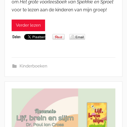
om
Het grote voorleesboek van Spekkie en Sproet
voor te lezen aan de kinderen van mijn groep!
Verder lezen
Kinderboeken