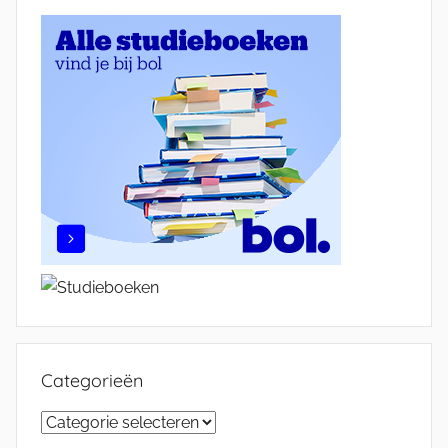
Categorieën
Categorieën