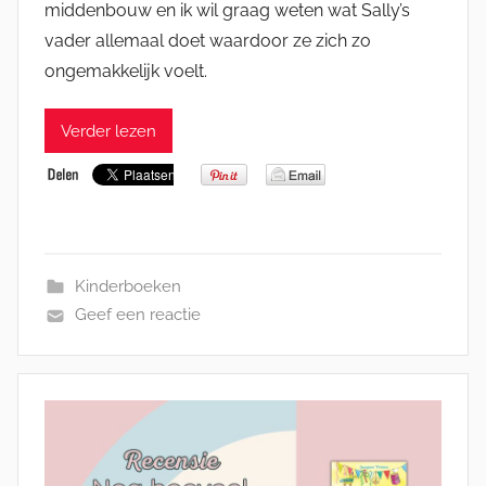
middenbouw en ik wil graag weten wat Sally’s
vader allemaal doet waardoor ze zich zo
ongemakkelijk voelt.
Verder lezen
Kinderboeken
Geef een reactie