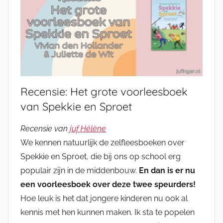
Recensie: Het grote voorleesboek
van Spekkie en Sproet
Recensie van
juf Hélène
We kennen natuurlijk de zelfleesboeken over
Spekkie en Sproet, die bij ons op school erg
populair zijn in de middenbouw.
En dan is er nu
een voorleesboek over deze twee speurders!
Hoe leuk is het dat jongere kinderen nu ook al
kennis met hen kunnen maken. Ik sta te popelen