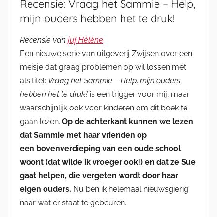
Recensie: Vraag het Sammie – Help,
mijn ouders hebben het te druk!
Recensie van
juf Hélène
Een nieuwe serie van uitgeverij Zwijsen over een
meisje dat graag problemen op wil lossen met
als titel:
Vraag het Sammie – Help, mijn ouders
hebben het te druk!
is een trigger voor mij, maar
waarschijnlijk ook voor kinderen om dit boek te
gaan lezen.
Op de achterkant kunnen we lezen
dat Sammie met haar vrienden op
een bovenverdieping van een oude school
woont (dat wilde ik vroeger ook!) en dat ze Sue
gaat helpen, die vergeten wordt door haar
eigen ouders.
Nu ben ik helemaal nieuwsgierig
naar wat er staat te gebeuren.