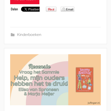
Kinderboeken