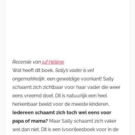
Recensie van
juf Hélène
Wat heeft dit boek,
Sally’s vader is vet
ongemakkelijk
, een geweldige voorkant! Sally
schaamt zich zichtbaar voor haar vader die weer
eens vreemd doet. Dit is natuurlijk een heel
herkenbaar beeld voor de meeste kinderen.
Iedereen schaamt zich toch wel eens voor
papa of mama?
Maar Sally schaamt zich vaker
wel dan niet. Dit is een (voor)leesboek voor in de