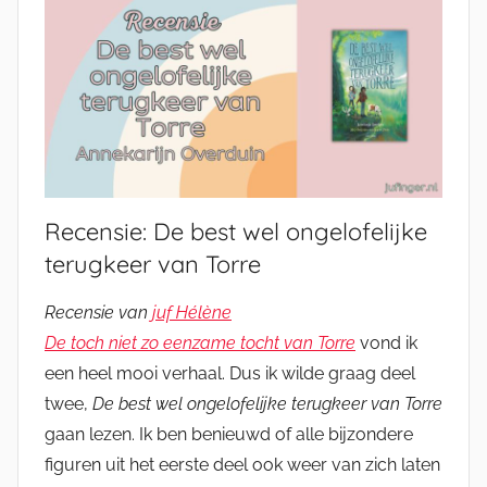
Recensie: De best wel ongelofelijke
terugkeer van Torre
Recensie van
juf Hélène
De toch niet zo eenzame tocht van Torre
vond ik
een heel mooi verhaal. Dus ik wilde graag deel
twee,
De best wel ongelofelijke terugkeer van Torre
gaan lezen. Ik ben benieuwd of alle bijzondere
figuren uit het eerste deel ook weer van zich laten