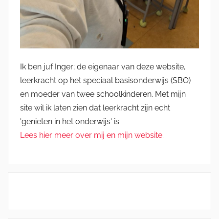
Ik ben juf Inger; de eigenaar van deze website,
leerkracht op het speciaal basisonderwijs (SBO)
en moeder van twee schoolkinderen. Met mijn
site wil ik laten zien dat leerkracht zijn echt
'genieten in het onderwijs' is.
Lees hier meer over mij en mijn website.