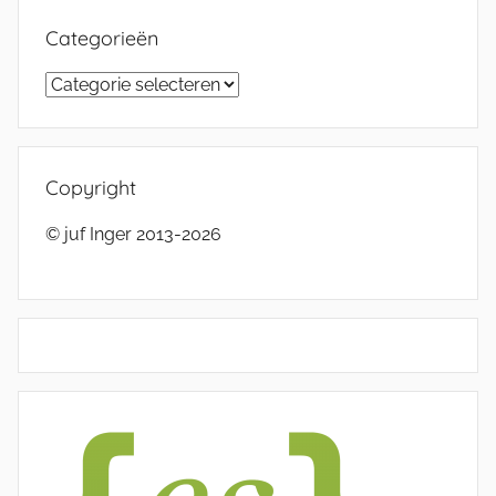
Categorieën
Categorieën
Copyright
© juf Inger 2013-2026