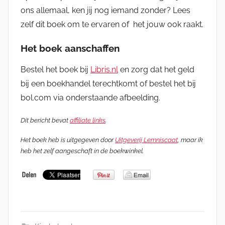
ons allemaal, ken jij nog iemand zonder? Lees
zelf dit boek om te ervaren of het jouw ook raakt.
Het boek aanschaffen
Bestel het boek bij
Libris.nl
en zorg dat het geld
bij een boekhandel terechtkomt of bestel het bij
bol.com via onderstaande afbeelding.
Dit bericht bevat
affiliate links
.
Het boek heb is uitgegeven door
Uitgeverij Lemniscaat
, maar ik
heb het zelf aangeschaft in de boekwinkel.