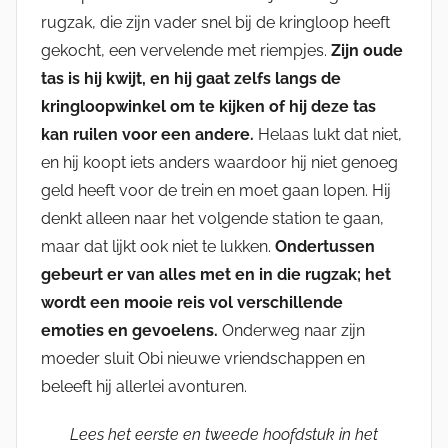
rugzak, die zijn vader snel bij de kringloop heeft
gekocht, een vervelende met riempjes.
Zijn oude
tas is hij kwijt, en hij gaat zelfs langs de
kringloopwinkel om te kijken of hij deze tas
kan ruilen voor een andere.
Helaas lukt dat niet,
en hij koopt iets anders waardoor hij niet genoeg
geld heeft voor de trein en moet gaan lopen. Hij
denkt alleen naar het volgende station te gaan,
maar dat lijkt ook niet te lukken.
Ondertussen
gebeurt er van alles met en in die rugzak; het
wordt een mooie reis vol verschillende
emoties en gevoelens.
Onderweg naar zijn
moeder sluit Obi nieuwe vriendschappen en
beleeft hij allerlei avonturen.
Lees het eerste en tweede hoofdstuk in het