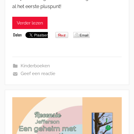
al het eerste pluspunt!
Verder lezen
Kinderboeken
Geef een reactie