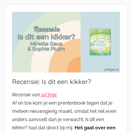
Recensie: Is dit een kikker?
Recensie van
juf Inge
Af en toe kom je een prentenboek tegen dat je
meteen nieuwsgierig maakt, omdat het net even
anders aanvoelt dan je verwacht.
Is dit een
kikker
? had dat direct bij mij.
Het gaat over een