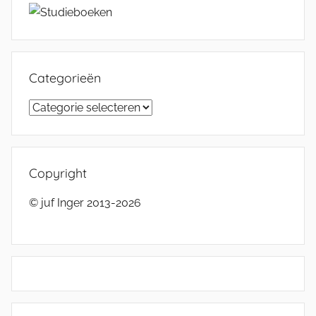
Categorieën
Categorieën
Copyright
© juf Inger 2013-2026