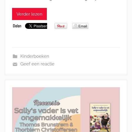
Verder lezen
Kinderboeken
Geef een reactie