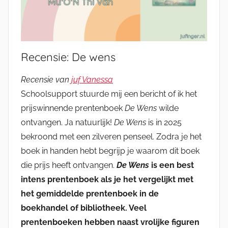
Recensie: De wens
Recensie van
juf Vanessa
Schoolsupport stuurde mij een bericht of ik het
prijswinnende prentenboek
De Wens
wilde
ontvangen. Ja natuurlijk!
De Wens
is in 2025
bekroond met een zilveren penseel. Zodra je het
boek in handen hebt begrijp je waarom dit boek
die prijs heeft ontvangen.
De Wens
is een best
intens prentenboek als je het vergelijkt met
het gemiddelde prentenboek in de
boekhandel of bibliotheek. Veel
prentenboeken hebben naast vrolijke figuren