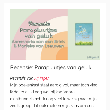
Recensie: Parapluutjes van geluk
Recensie van
juf Inger
Mijn boekenkast staat aardig vol, maar toch vind
ik dat er altijd nog wat bij kan. Vooral
dichtbundels heb ik nog veel te weinig naar mijn
zin. Ik greep dat ook meteen mijn kans om een