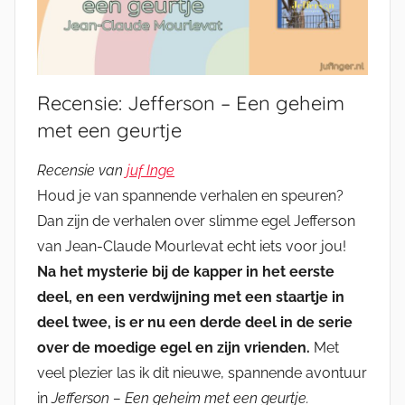
Recensie: Jefferson – Een geheim
met een geurtje
Recensie van
juf Inge
Houd je van spannende verhalen en speuren?
Dan zijn de verhalen over slimme egel Jefferson
van Jean-Claude Mourlevat echt iets voor jou!
Na het mysterie bij de kapper in het eerste
deel, en een verdwijning met een staartje in
deel twee, is er nu een derde deel in de serie
over de moedige egel en zijn vrienden.
Met
veel plezier las ik dit nieuwe, spannende avontuur
in
Jefferson – Een geheim met een geurtje.