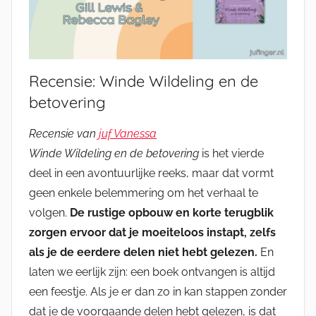
Recensie: Winde Wildeling en de
betovering
Recensie van
juf Vanessa
Winde Wildeling en de betovering
is het vierde
deel in een avontuurlijke reeks, maar dat vormt
geen enkele belemmering om het verhaal te
volgen.
De rustige opbouw en korte terugblik
zorgen ervoor dat je moeiteloos instapt, zelfs
als je de eerdere delen niet hebt gelezen.
En
laten we eerlijk zijn: een boek ontvangen is altijd
een feestje. Als je er dan zo in kan stappen zonder
dat je de voorgaande delen hebt gelezen, is dat