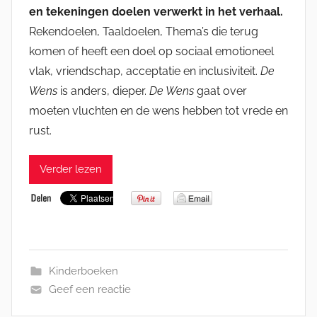
en tekeningen doelen verwerkt in het verhaal.
Rekendoelen, Taaldoelen, Thema’s die terug
komen of heeft een doel op sociaal emotioneel
vlak, vriendschap, acceptatie en inclusiviteit.
De
Wens
is anders, dieper.
De Wens
gaat over
moeten vluchten en de wens hebben tot vrede en
rust.
Verder lezen
Kinderboeken
Geef een reactie