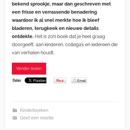
bekend sprookje, maar dan geschreven met
een frisse en verrassende benadering
waardoor ik al snel merkte hoe ik bleef
bladeren, terugkeek en nieuwe details
ontdekte.
Het is zo’n boek dat je heel graag
doorgeeft, aan kinderen, collega’s en iedereen die
van verhalen houdt.
Verder lezen
Kinderboeken
Geef een reactie