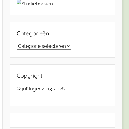
Categorieën
Categorieën
Copyright
© juf Inger 2013-2026