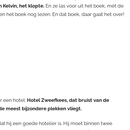
 Kelvin, het klopte.
En ze las voor uit het boek, mét de
n het boek nog lezen. En dat boek, daar gaat het over!
r een hotel:
Hotel Zweefkees, dat bruist van de
de meest bijzondere plekken vliegt.
at hij een goede hotelier is. Hij moet binnen twee