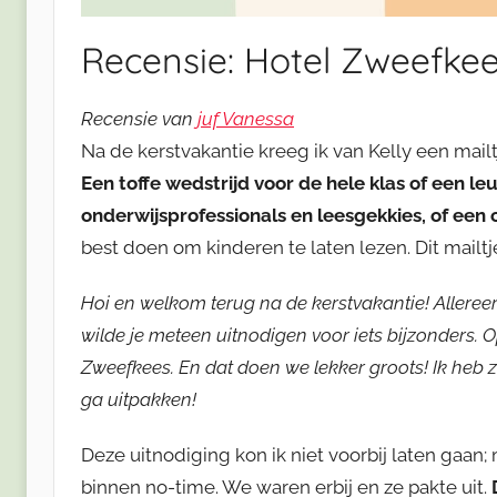
Recensie: Hotel Zweefke
Recensie van
juf Vanessa
Na de kerstvakantie kreeg ik van Kelly een mailtj
Een toffe wedstrijd voor de hele klas of een l
onderwijsprofessionals en leesgekkies, of een
best doen om kinderen te laten lezen. Dit mailt
Hoi en welkom terug na de kerstvakantie! Alleree
wilde je meteen uitnodigen voor iets bijzonders.
Zweefkees. En dat doen we lekker groots! Ik heb zo 
ga uitpakken!
Deze uitnodiging kon ik niet voorbij laten gaan
binnen no-time. We waren erbij en ze pakte uit.