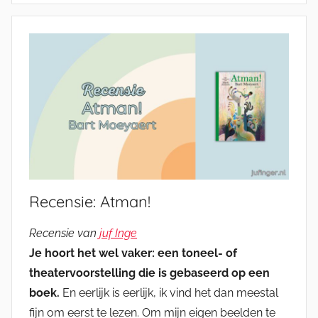
Recensie: Atman!
Recensie van
juf Inge
Je hoort het wel vaker: een toneel- of
theatervoorstelling die is gebaseerd op een
boek.
En eerlijk is eerlijk, ik vind het dan meestal
fijn om eerst te lezen. Om mijn eigen beelden te