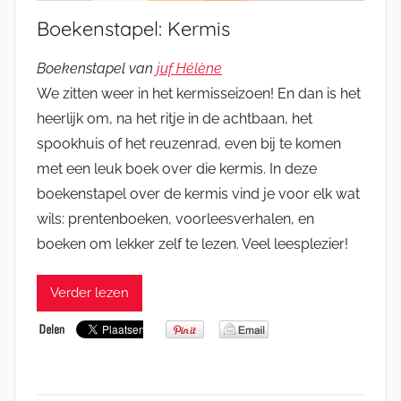
Boekenstapel: Kermis
Boekenstapel van
juf Hélène
We zitten weer in het kermisseizoen! En dan is het
heerlijk om, na het ritje in de achtbaan, het
spookhuis of het reuzenrad, even bij te komen
met een leuk boek over die kermis. In deze
boekenstapel over de kermis vind je voor elk wat
wils: prentenboeken, voorleesverhalen, en
boeken om lekker zelf te lezen. Veel leesplezier!
Verder lezen