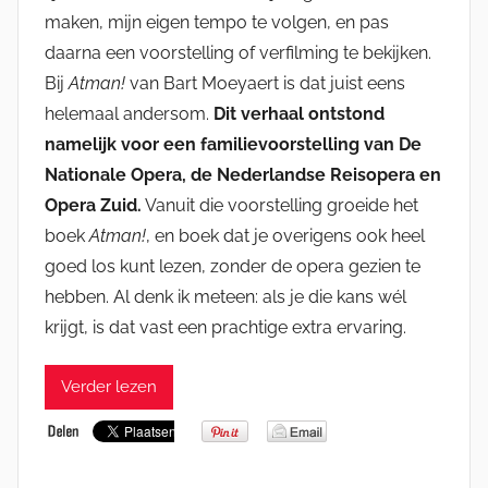
maken, mijn eigen tempo te volgen, en pas
daarna een voorstelling of verfilming te bekijken.
Bij
Atman!
van Bart Moeyaert is dat juist eens
helemaal andersom.
Dit verhaal ontstond
namelijk voor een familievoorstelling van De
Nationale Opera, de Nederlandse Reisopera en
Opera Zuid.
Vanuit die voorstelling groeide het
boek
Atman!
, en boek dat je overigens ook heel
goed los kunt lezen, zonder de opera gezien te
hebben. Al denk ik meteen: als je die kans wél
krijgt, is dat vast een prachtige extra ervaring.
Verder lezen