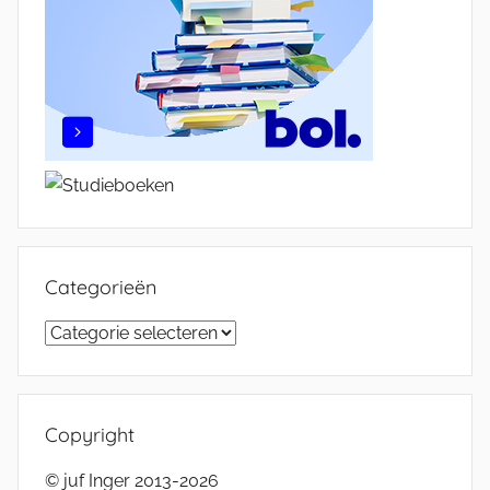
Categorieën
Categorieën
Copyright
© juf Inger 2013-2026