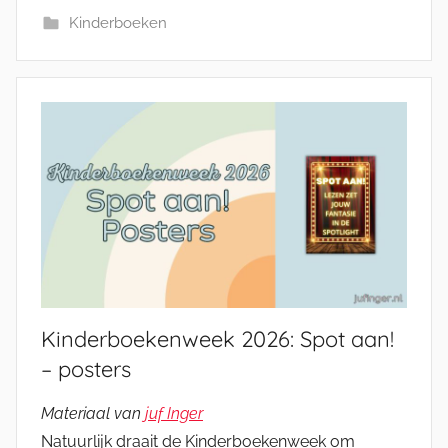
Kinderboeken
Kinderboekenweek 2026: Spot aan!
– posters
Materiaal van
juf Inger
Natuurlijk draait de Kinderboekenweek om