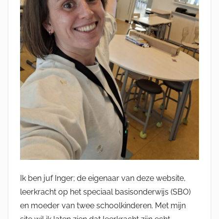
Ik ben juf Inger; de eigenaar van deze website,
leerkracht op het speciaal basisonderwijs (SBO)
en moeder van twee schoolkinderen. Met mijn