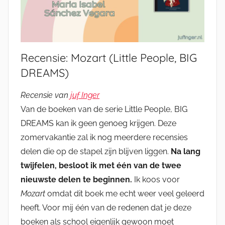
Recensie: Mozart (Little People, BIG
DREAMS)
Recensie van
juf Inger
Van de boeken van de serie Little People, BIG
DREAMS kan ik geen genoeg krijgen. Deze
zomervakantie zal ik nog meerdere recensies
delen die op de stapel zijn blijven liggen.
Na lang
twijfelen, besloot ik met één van de twee
nieuwste delen te beginnen.
Ik koos voor
Mozart
omdat dit boek me echt weer veel geleerd
heeft. Voor mij één van de redenen dat je deze
boeken als school eigenlijk gewoon moet