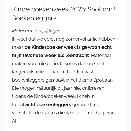
Kinderboekenweek 2026: Spot aan!
Boekenleggers
Materiaal van
juf Inger
Ik weet dat we eerst nog zomervakantie hebben,
maar
de Kinderboekenweek is gewoon echt
mijn favoriete week als leerkracht
. Materiaal
maken voor die periode kon ik dan ook niet
langer uitstellen. Daarom heb ik alvast
boekenleggers gemaakt in het thema Spot aan!
Die mogen natuurlijk dit jaar niet ontbreken
tijdens de Kinderboekenweek. Ik heb in
totaal
acht boekenleggers
gemaakt met
verschillende quotes die ik verzon met hulp van
AI.