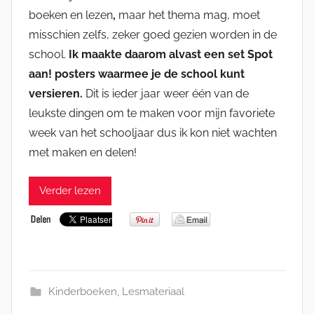
boeken en lezen
,
maar het thema mag, moet
misschien zelfs, zeker goed gezien worden in de
school.
Ik maakte daarom alvast een set Spot
aan! posters waarmee je de school kunt
versieren.
Dit is ieder jaar weer één van de
leukste dingen om te maken voor mijn favoriete
week van het schooljaar dus ik kon niet wachten
met maken en delen!
Verder lezen
Kinderboeken
,
Lesmateriaal