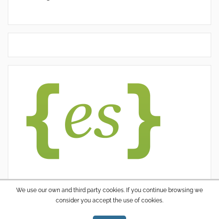
We use our own and third party cookies. If you continue browsing we
consider you accept the use of cookies.
WordPress thema: Donovan door ThemeZee.