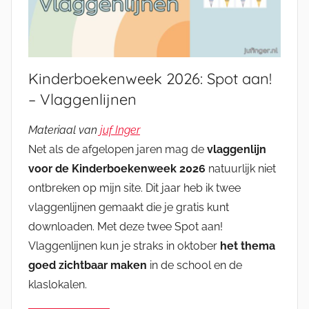
Kinderboekenweek 2026: Spot aan!
– Vlaggenlijnen
Materiaal van
juf Inger
Net als de afgelopen jaren mag de
vlaggenlijn
voor de Kinderboekenweek 2026
natuurlijk niet
ontbreken op mijn site. Dit jaar heb ik twee
vlaggenlijnen gemaakt die je gratis kunt
downloaden. Met deze twee Spot aan!
Vlaggenlijnen kun je straks in oktober
het thema
goed zichtbaar maken
in de school en de
klaslokalen.