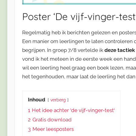
Poster ‘De vijf-vinger-test
Regelmatig heb ik berichten gelezen en posters 
Een manier om leerlingen te laten controleren
begrijpen. In groep 7/8 vertelde ik
deze tactiek
vond ik het meteen in de eerste week een hand
wil een leerling heel graag een boek lezen, ma
het tegenhouden, maar laat de leerling het da
Inhoud
verberg
1
Het idee achter ‘de vijf-vinger-test‘
2
Gratis download
3
Meer leesposters