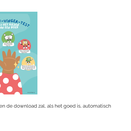
en de download zal, als het goed is, automatisch