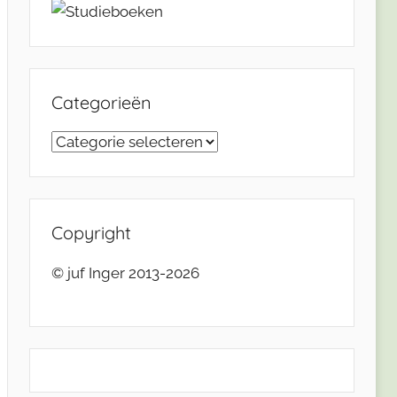
Categorieën
Categorieën
Copyright
© juf Inger 2013-2026