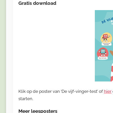
Gratis download
Klik op de poster van ‘De vijf-vinger-test’ of
hier
starten.
Meer leesposters