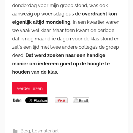
donderdag voor mijn groep stond, was ook
aanwezig op woensdag dus de
overdracht kon
eigenlijk altijd mondeling.
In een kwartier waren
we vaak wel klaar. Maar toen kwam de periode
dat ik nog maar drie dagen voor de klas stond en
zelfs een tijd met twee andere collega’s de groep
deed.
Dat werd zoeken naar een handige
manier om iedereen goed op de hoogte te
houden van de klas.
Verder lezen
Blog
,
Lesmateriaal