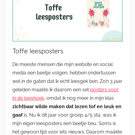
Toffe leesposters
De meeste mensen die mijn website en social
media een beetje volgen, hebben ondertussen
wel in de gaten dat ik echt leesgek ben. Zo’n 3 jaar
geleden maakte ik daarom een set
posters voor
in de leeshoek
, omdat ik nog meer in mijn klas
zichtbaar wilde maken dat lezen tof en leuk en
gaaf
is. Nu ik dit jaar voor groep 4/5 sta, was ik
mijn eigen leesposters een beetje beu. Soms is
het gewoon tijd voor iets nieuws. Daarom maakte