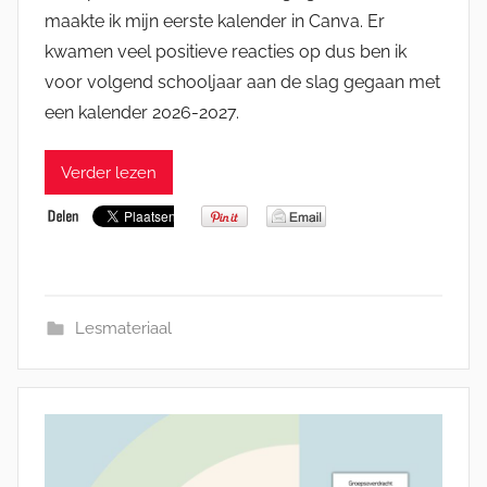
maakte ik mijn eerste kalender in Canva. Er
kwamen veel positieve reacties op dus ben ik
voor volgend schooljaar aan de slag gegaan met
een kalender 2026-2027.
Verder lezen
Lesmateriaal