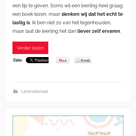
een tip te geven. Soms wil een leerling heel graag
een boek lezen, maar
denken wij dat het echt te
lastig is
. Ik ben niet zo van het tegenhouden,
maar laat de leerling het dan
liever zelf ervaren
.
Verder lezen
Lesmateriaal