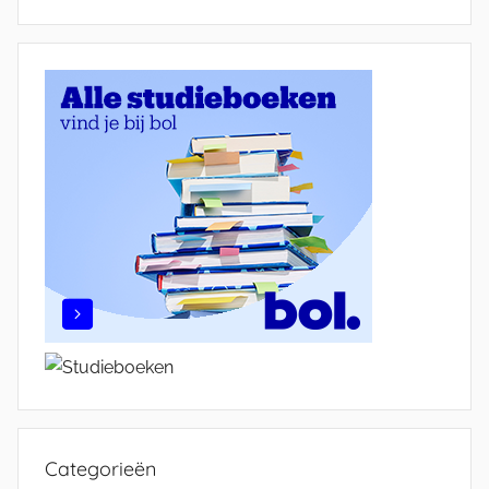
Categorieën