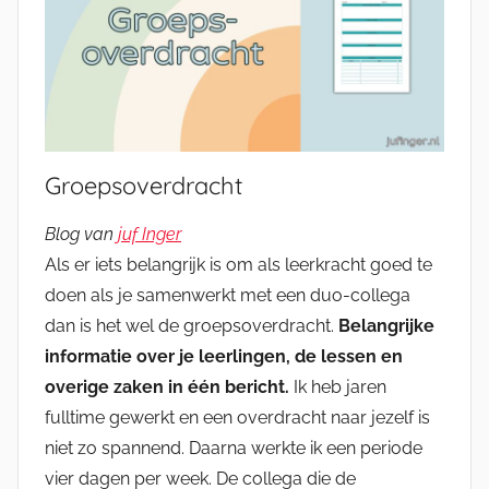
Groepsoverdracht
Blog van
juf Inger
Als er iets belangrijk is om als leerkracht goed te
doen als je samenwerkt met een duo-collega
dan is het wel de groepsoverdracht.
Belangrijke
informatie over je leerlingen, de lessen en
overige zaken in één bericht.
Ik heb jaren
fulltime gewerkt en een overdracht naar jezelf is
niet zo spannend. Daarna werkte ik een periode
vier dagen per week. De collega die de