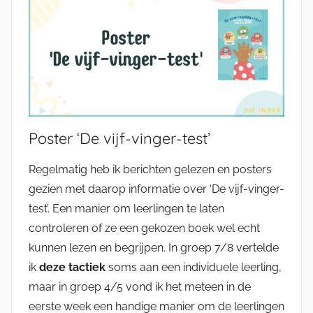
Poster ‘De vijf-vinger-test’
Regelmatig heb ik berichten gelezen en posters
gezien met daarop informatie over ‘De vijf-vinger-
test’. Een manier om leerlingen te laten
controleren of ze een gekozen boek wel echt
kunnen lezen en begrijpen. In groep 7/8 vertelde
ik
deze tactiek
soms aan een individuele leerling,
maar in groep 4/5 vond ik het meteen in de
eerste week een handige manier om de leerlingen