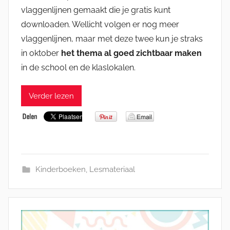
vlaggenlijnen gemaakt die je gratis kunt
downloaden. Wellicht volgen er nog meer
vlaggenlijnen, maar met deze twee kun je straks
in oktober
het thema al goed zichtbaar maken
in de school en de klaslokalen.
Verder lezen
Kinderboeken
,
Lesmateriaal