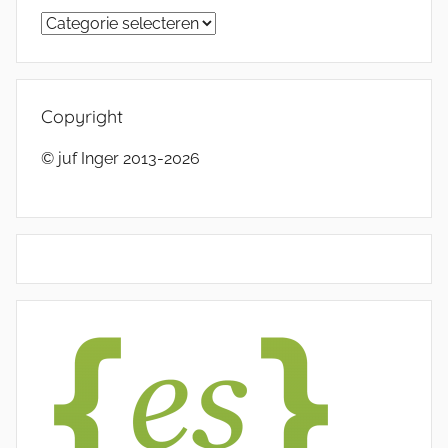
Categorieën
Copyright
© juf Inger 2013-2026