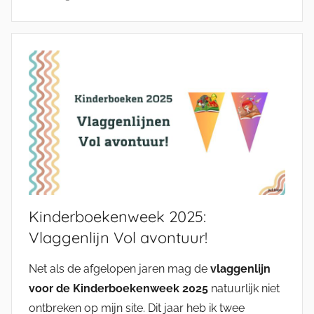
Kinderboekenweek 2025:
Vlaggenlijn Vol avontuur!
Net als de afgelopen jaren mag de
vlaggenlijn
voor de Kinderboekenweek 2025
natuurlijk niet
ontbreken op mijn site. Dit jaar heb ik twee