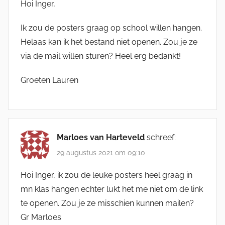
Hoi Inger,
Ik zou de posters graag op school willen hangen.
Helaas kan ik het bestand niet openen. Zou je ze
via de mail willen sturen? Heel erg bedankt!
Groeten Lauren
Marloes van Harteveld
schreef:
29 augustus 2021 om 09:10
Hoi Inger, ik zou de leuke posters heel graag in
mn klas hangen echter lukt het me niet om de link
te openen. Zou je ze misschien kunnen mailen?
Gr Marloes