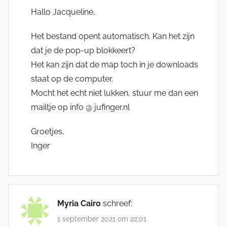
Hallo Jacqueline,
Het bestand opent automatisch. Kan het zijn
dat je de pop-up blokkeert?
Het kan zijn dat de map toch in je downloads
staat op de computer.
Mocht het echt niet lukken, stuur me dan een
mailtje op info @ jufinger.nl
Groetjes,
Inger
Myria Cairo
schreef:
1 september 2021 om 22:01