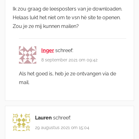
Ik zou graag de leesposters van je downloaden.
Helaas lukt het niet om te vsn hè site te openen.
Zou je ze mij kunnen mailen?
Inger
schreef:
8 september 2021 om 09:42
Als het goed is, heb je ze ontvangen via de
mail.
Lauren
schreef:
29 augustus 2021 om 15:04