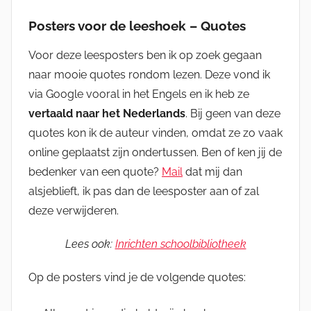
Posters voor de leeshoek – Quotes
Voor deze leesposters ben ik op zoek gegaan
naar mooie quotes rondom lezen. Deze vond ik
via Google vooral in het Engels en ik heb ze
vertaald naar het Nederlands
. Bij geen van deze
quotes kon ik de auteur vinden, omdat ze zo vaak
online geplaatst zijn ondertussen. Ben of ken jij de
bedenker van een quote?
Mail
dat mij dan
alsjeblieft, ik pas dan de leesposter aan of zal
deze verwijderen.
Lees ook:
Inrichten schoolbibliotheek
Op de posters vind je de volgende quotes: