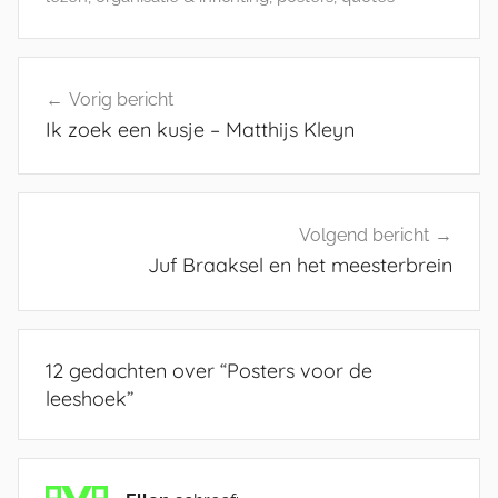
Bericht
Vorig bericht
navigatie
Ik zoek een kusje – Matthijs Kleyn
Volgend bericht
Juf Braaksel en het meesterbrein
12 gedachten over “
Posters voor de
leeshoek
”