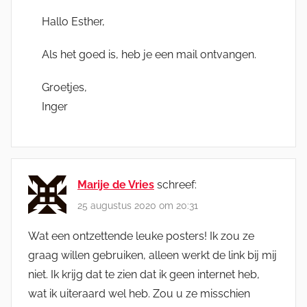
Hallo Esther,
Als het goed is, heb je een mail ontvangen.
Groetjes,
Inger
Marije de Vries
schreef:
25 augustus 2020 om 20:31
Wat een ontzettende leuke posters! Ik zou ze
graag willen gebruiken, alleen werkt de link bij mij
niet. Ik krijg dat te zien dat ik geen internet heb,
wat ik uiteraard wel heb. Zou u ze misschien