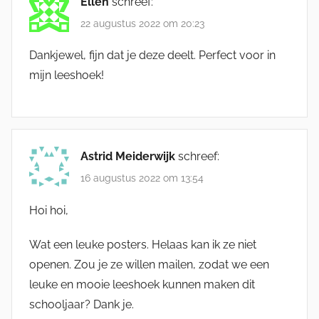
Ellen
schreef:
22 augustus 2022 om 20:23
Dankjewel, fijn dat je deze deelt. Perfect voor in
mijn leeshoek!
Astrid Meiderwijk
schreef:
16 augustus 2022 om 13:54
Hoi hoi,
Wat een leuke posters. Helaas kan ik ze niet
openen. Zou je ze willen mailen, zodat we een
leuke en mooie leeshoek kunnen maken dit
schooljaar? Dank je.