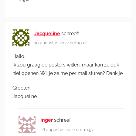
Jacqueline
schreef:
10 augustus 2022 om 19:12
Hallo.
Ik zou graag de posters willen, maar kan ze ook
niet openen. Wil je ze me per mail sturen? Dank je.
Groeten,
Jacqueline
Inger
schreef:
26 augustus 2022 om 10:57