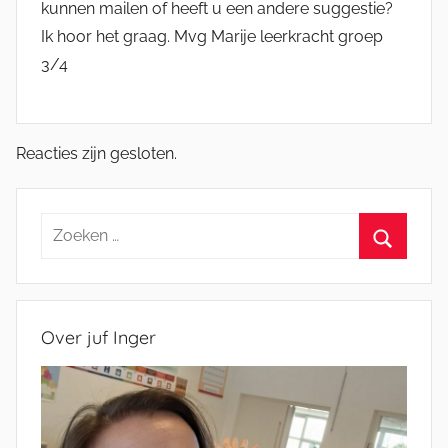
kunnen mailen of heeft u een andere suggestie?
Ik hoor het graag. Mvg Marije leerkracht groep
3/4
Reacties zijn gesloten.
Zoeken
naar:
Zoeken
Over juf Inger