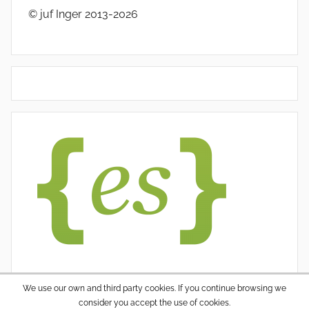
© juf Inger 2013-2026
We use our own and third party cookies. If you continue browsing we
consider you accept the use of cookies.