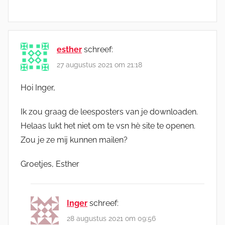
esther
schreef:
27 augustus 2021 om 21:18
Hoi Inger,
Ik zou graag de leesposters van je downloaden.
Helaas lukt het niet om te vsn hè site te openen.
Zou je ze mij kunnen mailen?
Groetjes, Esther
Inger
schreef:
28 augustus 2021 om 09:56