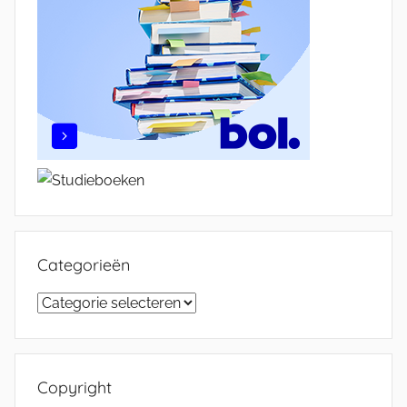
Categorieën
Categorieën
Copyright