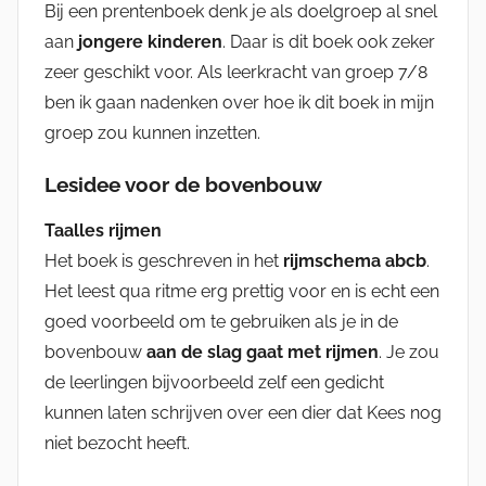
Bij een prentenboek denk je als doelgroep al snel
aan
jongere kinderen
. Daar is dit boek ook zeker
zeer geschikt voor. Als leerkracht van groep 7/8
ben ik gaan nadenken over hoe ik dit boek in mijn
groep zou kunnen inzetten.
Lesidee voor de bovenbouw
Taalles rijmen
Het boek is geschreven in het
rijmschema abcb
.
Het leest qua ritme erg prettig voor en is echt een
goed voorbeeld om te gebruiken als je in de
bovenbouw
aan de slag gaat met rijmen
. Je zou
de leerlingen bijvoorbeeld zelf een gedicht
kunnen laten schrijven over een dier dat Kees nog
niet bezocht heeft.