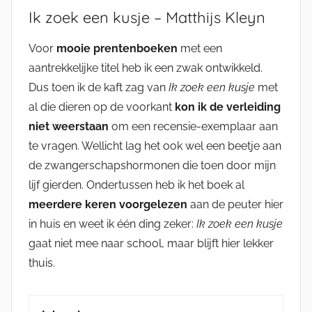
Ik zoek een kusje – Matthijs Kleyn
Voor
mooie prentenboeken
met een
aantrekkelijke titel heb ik een zwak ontwikkeld.
Dus toen ik de kaft zag van
Ik zoek een kusje
met
al die dieren op de voorkant
kon ik de verleiding
niet weerstaan
om een recensie-exemplaar aan
te vragen. Wellicht lag het ook wel een beetje aan
de zwangerschapshormonen die toen door mijn
lijf gierden. Ondertussen heb ik het boek al
meerdere keren voorgelezen
aan de peuter hier
in huis en weet ik één ding zeker:
Ik zoek een kusje
gaat niet mee naar school, maar blijft hier lekker
thuis.