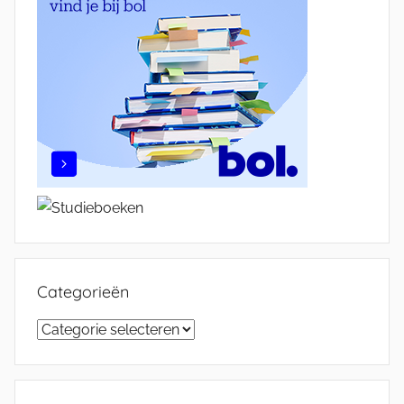
Categorieën
Categorieën