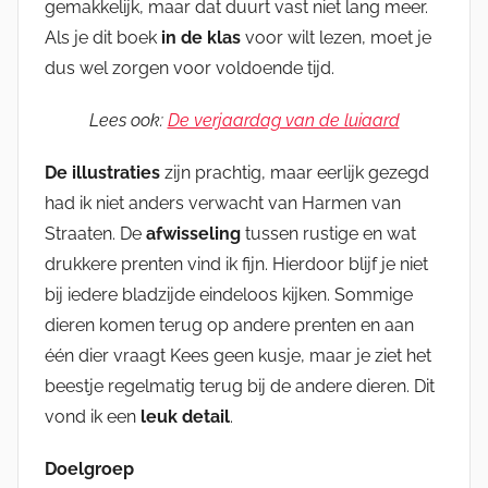
gemakkelijk, maar dat duurt vast niet lang meer.
Als je dit boek
in de klas
voor wilt lezen, moet je
dus wel zorgen voor voldoende tijd.
Lees ook:
De verjaardag van de luiaard
De illustraties
zijn prachtig, maar eerlijk gezegd
had ik niet anders verwacht van Harmen van
Straaten. De
afwisseling
tussen rustige en wat
drukkere prenten vind ik fijn. Hierdoor blijf je niet
bij iedere bladzijde eindeloos kijken. Sommige
dieren komen terug op andere prenten en aan
één dier vraagt Kees geen kusje, maar je ziet het
beestje regelmatig terug bij de andere dieren. Dit
vond ik een
leuk detail
.
Doelgroep