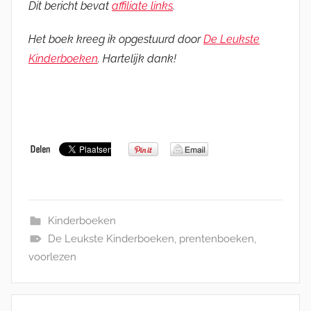
Dit bericht bevat
affiliate links
.
Het boek kreeg ik opgestuurd door
De Leukste
Kinderboeken
. Hartelijk dank!
Kinderboeken
De Leukste Kinderboeken
,
prentenboeken
,
voorlezen
Bericht