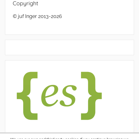
Copyright
© juf Inger 2013-2026