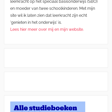
leerkracht op het speciaal basisonderwijs (SBO)
en moeder van twee schoolkinderen. Met mijn
site wil ik laten zien dat leerkracht zijn echt
'genieten in het onderwijs' is.
Lees hier meer over mij en mijn website.