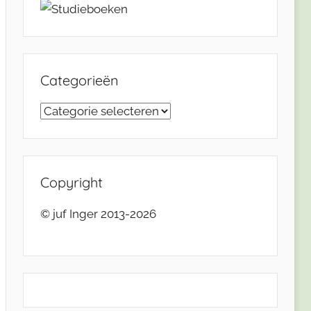
Categorieën
Categorieën
Copyright
© juf Inger 2013-2026