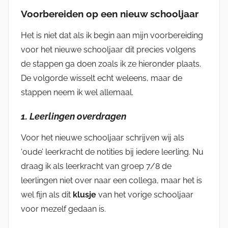
Voorbereiden op een nieuw schooljaar
Het is niet dat als ik begin aan mijn voorbereiding
voor het nieuwe schooljaar dit precies volgens
de stappen ga doen zoals ik ze hieronder plaats.
De volgorde wisselt echt weleens, maar de
stappen neem ik wel allemaal.
1. Leerlingen overdragen
Voor het nieuwe schooljaar schrijven wij als
‘oude’ leerkracht de notities bij iedere leerling. Nu
draag ik als leerkracht van groep 7/8 de
leerlingen niet over naar een collega, maar het is
wel fijn als dit
klusje
van het vorige schooljaar
voor mezelf gedaan is.