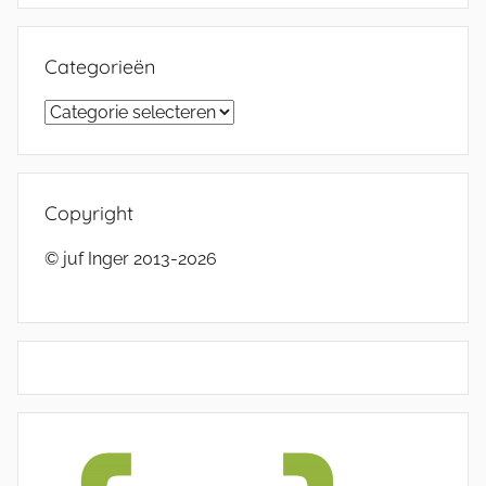
Categorieën
Categorieën
Copyright
© juf Inger 2013-2026