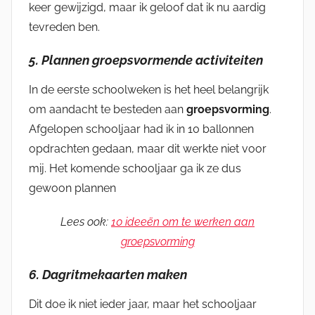
keer gewijzigd, maar ik geloof dat ik nu aardig
tevreden ben.
5.
Plannen groepsvormende activiteiten
In de eerste schoolweken is het heel belangrijk
om aandacht te besteden aan
groepsvorming
.
Afgelopen schooljaar had ik in 10 ballonnen
opdrachten gedaan, maar dit werkte niet voor
mij. Het komende schooljaar ga ik ze dus
gewoon plannen
Lees ook:
10 ideeën om te werken aan
groepsvorming
6. Dagritmekaarten maken
Dit doe ik niet ieder jaar, maar het schooljaar