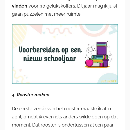
vinden
voor 30 gelukskoffers. Dit jaar mag ik juist
gaan puzzelen met meer ruimte.
4. Rooster maken
De eerste versie van het rooster maakte ik al in
april, omdat ik even iets anders wilde doen op dat
moment. Dat rooster is ondertussen al een paar