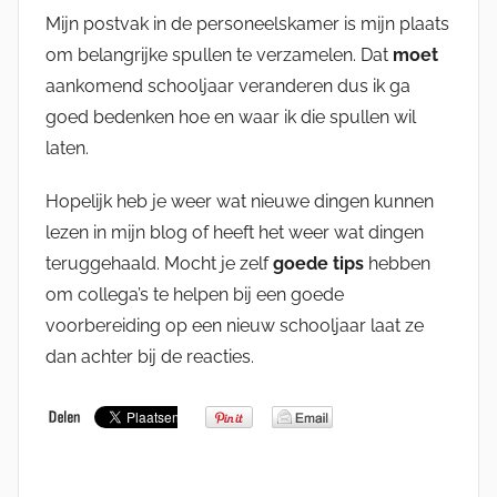
Mijn postvak in de personeelskamer is mijn plaats
om belangrijke spullen te verzamelen. Dat
moet
aankomend schooljaar veranderen dus ik ga
goed bedenken hoe en waar ik die spullen wil
laten.
Hopelijk heb je weer wat nieuwe dingen kunnen
lezen in mijn blog of heeft het weer wat dingen
teruggehaald. Mocht je zelf
goede tips
hebben
om collega’s te helpen bij een goede
voorbereiding op een nieuw schooljaar laat ze
dan achter bij de reacties.