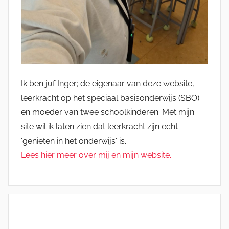
Ik ben juf Inger; de eigenaar van deze website,
leerkracht op het speciaal basisonderwijs (SBO)
en moeder van twee schoolkinderen. Met mijn
site wil ik laten zien dat leerkracht zijn echt
'genieten in het onderwijs' is.
Lees hier meer over mij en mijn website.