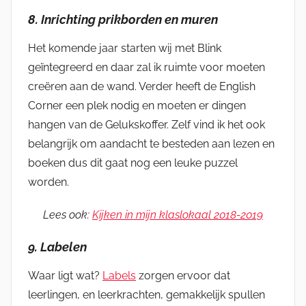
8. Inrichting prikborden en muren
Het komende jaar starten wij met Blink
geïntegreerd en daar zal ik ruimte voor moeten
creëren aan de wand. Verder heeft de English
Corner een plek nodig en moeten er dingen
hangen van de Gelukskoffer. Zelf vind ik het ook
belangrijk om aandacht te besteden aan lezen en
boeken dus dit gaat nog een leuke puzzel
worden.
Lees ook:
Kijken in mijn klaslokaal
2018-2019
9. Labelen
Waar ligt wat?
Labels
zorgen ervoor dat
leerlingen, en leerkrachten, gemakkelijk spullen