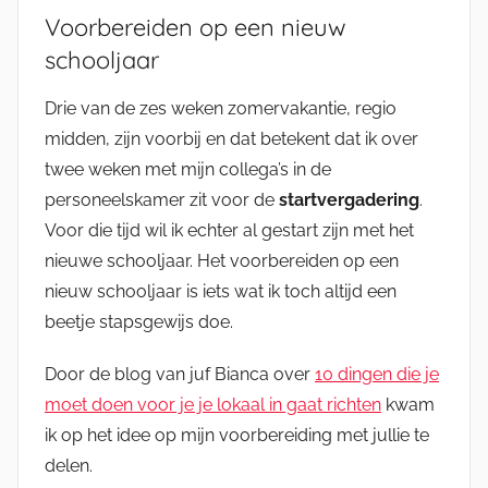
Voorbereiden op een nieuw
schooljaar
Drie van de zes weken zomervakantie, regio
midden, zijn voorbij en dat betekent dat ik over
twee weken met mijn collega’s in de
personeelskamer zit voor de
startvergadering
.
Voor die tijd wil ik echter al gestart zijn met het
nieuwe schooljaar. Het voorbereiden op een
nieuw schooljaar is iets wat ik toch altijd een
beetje stapsgewijs doe.
Door de blog van juf Bianca over
10 dingen die je
moet doen voor je je lokaal in gaat richten
kwam
ik op het idee op mijn voorbereiding met jullie te
delen.