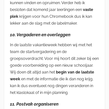
kunnen vinden en opruimen. Verder heb ik
besloten dat komend jaar leerlingen een
vaste
plek
krijgen voor hun Chromebook dus ik kan
lekker aan de slag met de labelmaker.
10. Vergaderen en overleggen
In de laatste vakantieweek hebben wij met het
team de startvergadering en de
groepsoverdracht. Voor mij hoort dit zeker bij een
goede voorbereiding op een nieuw schooljaar.
Wij doen dit altijd aan het
begin van de laatste
week
en met de informatie die ik dan nog krijg,
kan ik dus eventueel nog dingen veranderen in
het klaslokaal of in mijn planning.
11. Postvak organiseren