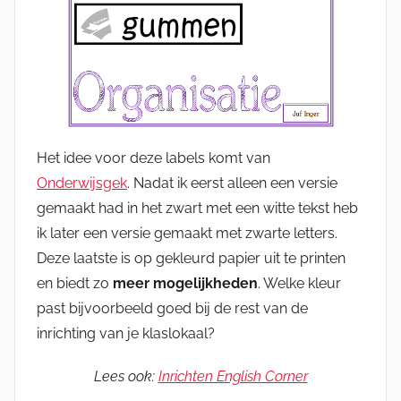
Het idee voor deze labels komt van
Onderwijsgek
. Nadat ik eerst alleen een versie
gemaakt had in het zwart met een witte tekst heb
ik later een versie gemaakt met zwarte letters.
Deze laatste is op gekleurd papier uit te printen
en biedt zo
meer mogelijkheden
. Welke kleur
past bijvoorbeeld goed bij de rest van de
inrichting van je klaslokaal?
Lees ook:
Inrichten English Corner