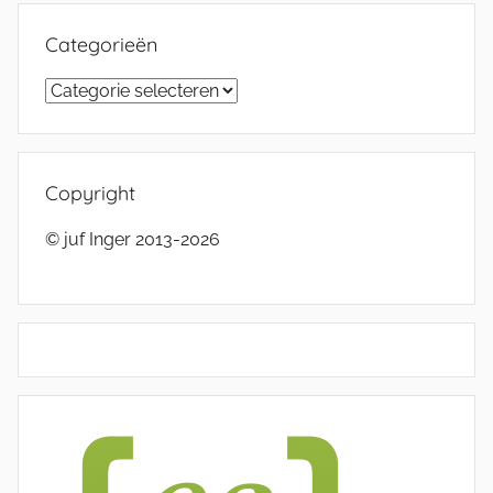
Categorieën
Categorieën
Copyright
© juf Inger 2013-2026