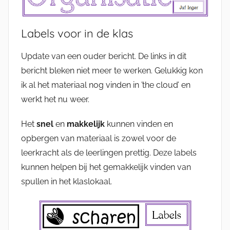
Labels voor in de klas
Update van een ouder bericht. De links in dit
bericht bleken niet meer te werken. Gelukkig kon
ik al het materiaal nog vinden in ’the cloud’ en
werkt het nu weer.
Het
snel
en
makkelijk
kunnen vinden en
opbergen van materiaal is zowel voor de
leerkracht als de leerlingen prettig. Deze labels
kunnen helpen bij het gemakkelijk vinden van
spullen in het klaslokaal.