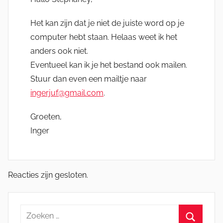
Het kan zijn dat je niet de juiste word op je
computer hebt staan. Helaas weet ik het
anders ook niet.
Eventueel kan ik je het bestand ook mailen.
Stuur dan even een mailtje naar
ingerjuf@gmail.com
.
Groeten,
Inger
Reacties zijn gesloten.
Zoeken