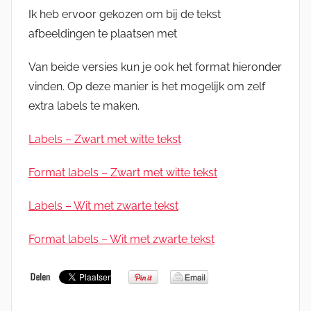
Ik heb ervoor gekozen om bij de tekst
afbeeldingen te plaatsen met
Van beide versies kun je ook het format hieronder
vinden. Op deze manier is het mogelijk om zelf
extra labels te maken.
Labels – Zwart met witte tekst
Format labels – Zwart met witte tekst
Labels – Wit met zwarte tekst
Format labels – Wit met zwarte tekst