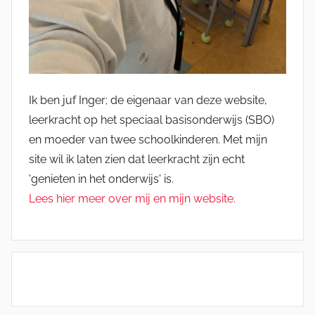
Ik ben juf Inger; de eigenaar van deze website,
leerkracht op het speciaal basisonderwijs (SBO)
en moeder van twee schoolkinderen. Met mijn
site wil ik laten zien dat leerkracht zijn echt
'genieten in het onderwijs' is.
Lees hier meer over mij en mijn website.