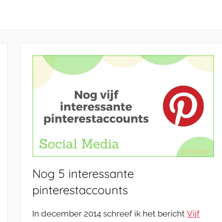
Nog 5 interessante
pinterestaccounts
In december 2014 schreef ik het bericht
Vijf