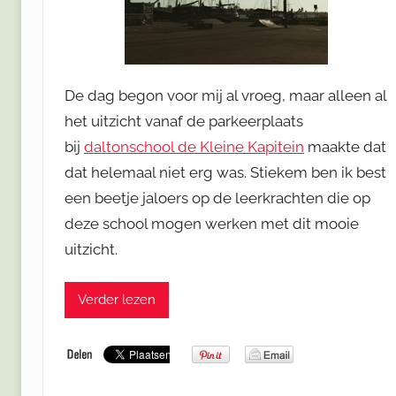
De dag begon voor mij al vroeg, maar alleen al
het uitzicht vanaf de parkeerplaats
bij
daltonschool de Kleine Kapitein
maakte dat
dat helemaal niet erg was. Stiekem ben ik best
een beetje jaloers op de leerkrachten die op
deze school mogen werken met dit mooie
uitzicht.
Verder lezen