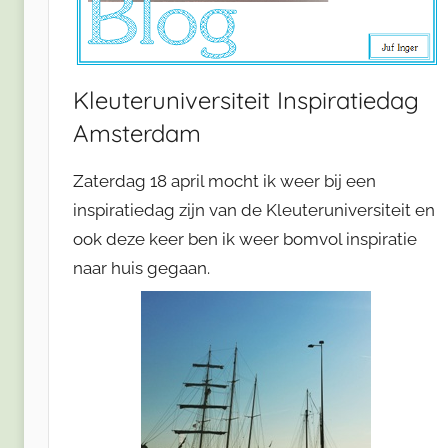
Kleuteruniversiteit Inspiratiedag
Amsterdam
Zaterdag 18 april mocht ik weer bij een
inspiratiedag zijn van de Kleuteruniversiteit en
ook deze keer ben ik weer bomvol inspiratie
naar huis gegaan.