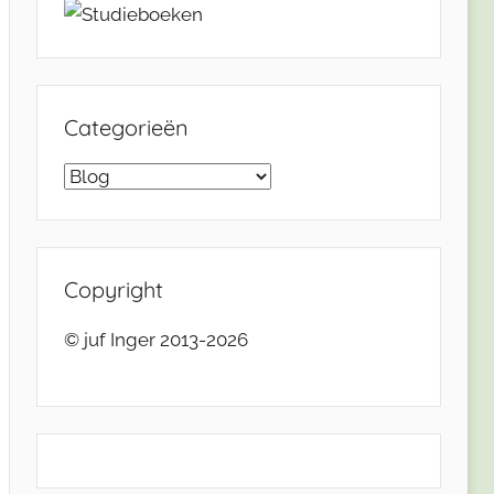
Categorieën
Categorieën
Copyright
© juf Inger 2013-2026