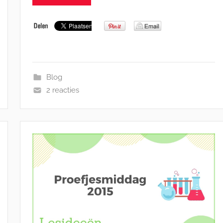
Blog
2 reacties