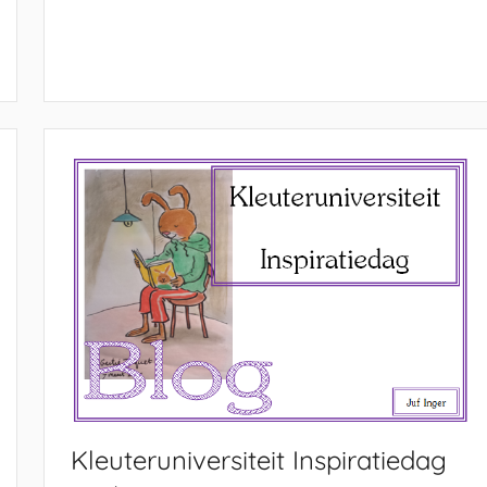
Kleuteruniversiteit Inspiratiedag