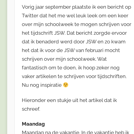
Vorig jaar september plaatste ik een bericht op
Twitter dat het me wel leuk leek om een keer
over mijn schoolweek te mogen schrijven voor
het tijdschrift JSW. Dat bericht zorgde ervoor
dat ik benaderd werd door JSW en zo kwam
het dat ik voor de JSW van februari mocht
schrijven over mijn schoolweek. Wat
fantastisch om te doen, ik hoop zeker nog
vaker artikelen te schrijven voor tijdschriften.
Nu nog inspiratie
Hieronder een stukje uit het artikel dat ik
schreef.
Maandag
Maandag na de vakantie. In de vakantie heb ik