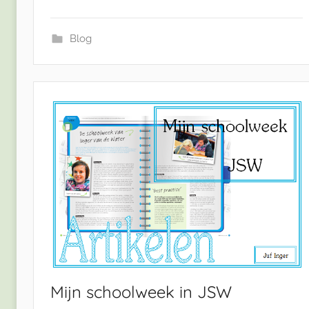
Blog
Mijn schoolweek in JSW