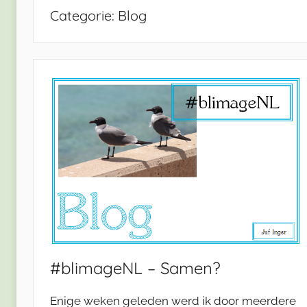
Categorie:
Blog
#blimageNL – Samen?
Enige weken geleden werd ik door meerdere