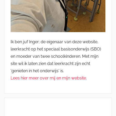
Ik ben juf Inger; de eigenaar van deze website,
leerkracht op het speciaal basisonderwijs (SBO)
en moeder van twee schoolkinderen. Met mijn
site wil ik laten zien dat leerkracht zijn echt
'genieten in het onderwijs' is.
Lees hier meer over mij en mijn website.