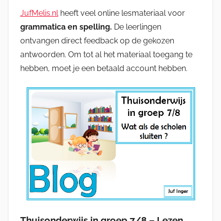
JufMelis.nl
heeft veel online lesmateriaal voor
grammatica en spelling.
De leerlingen
ontvangen direct feedback op de gekozen
antwoorden. Om tot al het materiaal toegang te
hebben, moet je een betaald account hebben.
Thuisonderwijs in groep 7/8 – Lezen