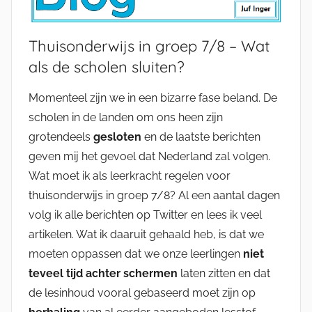
Thuisonderwijs in groep 7/8 – Wat
als de scholen sluiten?
Momenteel zijn we in een bizarre fase beland. De
scholen in de landen om ons heen zijn
grotendeels
gesloten
en de laatste berichten
geven mij het gevoel dat Nederland zal volgen.
Wat moet ik als leerkracht regelen voor
thuisonderwijs in groep 7/8? Al een aantal dagen
volg ik alle berichten op Twitter en lees ik veel
artikelen. Wat ik daaruit gehaald heb, is dat we
moeten oppassen dat we onze leerlingen
niet
teveel tijd achter schermen
laten zitten en dat
de lesinhoud vooral gebaseerd moet zijn op