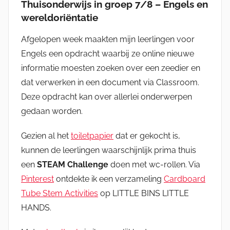
Thuisonderwijs in groep 7/8 – Engels en
wereldoriëntatie
Afgelopen week maakten mijn leerlingen voor
Engels een opdracht waarbij ze online nieuwe
informatie moesten zoeken over een zeedier en
dat verwerken in een document via Classroom.
Deze opdracht kan over allerlei onderwerpen
gedaan worden.
Gezien al het
toiletpapier
dat er gekocht is,
kunnen de leerlingen waarschijnlijk prima thuis
een
STEAM Challenge
doen met wc-rollen. Via
Pinterest
ontdekte ik een verzameling
Cardboard
Tube Stem Activities
op LITTLE BINS LITTLE
HANDS.