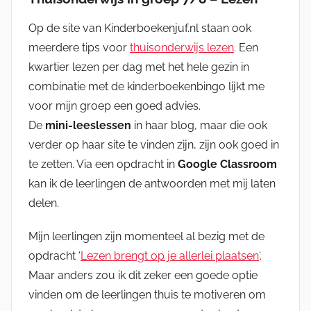
Op de site van Kinderboekenjuf.nl staan ook
meerdere tips voor
thuisonderwijs lezen
. Een
kwartier lezen per dag met het hele gezin in
combinatie met de kinderboekenbingo lijkt me
voor mijn groep een goed advies.
De
mini-leeslessen
in haar blog, maar die ook
verder op haar site te vinden zijn, zijn ook goed in
te zetten. Via een opdracht in
Google Classroom
kan ik de leerlingen de antwoorden met mij laten
delen.
Mijn leerlingen zijn momenteel al bezig met de
opdracht ‘
Lezen brengt op je allerlei plaatsen
‘.
Maar anders zou ik dit zeker een goede optie
vinden om de leerlingen thuis te motiveren om