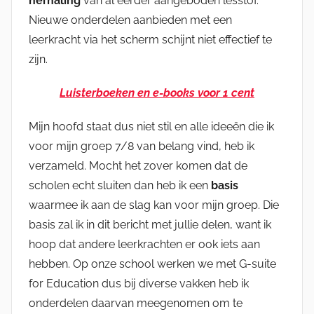
herhaling
van al eerder aangeboden lesstof.
Nieuwe onderdelen aanbieden met een
leerkracht via het scherm schijnt niet effectief te
zijn.
Luisterboeken en e-books voor 1 cent
Mijn hoofd staat dus niet stil en alle ideeën die ik
voor mijn groep 7/8 van belang vind, heb ik
verzameld. Mocht het zover komen dat de
scholen echt sluiten dan heb ik een
basis
waarmee ik aan de slag kan voor mijn groep. Die
basis zal ik in dit bericht met jullie delen, want ik
hoop dat andere leerkrachten er ook iets aan
hebben. Op onze school werken we met G-suite
for Education dus bij diverse vakken heb ik
onderdelen daarvan meegenomen om te