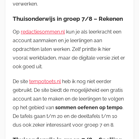
verwerken.
Thuisonderwijs in groep 7/8 – Rekenen
Op
redactiesommen.nl
kun je als leerkracht een
account aanmaken en je leerlingen aan
opdrachten laten werken. Zelf printte ik hier
vooral werkbladen, maar de digitale versie ziet er
ook goed uit.
De site
tempotoets.nl
heb ik nog niet eerder
gebruikt. De site biedt de mogelijkheid een gratis
account aan te maken en de leerlingen te volgen
op het gebied van
sommen oefenen op tempo
.
De tafels gaan t/m 20 en de deeltafels t/m 10
dus ook zeker interessant voor groep 7 en 8.