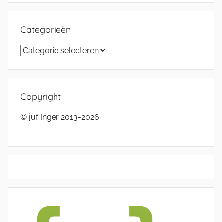
Categorieën
Categorieën
Copyright
© juf Inger 2013-2026