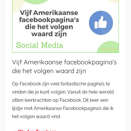
Vijf Amerikaanse facebookpagina’s
die het volgen waard zijn
Op Facebook zijn veel fantastische pagina’s te
vinden die je kunt volgen. Vanuit de hele wereld
zitten leerkrachten op Facebook. Dit keer een
lijstje met Amerikaanse Facebookpagina’s die ik
het volgen waard vind.