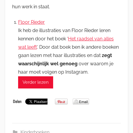
hun werk in staat.
Floor Rieder
Ik heb de illustraties van Floor Rieder leren
kennen door het boek ‘
Het raadsel van alles
wat leeft
‘. Door dat boek ben ik andere boeken
gaan lezen met haar illustraties en dat
zegt
waarschijnlijk wel genoeg
over waarom je
haar moet volgen op Instagram.
Verder lezen
Kinderboeken