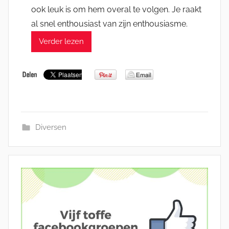
ook leuk is om hem overal te volgen. Je raakt
al snel enthousiast van zijn enthousiasme.
Verder lezen
Diversen