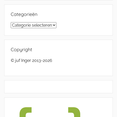
Categorieën
Categorieën
Copyright
© juf Inger 2013-2026