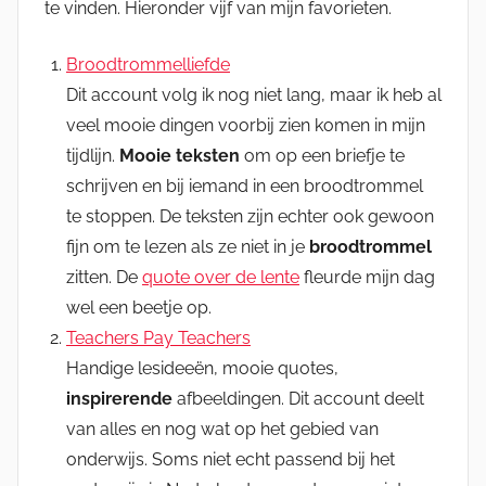
te vinden. Hieronder vijf van mijn favorieten.
Broodtrommelliefde
Dit account volg ik nog niet lang, maar ik heb al
veel mooie dingen voorbij zien komen in mijn
tijdlijn.
Mooie teksten
om op een briefje te
schrijven en bij iemand in een broodtrommel
te stoppen. De teksten zijn echter ook gewoon
fijn om te lezen als ze niet in je
broodtrommel
zitten. De
quote over de lente
fleurde mijn dag
wel een beetje op.
Teachers Pay Teachers
Handige lesideeën, mooie quotes,
inspirerende
afbeeldingen. Dit account deelt
van alles en nog wat op het gebied van
onderwijs. Soms niet echt passend bij het