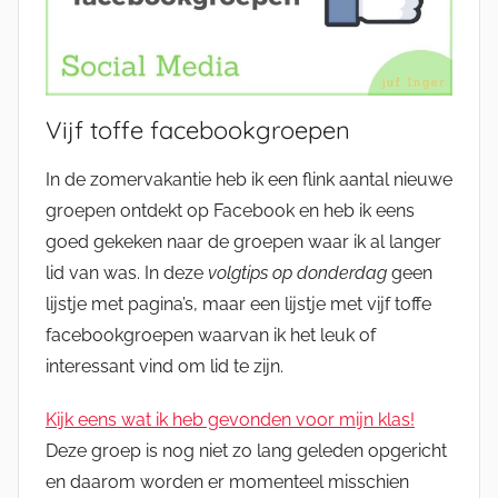
Vijf toffe facebookgroepen
In de zomervakantie heb ik een flink aantal nieuwe
groepen ontdekt op Facebook en heb ik eens
goed gekeken naar de groepen waar ik al langer
lid van was. In deze
volgtips op donderdag
geen
lijstje met pagina’s, maar een lijstje met vijf toffe
facebookgroepen waarvan ik het leuk of
interessant vind om lid te zijn.
Kijk eens wat ik heb gevonden voor mijn klas!
Deze groep is nog niet zo lang geleden opgericht
en daarom worden er momenteel misschien