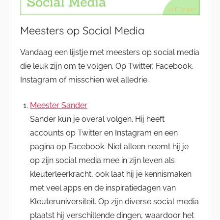
Meesters op Social Media
Vandaag een lijstje met meesters op social media
die leuk zijn om te volgen. Op Twitter, Facebook,
Instagram of misschien wel alledrie.
Meester Sander
Sander kun je overal volgen. Hij heeft
accounts op Twitter en Instagram en een
pagina op Facebook. Niet alleen neemt hij je
op zijn social media mee in zijn leven als
kleuterleerkracht, ook laat hij je kennismaken
met veel apps en de inspiratiedagen van
Kleuteruniversiteit. Op zijn diverse social media
plaatst hij verschillende dingen, waardoor het