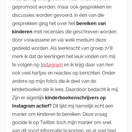
gepromoot worden, maar ook gesprekken en
discussies worden gevoerd. In één van die
gesprekken ging het over het
bereiken
van
kinderen
met recensies die geschreven worden
door volwassene en via welk medium deze
gedeeld worden. Als leerkracht van groep 7/8
merk ik dat de leerlingen het leuk vinden om mij
te volgen op
Instagram
en ik krijg daar van hen
ook veel hartjes en reacties op berichten. Onder
andere op mijn foto’s die ik deel van de
kinderboeken die ik lees. Daardoor bedacht ik mij:
Zijn er eigenlijk
kinderboekenschrijvers op
Instagram actief?
Dit lijkt mij namelijk echt een
manier om kinderen te bereiken. Deze vraag
gooide ik op Twitter, toch mijn manier om snel
aan dit soort informatie te komen, en al snel had