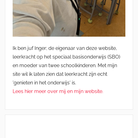
Ik ben juf Inger; de eigenaar van deze website,
leerkracht op het speciaal basisonderwijs (SBO)
en moeder van twee schoolkinderen. Met mijn
site wil ik laten zien dat leerkracht zijn echt
'genieten in het onderwijs' is.
Lees hier meer over mij en mijn website.