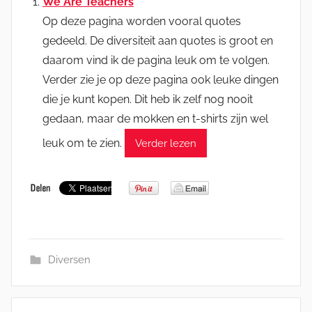
We Are Teachers
Op deze pagina worden vooral quotes
gedeeld. De diversiteit aan quotes is groot en
daarom vind ik de pagina leuk om te volgen.
Verder zie je op deze pagina ook leuke dingen
die je kunt kopen. Dit heb ik zelf nog nooit
gedaan, maar de mokken en t-shirts zijn wel
leuk om te zien.
Verder lezen
Diversen