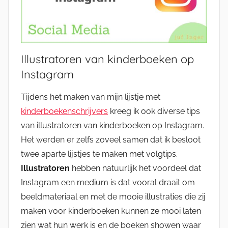
Illustratoren van kinderboeken op
Instagram
Tijdens het maken van mijn lijstje met
kinderboekenschrijvers
kreeg ik ook diverse tips
van illustratoren van kinderboeken op Instagram.
Het werden er zelfs zoveel samen dat ik besloot
twee aparte lijstjes te maken met volgtips.
Illustratoren
hebben natuurlijk het voordeel dat
Instagram een medium is dat vooral draait om
beeldmateriaal en met de mooie illustraties die zij
maken voor kinderboeken kunnen ze mooi laten
zien wat hun werk is en de boeken showen waar