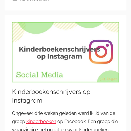
Kinderboekenschrijvers op
Instagram
Ongeveer drie weken geleden werd ik lid van de
groep
Kinderboeken
op Facebook. Een groep die
waanzinnig snel groeit en waar kinderboeken