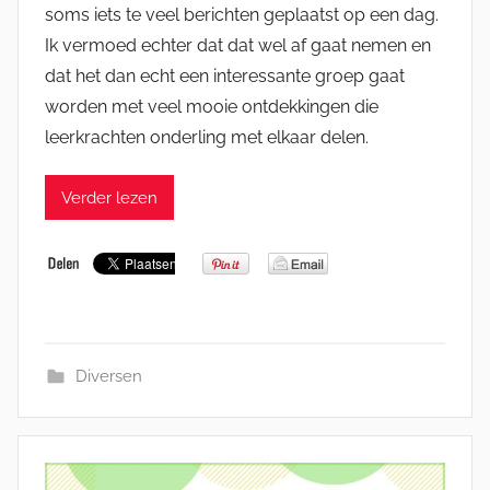
soms iets te veel berichten geplaatst op een dag.
Ik vermoed echter dat dat wel af gaat nemen en
dat het dan echt een interessante groep gaat
worden met veel mooie ontdekkingen die
leerkrachten onderling met elkaar delen.
Verder lezen
Diversen