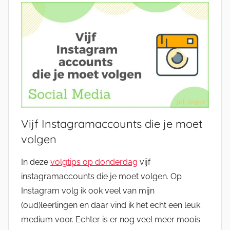
Vijf Instagramaccounts die je moet
volgen
In deze
volgtips op donderdag
vijf
instagramaccounts die je moet volgen. Op
Instagram volg ik ook veel van mijn
(oud)leerlingen en daar vind ik het echt een leuk
medium voor. Echter is er nog veel meer moois