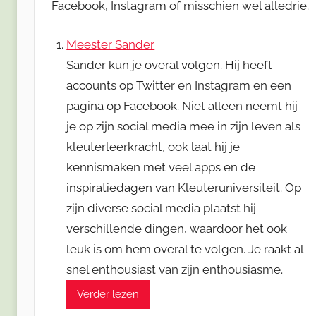
Facebook, Instagram of misschien wel alledrie.
Meester Sander
Sander kun je overal volgen. Hij heeft
accounts op Twitter en Instagram en een
pagina op Facebook. Niet alleen neemt hij
je op zijn social media mee in zijn leven als
kleuterleerkracht, ook laat hij je
kennismaken met veel apps en de
inspiratiedagen van Kleuteruniversiteit. Op
zijn diverse social media plaatst hij
verschillende dingen, waardoor het ook
leuk is om hem overal te volgen. Je raakt al
snel enthousiast van zijn enthousiasme.
Verder lezen