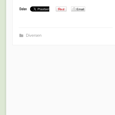
Diversen