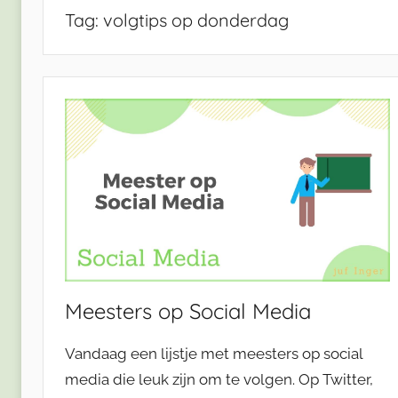
Tag:
volgtips op donderdag
Meesters op Social Media
Vandaag een lijstje met meesters op social
media die leuk zijn om te volgen. Op Twitter,