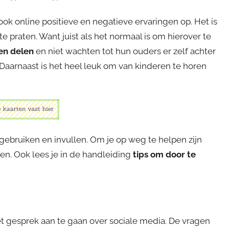
ook online positieve en negatieve ervaringen op. Het is
 praten. Want juist als het normaal is om hierover te
gen delen
en niet wachten tot hun ouders er zelf achter
 Daarnaast is het heel leuk om van kinderen te horen
gebruiken en invullen. Om je op weg te helpen zijn
. Ook lees je in de handleiding
tips om door te
 gesprek aan te gaan over sociale media. De vragen