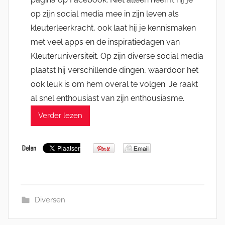
op zijn social media mee in zijn leven als
kleuterleerkracht, ook laat hij je kennismaken
met veel apps en de inspiratiedagen van
Kleuteruniversiteit. Op zijn diverse social media
plaatst hij verschillende dingen, waardoor het
ook leuk is om hem overal te volgen. Je raakt
al snel enthousiast van zijn enthousiasme.
Verder lezen
Diversen