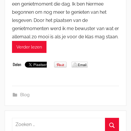
een genietmoment die dag. Ik ben hiermee
begonnen om nog meer te genieten van het
lesgeven. Door het plaatsen van de
genietmomenten werd ik me bewuster van wat er
allemaal zo mooi is als je voor de klas mag staan.
Verder lezen
Blog
Zoeken
naar: