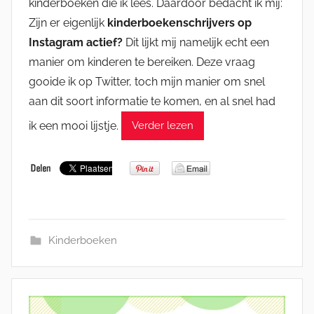
kinderboeken die ik lees. Daardoor bedacht ik mij:
Zijn er eigenlijk
kinderboekenschrijvers op
Instagram actief?
Dit lijkt mij namelijk echt een
manier om kinderen te bereiken. Deze vraag
gooide ik op Twitter, toch mijn manier om snel
aan dit soort informatie te komen, en al snel had
ik een mooi lijstje.
Verder lezen
Kinderboeken