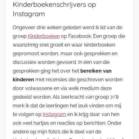
Kinderboekenschrijvers op
Instagram
Ongeveer drie weken geleden werd ik lid van de
groep
Kinderboeken
op Facebook. Een groep die
waanzinnig snel groeit en waar kinderboeken
gepromoot worden, maar ook gesprekken en
discussies worden gevoerd. In één van die
gesprekken ging het over het
bereiken
van
kinderen
met recensies die geschreven worden
door volwassene en via welk medium deze
gedeeld worden. Als leerkracht van groep 7/8
merk ik dat de leerlingen het leuk vinden om mij
te volgen op
Instagram
en ik krijg daar van hen
ook veel hartjes en reacties op berichten. Onder
andere op mijn foto’s die ik deel van de