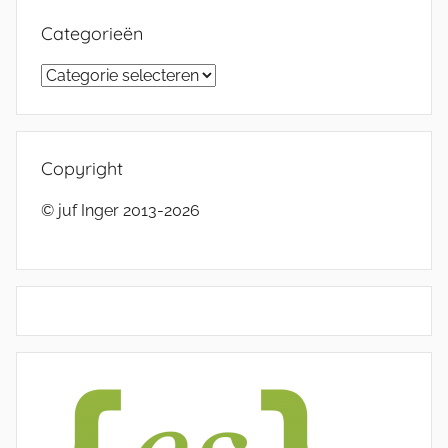
Categorieën
Categorieën
Copyright
© juf Inger 2013-2026