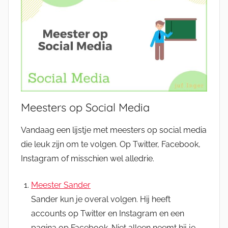
Meesters op Social Media
Vandaag een lijstje met meesters op social media
die leuk zijn om te volgen. Op Twitter, Facebook,
Instagram of misschien wel alledrie.
Meester Sander
Sander kun je overal volgen. Hij heeft
accounts op Twitter en Instagram en een
pagina op Facebook. Niet alleen neemt hij je