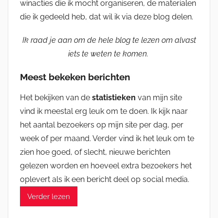
winacties die ik mocht organiseren, de materialen
die ik gedeeld heb, dat wil ik via deze blog delen.
Ik raad je aan om de hele blog te lezen om alvast
iets te weten te komen.
Meest bekeken berichten
Het bekijken van de
statistieken
van mijn site
vind ik meestal erg leuk om te doen. Ik kijk naar
het aantal bezoekers op mijn site per dag, per
week of per maand. Verder vind ik het leuk om te
zien hoe goed, of slecht, nieuwe berichten
gelezen worden en hoeveel extra bezoekers het
oplevert als ik een bericht deel op social media.
Verder lezen