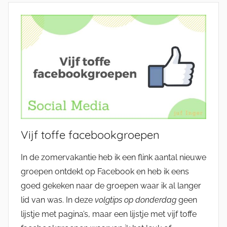
Vijf toffe facebookgroepen
In de zomervakantie heb ik een flink aantal nieuwe
groepen ontdekt op Facebook en heb ik eens
goed gekeken naar de groepen waar ik al langer
lid van was. In deze
volgtips op donderdag
geen
lijstje met pagina’s, maar een lijstje met vijf toffe