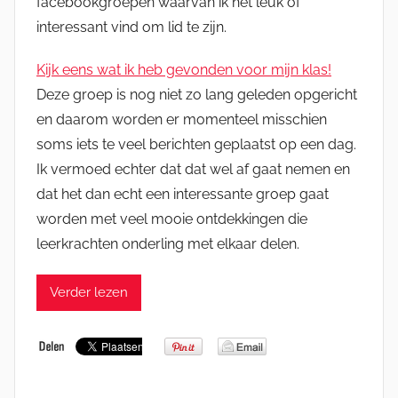
facebookgroepen waarvan ik het leuk of
interessant vind om lid te zijn.
Kijk eens wat ik heb gevonden voor mijn klas!
Deze groep is nog niet zo lang geleden opgericht
en daarom worden er momenteel misschien
soms iets te veel berichten geplaatst op een dag.
Ik vermoed echter dat dat wel af gaat nemen en
dat het dan echt een interessante groep gaat
worden met veel mooie ontdekkingen die
leerkrachten onderling met elkaar delen.
Verder lezen