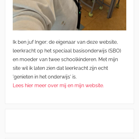
Ik ben juf Inger; de eigenaar van deze website,
leerkracht op het speciaal basisonderwijs (SBO)
en moeder van twee schoolkinderen. Met mijn
site wil ik laten zien dat leerkracht zijn echt
'genieten in het onderwijs' is.
Lees hier meer over mij en mijn website.