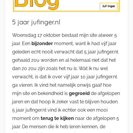
5 jaar jufinger.nl
Woensdag 17 oktober bestaat mijn site alweer 5
jaar. Een
bijzonder
moment, want ik had vijf jaar
geleden echt nooit verwacht dat 5 jaar jufinger.nl
gehaald zou worden en al helemaal niet dat het
dan zo zou zijn zoals het nu is. Wat ik nu wel
verwacht, is dat ik over vijf jaar 10 jaar jufinger.nl
ga vieren. Ik vind het namelijk onwijs gaaf hoe
mijn site en bekendheid is
gegroeid
de afgelopen
jaren en dat hoop ik zeker vast te blijven houden.
5 jaar jufinger.nl vind ik echter ook een mooi
moment om
terug te kijken
naar de afgelopen 5
jaar. De mensen die ik heb leren kennen, de