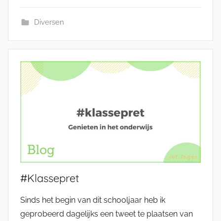
Diversen
#Klassepret
Sinds het begin van dit schooljaar heb ik
geprobeerd dagelijks een tweet te plaatsen van