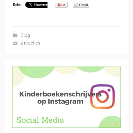
Blog
2 reacties