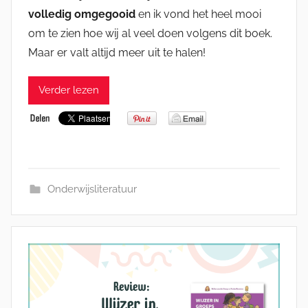
volledig omgegooid
en ik vond het heel mooi
om te zien hoe wij al veel doen volgens dit boek.
Maar er valt altijd meer uit te halen!
Verder lezen
Onderwijsliteratuur