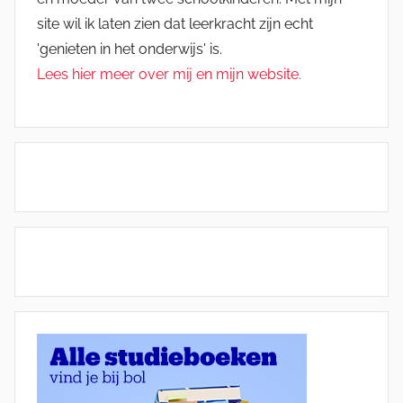
site wil ik laten zien dat leerkracht zijn echt
'genieten in het onderwijs' is.
Lees hier meer over mij en mijn website.