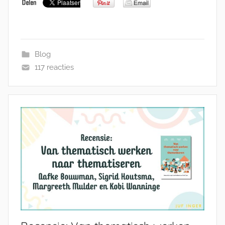
Blog
117 reacties