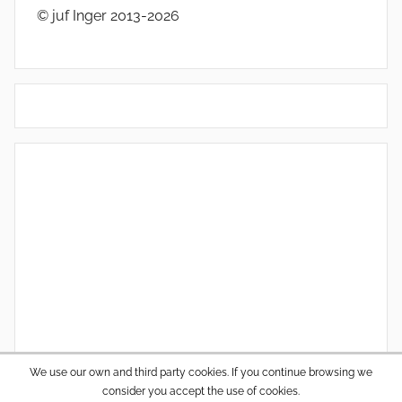
© juf Inger 2013-2026
We use our own and third party cookies. If you continue browsing we
consider you accept the use of cookies.