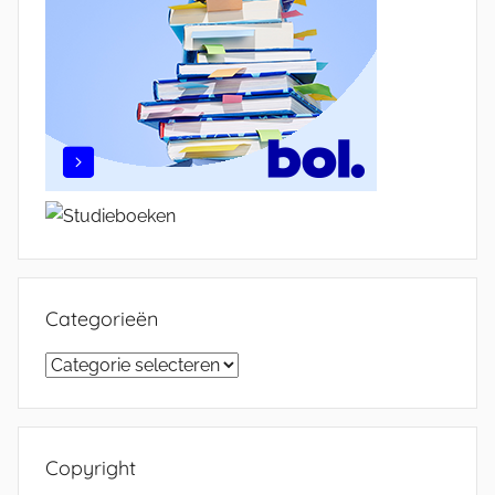
Categorieën
Categorieën
Copyright