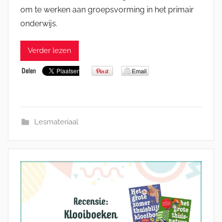
om te werken aan groepsvorming in het primair
onderwijs.
Verder lezen
Lesmateriaal