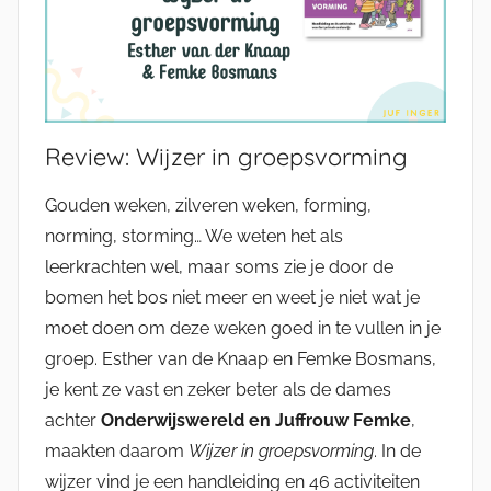
Review: Wijzer in groepsvorming
Gouden weken, zilveren weken, forming,
norming, storming… We weten het als
leerkrachten wel, maar soms zie je door de
bomen het bos niet meer en weet je niet wat je
moet doen om deze weken goed in te vullen in je
groep. Esther van de Knaap en Femke Bosmans,
je kent ze vast en zeker beter als de dames
achter
Onderwijswereld en Juffrouw Femke
,
maakten daarom
Wijzer in groepsvorming
. In de
wijzer vind je een handleiding en 46 activiteiten