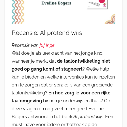
Recensie: Al pratend wijs
Recensie van
juf Inge
Wat doe je als leerkracht van het jonge kind
wanneer je merkt dat
de taalontwikkeling niet
goed op gang komt of stagneert
? Welke hulp
kun je bieden en welke interventies kun je inzetten
om te zorgen dat er sprake is van een groeiende
taalontwikkeling? En
hoe zorg je voor een rijke
taalomgeving
binnen je onderwijs en thuis? Op
deze vragen en nog veel meer geeft Eveline
Bogers antwoord in het boek
Al pratend wijs
. Een
must-have voor iedere orthotheek op de