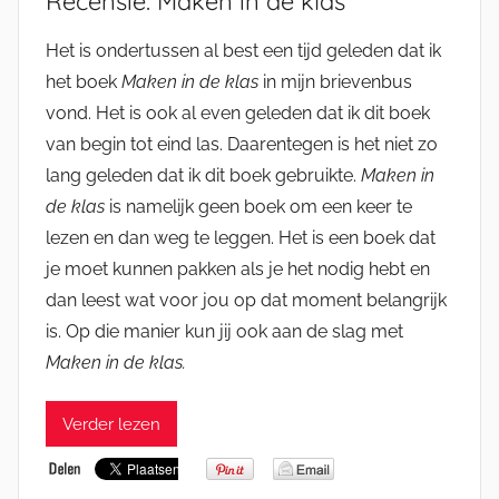
Recensie: Maken in de klas
Het is ondertussen al best een tijd geleden dat ik
het boek
Maken in de klas
in mijn brievenbus
vond. Het is ook al even geleden dat ik dit boek
van begin tot eind las. Daarentegen is het niet zo
lang geleden dat ik dit boek gebruikte.
Maken in
de klas
is namelijk geen boek om een keer te
lezen en dan weg te leggen. Het is een boek dat
je moet kunnen pakken als je het nodig hebt en
dan leest wat voor jou op dat moment belangrijk
is. Op die manier kun jij ook aan de slag met
Maken in de klas.
Verder lezen