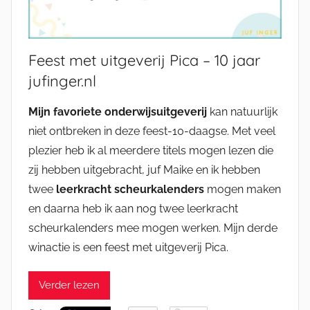
Feest met uitgeverij Pica – 10 jaar
jufinger.nl
Mijn favoriete onderwijsuitgeverij
kan natuurlijk
niet ontbreken in deze feest-10-daagse. Met veel
plezier heb ik al meerdere titels mogen lezen die
zij hebben uitgebracht, juf Maike en ik hebben
twee
leerkracht scheurkalenders
mogen maken
en daarna heb ik aan nog twee leerkracht
scheurkalenders mee mogen werken. Mijn derde
winactie is een feest met uitgeverij Pica.
Verder lezen