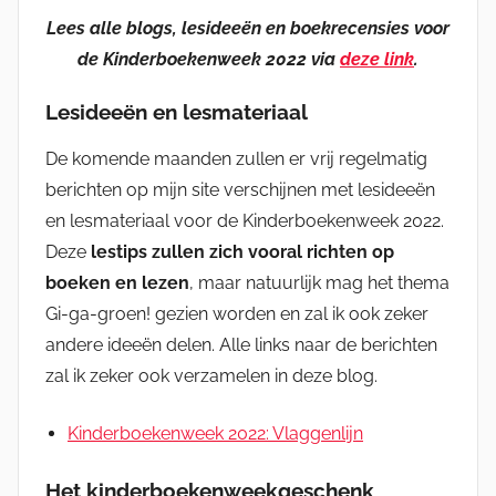
Lees alle blogs, lesideeën en boekrecensies voor
de Kinderboekenweek 2022 via
deze link
.
Lesideeën
en lesmateriaal
De komende maanden zullen er vrij regelmatig
berichten op mijn site verschijnen met lesideeën
en lesmateriaal voor de Kinderboekenweek 2022.
Deze
lestips zullen zich vooral richten op
boeken en lezen
, maar natuurlijk mag het thema
Gi-ga-groen! gezien worden en zal ik ook zeker
andere ideeën delen. Alle links naar de berichten
zal ik zeker ook verzamelen in deze blog.
Kinderboekenweek 2022: Vlaggenlijn
Het kinderboekenweekgeschenk