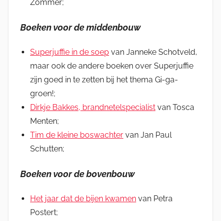
Zommer;
Boeken voor de middenbouw
Superjuffie in de soep
van Janneke Schotveld,
maar ook de andere boeken over Superjuffie
zijn goed in te zetten bij het thema Gi-ga-
groen!;
Dirkje Bakkes, brandnetelspecialist
van Tosca
Menten;
Tim de kleine boswachter
van Jan Paul
Schutten;
Boeken voor de bovenbouw
Het jaar dat de bijen kwamen
van Petra
Postert;