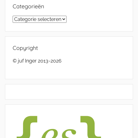
Categorieën
Categorieën
Copyright
© juf Inger 2013-2026