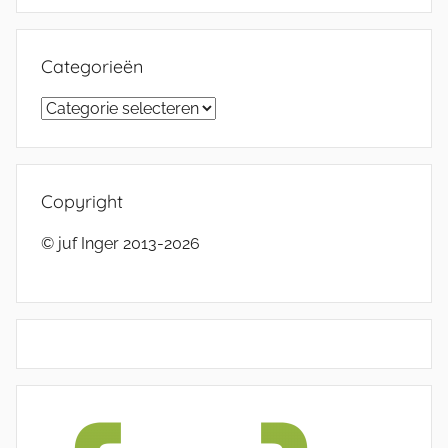
Categorieën
Categorieën
Copyright
© juf Inger 2013-2026