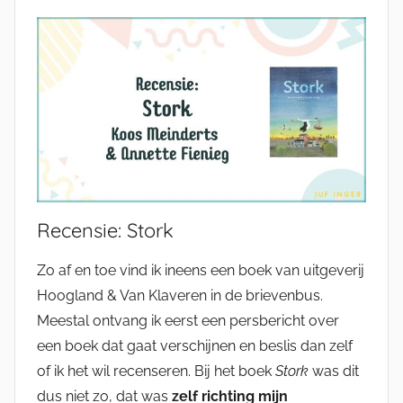
Recensie: Stork
Zo af en toe vind ik ineens een boek van uitgeverij
Hoogland & Van Klaveren in de brievenbus.
Meestal ontvang ik eerst een persbericht over
een boek dat gaat verschijnen en beslis dan zelf
of ik het wil recenseren. Bij het boek
Stork
was dit
dus niet zo, dat was
zelf richting mijn