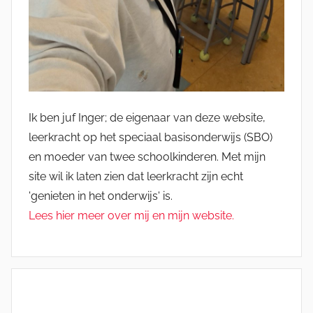
Ik ben juf Inger; de eigenaar van deze website,
leerkracht op het speciaal basisonderwijs (SBO)
en moeder van twee schoolkinderen. Met mijn
site wil ik laten zien dat leerkracht zijn echt
'genieten in het onderwijs' is.
Lees hier meer over mij en mijn website.