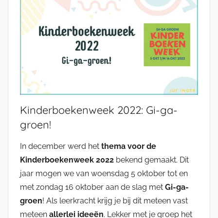
Kinderboekenweek 2022: Gi-ga-
groen!
In december werd het
thema voor de
Kinderboekenweek 2022
bekend gemaakt. Dit
jaar mogen we van woensdag 5 oktober tot en
met zondag 16 oktober aan de slag met
Gi-ga-
groen
! Als leerkracht krijg je bij dit meteen vast
meteen
allerlei ideeën
. Lekker met je groep het