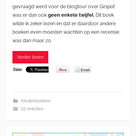
gevraagd werd voor de blogtour over
Gespot
was er dan ook
geen enkele twijfel
. Dit boek
wilde ik zeker lezen en dat er daardoor andere
boeken even moesten wachten op een recensie
was dan maar zo.
Verder lezen
Kinderboeken
22 reacties