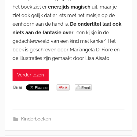
het boek ziet er
enerzijds magisch
uit, maar je
ziet ook gelijk dat er iets met het meisje op de
eenhoorn aan de hand is.
De ondertitel laat ook
niets aan de fantasie over
: ‘een kijkje in de
gedachtewereld van een kind met kanker’. Het
boek is geschreven door Mariangela Di Fiore en
de illustraties zijn gemaakt door Lisa Aisato.
Verder lezen
Kinderboeken