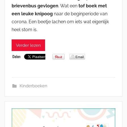
brievenbus gevlogen
. Wat een
tof boek met
een leuke knipoog
naar de beginperiode van
corona. Een beetje lachen om iets wat eigenlijk
heel stom is.
Verder lezen
Kinderboeken