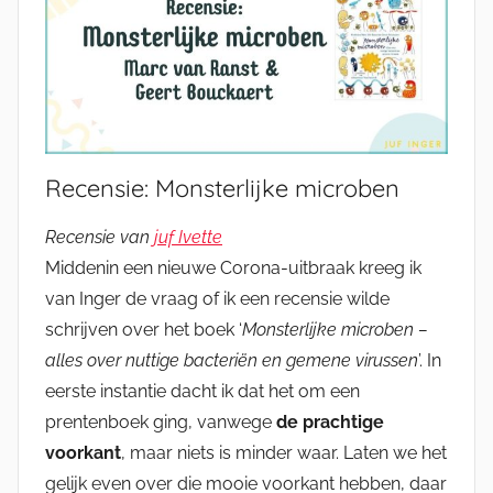
Recensie: Monsterlijke microben
Recensie van
juf Ivette
Middenin een nieuwe Corona-uitbraak kreeg ik
van Inger de vraag of ik een recensie wilde
schrijven over het boek ‘
Monsterlijke microben –
alles over nuttige bacteriën en gemene virussen
’. In
eerste instantie dacht ik dat het om een
prentenboek ging, vanwege
de prachtige
voorkant
, maar niets is minder waar. Laten we het
gelijk even over die mooie voorkant hebben, daar