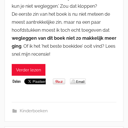
kun je niet wegleggen.’ Zou dat kloppen?
De eerste zin van het boek is nu niet meteen de
meest aantrekkelijke zin, maar na een paar
hoofdstukken moest ik toch echt toegeven dat
wegleggen van dit boek niet zo makkelijk meer
ging
. Of ik het ‘het beste boekidee’ ooit vind? Lees
snel mijn recensie!
Verder lezen
Kinderboeken