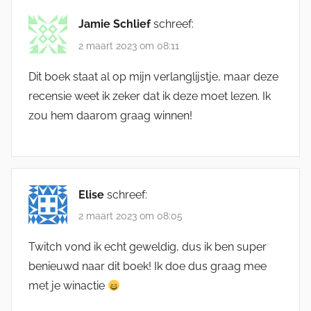
Jamie Schlief
schreef:
2 maart 2023 om 08:11
Dit boek staat al op mijn verlanglijstje, maar deze
recensie weet ik zeker dat ik deze moet lezen. Ik
zou hem daarom graag winnen!
Elise
schreef:
2 maart 2023 om 08:05
Twitch vond ik echt geweldig, dus ik ben super
benieuwd naar dit boek! Ik doe dus graag mee
met je winactie