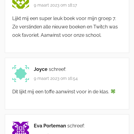
9 maart 2023 om 18:17
Lijkt mij een super leuk boek voor mijn groep 7.
Ze verslinden alle nieuwe boeken en Twitch was
ook favoriet. Aanwinst voor onze school.
Joyce
schreef:
9 maart 2023 om 16:54
Dit lijkt mij een toffe aanwinst voor in de klas.
Eva Porteman
schreef: