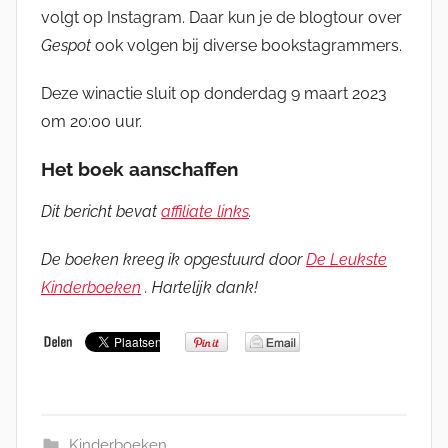
volgt op Instagram. Daar kun je de blogtour over
Gespot
ook volgen bij diverse bookstagrammers.
Deze winactie sluit op donderdag 9 maart 2023
om 20:00 uur.
Het boek aanschaffen
Dit bericht bevat
affiliate links
.
De boeken kreeg ik opgestuurd door
De Leukste
Kinderboeken
. Hartelijk dank!
Kinderboeken