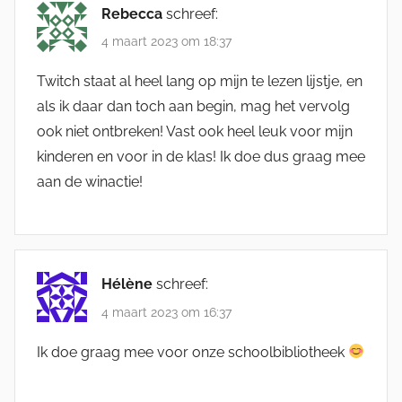
Rebecca
schreef:
4 maart 2023 om 18:37
Twitch staat al heel lang op mijn te lezen lijstje, en
als ik daar dan toch aan begin, mag het vervolg
ook niet ontbreken! Vast ook heel leuk voor mijn
kinderen en voor in de klas! Ik doe dus graag mee
aan de winactie!
Hélène
schreef:
4 maart 2023 om 16:37
Ik doe graag mee voor onze schoolbibliotheek