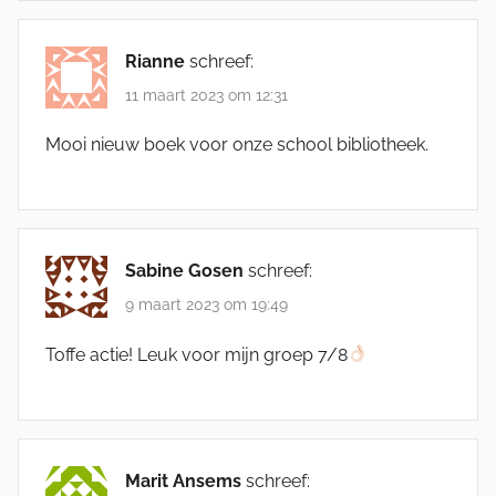
Rianne
schreef:
11 maart 2023 om 12:31
Mooi nieuw boek voor onze school bibliotheek.
Sabine Gosen
schreef:
9 maart 2023 om 19:49
Toffe actie! Leuk voor mijn groep 7/8
Marit Ansems
schreef: