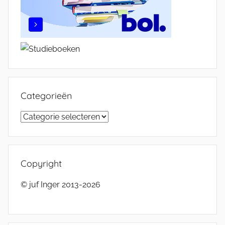
Categorieën
Categorieën
Copyright
© juf Inger 2013-2026