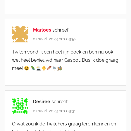
Marloes
schreef:
2 maart 2023 om 09:52
Twitch vond ik een heel fijn boek en ben nu ook
wel heel benieuwd naar Gespot. Dus ik doe graag
mee!
Desiree
schreef:
2 maart 2023 om 09:31
O wat zou ik de Twitchers graag leren kennen en