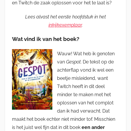
en Twitch de zaak oplossen voor het te laat is?
Lees alvast het eerste hoofdstuk in het
inkijkexemplaar
.
Wat vind ik van het boek?
Wauw! Wat heb ik genoten
van
Gespot
. De tekst op de
achterflap vond ik wel een
beetje misleidend, want
Twitch heeft in dit deel
minder te maken met het
oplossen van het complot
dan ik had verwacht. Dat
maakt het boek echter niet minder tof. Misschien
is het juist wel fijn dat in dit boek
een ander