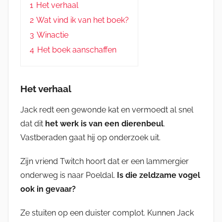
1
Het verhaal
2
Wat vind ik van het boek?
3
Winactie
4
Het boek aanschaffen
Het verhaal
Jack redt een gewonde kat en vermoedt al snel
dat dit
het werk is van een dierenbeul
.
Vastberaden gaat hij op onderzoek uit.
Zijn vriend Twitch hoort dat er een lammergier
onderweg is naar Poeldal.
Is die zeldzame vogel
ook in gevaar?
Ze stuiten op een duister complot. Kunnen Jack