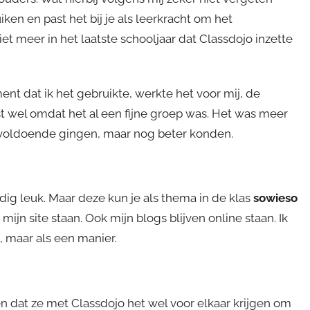
iken en past het bij je als leerkracht om het
iet meer in het laatste schooljaar dat Classdojo inzette
nt dat ik het gebruikte, werkte het voor mij, de
st wel omdat het al een fijne groep was. Het was meer
 voldoende gingen, maar nog beter konden.
dig leuk. Maar deze kun je als thema in de klas
sowieso
mijn site staan. Ook mijn blogs blijven online staan. Ik
, maar als een manier.
 dat ze met Classdojo het wel voor elkaar krijgen om