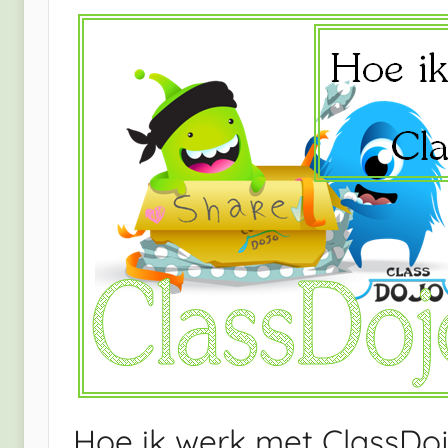
Hoe ik werk met ClassDo