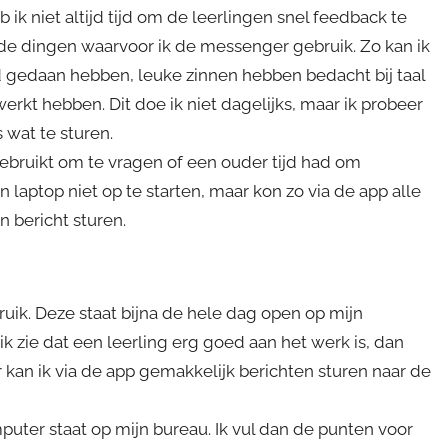
 ik niet altijd tijd om de leerlingen snel feedback te
de dingen waarvoor ik de messenger gebruik. Zo kan ik
d gedaan hebben, leuke zinnen hebben bedacht bij taal
erkt hebben. Dit doe ik niet dagelijks, maar ik probeer
 wat te sturen.
ebruikt om te vragen of een ouder tijd had om
jn laptop niet op te starten, maar kon zo via de app alle
 bericht sturen.
ruik. Deze staat bijna de hele dag open op mijn
ik zie dat een leerling erg goed aan het werk is, dan
 kan ik via de app gemakkelijk berichten sturen naar de
mputer staat op mijn bureau. Ik vul dan de punten voor