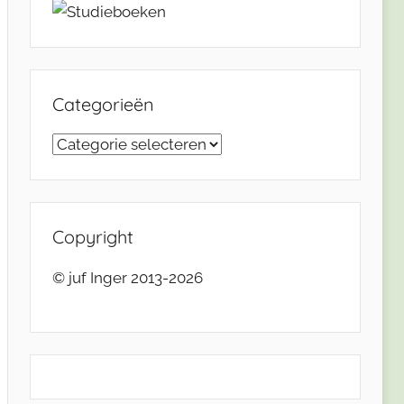
Categorieën
Categorieën
Copyright
© juf Inger 2013-2026