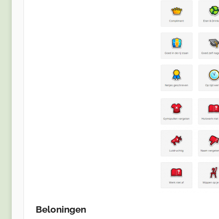
Beloningen