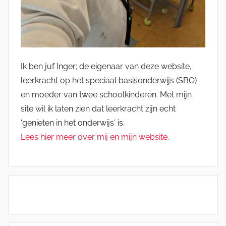
Ik ben juf Inger; de eigenaar van deze website,
leerkracht op het speciaal basisonderwijs (SBO)
en moeder van twee schoolkinderen. Met mijn
site wil ik laten zien dat leerkracht zijn echt
'genieten in het onderwijs' is.
Lees hier meer over mij en mijn website.