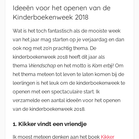
Ideeën voor het openen van de
Kinderboekenweek 2018
Wat is het toch fantastisch als de mooiste week
van het jaar mag starten op je verjaardag en dan
ook nog met zo’n prachtig thema. De
kinderboekenweek 2018 heeft dit jaar als
thema
Vriendschap
en het motto is
Kom erbij!
Om
het thema meteen tot leven te laten komen bij de
leerlingen is het leuk om de kinderboekenweek te
openen met een spectaculaire start. Ik
verzamelde een aantal ideeën voor het openen
van de kinderboekenweek 2018.
1. Kikker vindt een vriendje
Ik moest meteen denken aan het boek
Kikker