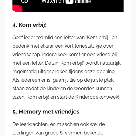
4. Kom erbij!
Geef ieder teamlid een letter van ‘Kom erbij!’ en
bedenk met elkaar een kort toneelstukje over
vriendschap. Iedere keer komt er een vriend bij
met een letter. De zin ‘Kom erbij!’ wordt natuurlijk
regelmatig uitgesproken tijdens deze opening.
Als iedereen er is, gaan jullie op de juiste plek
staan zodat de kinderen de woorden kunnen
lezen. Kom erbij! en start de Kinderboekenweek!
5. Memory met vriendjes
De leerkrachten, en misschien ook wel de
leerlingen van groep 8, vormen bekende