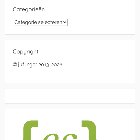
Categorieën
Categorieën
Copyright
© juf Inger 2013-2026