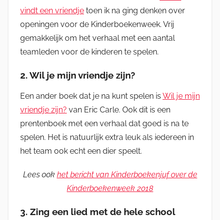
vindt een vriendje
toen ik na ging denken over
openingen voor de Kinderboekenweek. Vrij
gemakkelijk om het verhaal met een aantal
teamleden voor de kinderen te spelen.
2. Wil je mijn vriendje zijn?
Een ander boek dat je na kunt spelen is
Wil je mijn
vriendje zijn?
van Eric Carle. Ook dit is een
prentenboek met een verhaal dat goed is na te
spelen. Het is natuurlijk extra leuk als iedereen in
het team ook echt een dier speelt.
Lees ook
het bericht van Kinderboekenjuf over de
Kinderboekenweek 2018
3. Zing een lied met de hele school