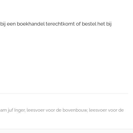
bij een boekhandel terechtkomt of bestel het bij
am juf Inger
,
leesvoer voor de bovenbouw
,
leesvoer voor de