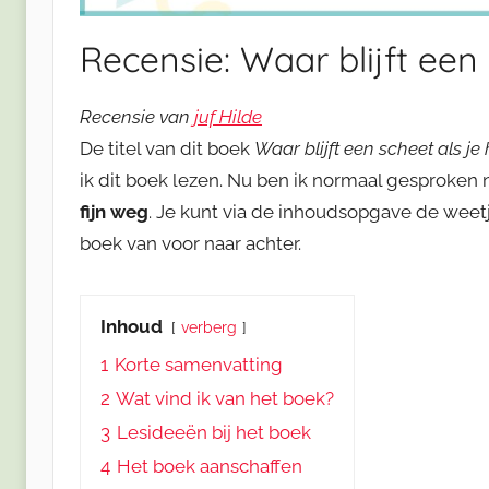
Recensie: Waar blijft een
Recensie van
juf Hilde
De titel van dit boek
Waar blijft een scheet als j
ik dit boek lezen. Nu ben ik normaal gesproken 
fijn weg
. Je kunt via de inhoudsopgave de weet
boek van voor naar achter.
Inhoud
verberg
1
Korte samenvatting
2
Wat vind ik van het boek?
3
Lesideeën bij het boek
4
Het boek aanschaffen