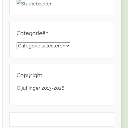
Categorieën
Categorieën
Copyright
© juf Inger 2013-2026