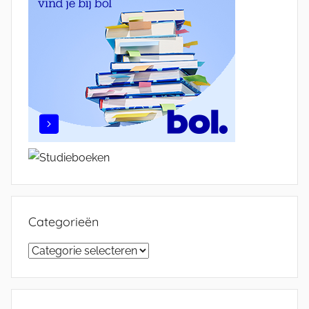
Categorieën
Categorieën