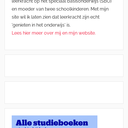
leerkracht op het speciaal basisonderwijs (SBO)
en moeder van twee schoolkinderen. Met mijn
site wil ik laten zien dat leerkracht zijn echt
'genieten in het onderwijs' is.
Lees hier meer over mij en mijn website.