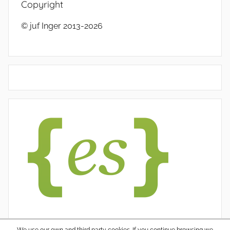
Copyright
© juf Inger 2013-2026