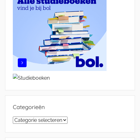
Categorieën
Categorieën