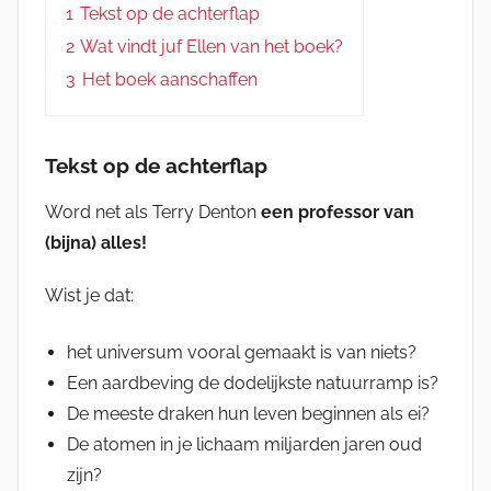
1
Tekst op de achterflap
2
Wat vindt juf Ellen van het boek?
3
Het boek aanschaffen
Tekst op de achterflap
Word net als Terry Denton
een professor van
(bijna) alles!
Wist je dat:
het universum vooral gemaakt is van niets?
Een aardbeving de dodelijkste natuurramp is?
De meeste draken hun leven beginnen als ei?
De atomen in je lichaam miljarden jaren oud
zijn?