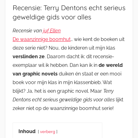
Recensie: Terry Dentons echt serieus
geweldige gids voor alles
Recensie van
juf Ellen
De waanzinnige boomhut
… wie kent de boeken uit
deze serie niet? Nou, de kinderen uit mijn klas
verslinden ze
. Daarom dacht ik: dit recensie-
exemplaar wil ik hebben. Dan kan ik in
de wereld
van graphic novels
duiken én staat er een mooi
boek voor mijn klas in mijn klassenbieb. Wat
blijkt? Ja, het is een graphic novel. Maar
Terry
Dentons echt serieus geweldige gids voor alles
lijkt
zeker niet op de waanzinnige boomhut serie!
Inhoud
verberg