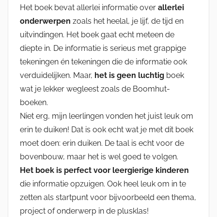
Het boek bevat allerlei informatie over
allerlei
onderwerpen
zoals het heelal, je lijf, de tijd en
uitvindingen. Het boek gaat echt meteen de
diepte in. De informatie is serieus met grappige
tekeningen én tekeningen die de informatie ook
verduidelijken. Maar,
het is geen luchtig
boek
wat je lekker wegleest zoals de Boomhut-
boeken.
Niet erg, mijn leerlingen vonden het juist leuk om
erin te duiken! Dat is ook echt wat je met dit boek
moet doen: erin duiken. De taal is echt voor de
bovenbouw, maar het is wel goed te volgen.
Het boek is perfect voor leergierige kinderen
die informatie opzuigen. Ook heel leuk om in te
zetten als startpunt voor bijvoorbeeld een thema,
project of onderwerp in de plusklas!