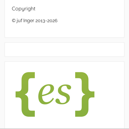
Copyright
© juf Inger 2013-2026