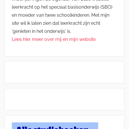
leerkracht op het speciaal basisonderwijs (SBO)
en moeder van twee schoolkinderen. Met mijn
site wil ik laten zien dat leerkracht zijn echt
'genieten in het onderwijs' is.
Lees hier meer over mij en mijn website.