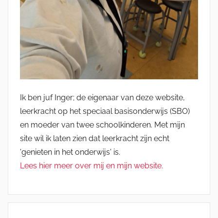
Ik ben juf Inger; de eigenaar van deze website,
leerkracht op het speciaal basisonderwijs (SBO)
en moeder van twee schoolkinderen. Met mijn
site wil ik laten zien dat leerkracht zijn echt
'genieten in het onderwijs' is.
Lees hier meer over mij en mijn website.