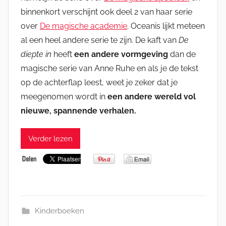
binnenkort verschijnt ook deel 2 van haar serie
over
De magische academie
. Oceanis lijkt meteen
al een heel andere serie te zijn. De kaft van
De
diepte in
heeft
een andere vormgeving
dan de
magische serie van Anne Ruhe en als je de tekst
op de achterflap leest, weet je zeker dat je
meegenomen wordt in
een andere wereld vol
nieuwe, spannende verhalen.
Verder lezen
Kinderboeken