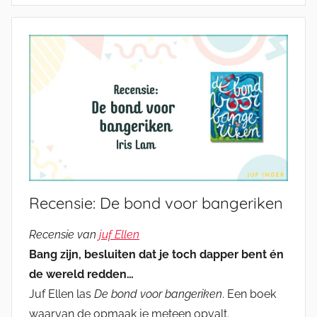
Recensie: De bond voor bangeriken
Recensie van
juf Ellen
Bang zijn, besluiten dat je toch dapper bent én
de wereld redden…
Juf Ellen las
De bond voor bangeriken
. Een boek
waarvan de opmaak je meteen opvalt.