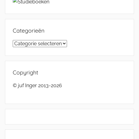
Categorieën
Categorieën
Copyright
© juf Inger 2013-2026