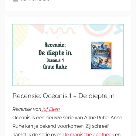
Recensie: Oceanis 1 – De diepte in
Recensie van
juf Ellen
Oceanis is een nieuwe serie van Anne Ruhe. Anne
Ruhe kan je bekend voorkomen. Zij schreef
namelijk de serie over
De magische apotheek
en