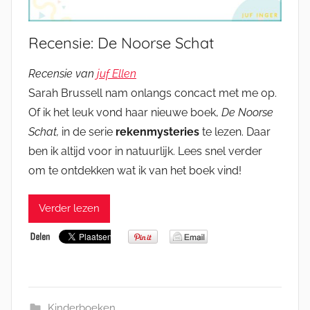
Recensie: De Noorse Schat
Recensie van
juf Ellen
Sarah Brussell nam onlangs concact met me op.
Of ik het leuk vond haar nieuwe boek,
De Noorse
Schat,
in de serie
rekenmysteries
te lezen. Daar
ben ik altijd voor in natuurlijk. Lees snel verder
om te ontdekken wat ik van het boek vind!
Verder lezen
Kinderboeken