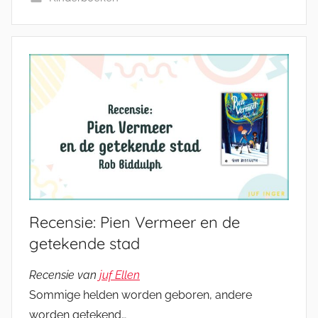
Recensie: Pien Vermeer en de
getekende stad
Recensie van
juf Ellen
Sommige helden worden geboren, andere
worden getekend…