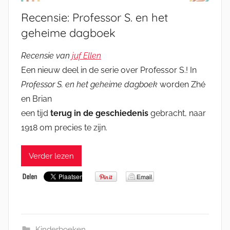
Recensie: Professor S. en het
geheime dagboek
Recensie van
juf Ellen
Een nieuw deel in de serie over Professor S.! In
Professor S. en het geheime dagboek
worden Zhé
en Brian
een tijd
terug in de geschiedenis
gebracht, naar
1918 om precies te zijn.
Verder lezen
Kinderboeken