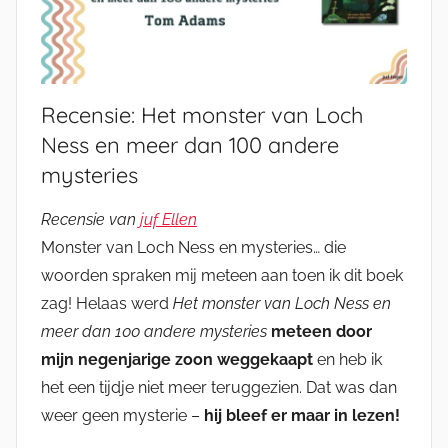
Recensie: Het monster van Loch
Ness en meer dan 100 andere
mysteries
Recensie van
juf Ellen
Monster van Loch Ness en mysteries… die
woorden spraken mij meteen aan toen ik dit boek
zag! Helaas werd
Het monster van Loch Ness en
meer dan 100 andere mysteries
meteen door
mijn negenjarige zoon weggekaapt
en heb ik
het een tijdje niet meer teruggezien. Dat was dan
weer geen mysterie –
hij bleef er maar in lezen!