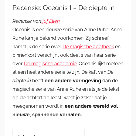
Recensie: Oceanis 1 – De diepte in
Recensie van
juf Ellen
Oceanis is een nieuwe serie van Anne Ruhe. Anne
Ruhe kan je bekend voorkomen. Zij schreef
namelijk de serie over
De magische apotheek
en
binnenkort verschijnt ook deel 2 van haar serie
over
De magische academie
. Oceanis lijkt meteen
al een heel andere serie te zijn. De kaft van
De
diepte in
heeft
een andere vormgeving
dan de
magische serie van Anne Ruhe en als je de tekst
op de achterflap leest, weet je zeker dat je
meegenomen wordt in
een andere wereld vol
nieuwe, spannende verhalen.