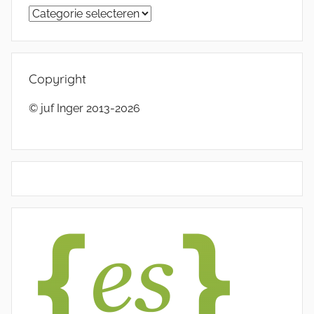
Categorieën
Copyright
© juf Inger 2013-2026