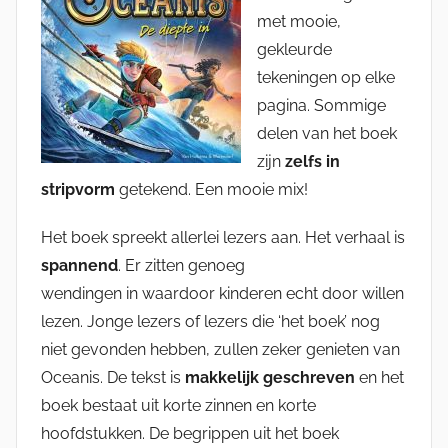
met mooie,
gekleurde
tekeningen op elke
pagina. Sommige
delen van het boek
zijn
zelfs in
stripvorm
getekend. Een mooie mix!
Het boek spreekt allerlei lezers aan. Het verhaal is
spannend
. Er zitten genoeg
wendingen in waardoor kinderen echt door willen
lezen. Jonge lezers of lezers die ‘het boek’ nog
niet gevonden hebben, zullen zeker genieten van
Oceanis. De tekst is
makkelijk geschreven
en het
boek bestaat uit korte zinnen en korte
hoofdstukken. De begrippen uit het boek