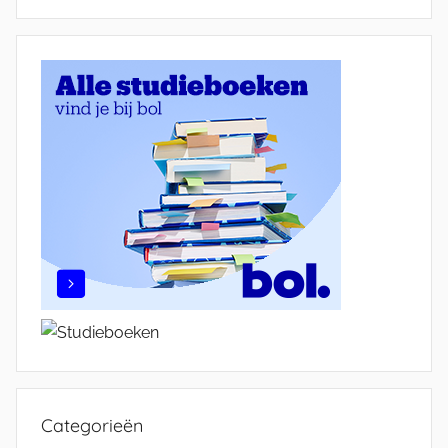
Categorieën