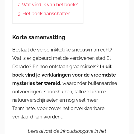
2
Wat vind ik van het boek?
3
Het boek aanschaffen
Korte samenvatting
Bestaat de verschrikkelijke sneeuwman echt?
Wat is er gebeurd met de verdwenen stad El
Dorado? En hoe ontstaan graancirkels?
In dit
boek vind je verklaringen voor de vreemdste
mysteries ter wereld
, waaronder buitenaardse
ontvoeringen, spookhuizen, talloze bizarre
natuurverschijnselen en nog veel meer.
Tenminste, voor zover het onverklaarbare
verklaard kan worden…
Lees alvast de inhoudsopgave in het