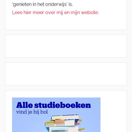
'genieten in het onderwijs' is.
Lees hier meer over mij en mijn website.