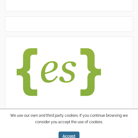
We use our own and third party cookies. If you continue browsing we
consider you accept the use of cookies.
WordPress thema: Donovan door ThemeZee.
Accept