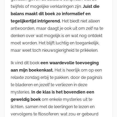
twijfels of mogelijke verklaringen zijn.
Juist die
balans maakt dit boek zo informatief en
tegelijkertijd intrigerend.
Het biedt niet alleen
antwoorden, maar daagt je ook uit om zelf na te
denken over wat mogelijk is en wat nog ontdekt
moet worden. Het blijft luchtig en toegankelijk,
maar weet toch nieuwsgierigheid te prikkelen.
Ik vind dit boek
een waardevolle toevoeging
aan mijn boekenkast.
Het is heerlijk om op een
relaxte zondag erbij te pakken, door de pagina’s
te bladeren en jezelf te verliezen in deze
mysteries.
In de klas is het bovendien een
geweldig boek
om enkele mysteries uit te
lichten, samen met de leerlingen te lezen en
vervolgens te filosoferen: wat zou er gebeurd