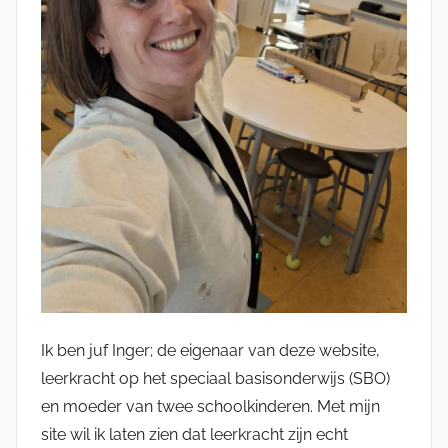
Ik ben juf Inger; de eigenaar van deze website,
leerkracht op het speciaal basisonderwijs (SBO)
en moeder van twee schoolkinderen. Met mijn
site wil ik laten zien dat leerkracht zijn echt