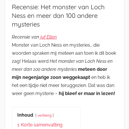
Recensie: Het monster van Loch
Ness en meer dan 100 andere
mysteries
Recensie van
juf Ellen
Monster van Loch Ness en mysteries… die
woorden spraken mij meteen aan toen ik dit boek
zag! Helaas werd
Het monster van Loch Ness en
meer dan 100 andere mysteries
meteen door
mijn negenjarige zoon weggekaapt
en heb ik
het een tijdje niet meer teruggezien. Dat was dan
weer geen mysterie –
hij bleef er maar in lezen!
Inhoud
verberg
1
Korte samenvatting