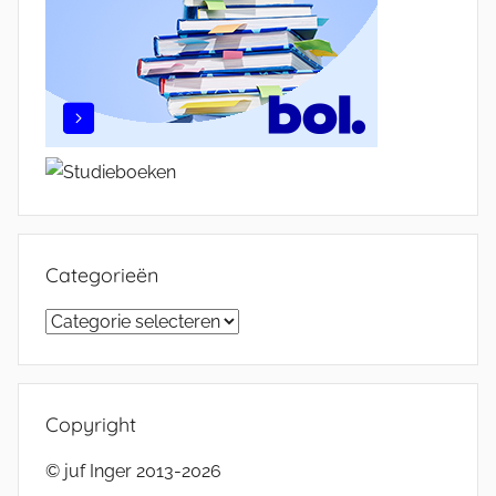
Categorieën
Categorieën
Copyright
© juf Inger 2013-2026