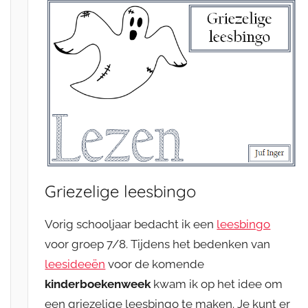
Griezelige leesbingo
Vorig schooljaar bedacht ik een
leesbingo
voor groep 7/8. Tijdens het bedenken van
leesideeën
voor de komende
kinderboekenweek
kwam ik op het idee om
een griezelige leesbingo te maken. Je kunt er