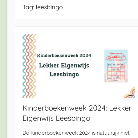
Tag:
leesbingo
Kinderboekenweek 2024: Lekker
Eigenwijs Leesbingo
De Kinderboekenweek 2024 is natuurlijk niet