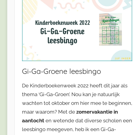
Gi-Ga-Groene leesbingo
De Kinderboekenweek 2022 heeft dit jaar als
thema ‘Gi-Ga-Groen’. Nou kan je natuurlijk
wachten tot oktober om hier mee te beginnen,
maar waarom? Met de
zomervakantie in
aantocht
en wetende dat diverse scholen een
leesbingo meegeven, heb ik een Gi-Ga-