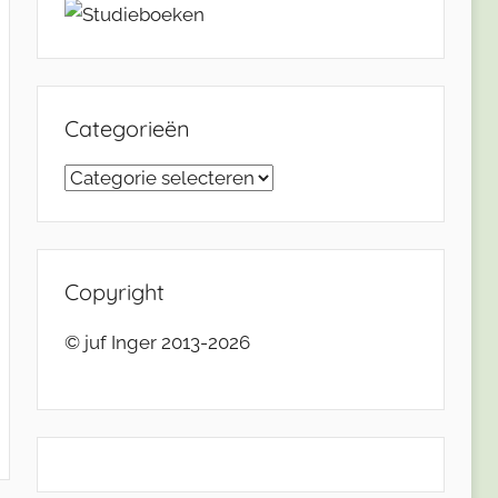
Categorieën
Categorieën
Copyright
© juf Inger 2013-2026