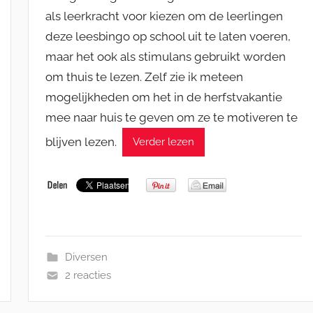
als leerkracht voor kiezen om de leerlingen
deze leesbingo op school uit te laten voeren,
maar het ook als stimulans gebruikt worden
om thuis te lezen. Zelf zie ik meteen
mogelijkheden om het in de herfstvakantie
mee naar huis te geven om ze te motiveren te
blijven lezen.
Verder lezen
Diversen
2 reacties