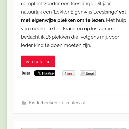
compleet zonder een leesbingo. Dit jaar
natuurlijk een ‘Lekker Eigenwijs Leesbingo’
vol
met eigenwijze plekken om te lezen
. Met hulp
van meerdere leerkrachten op Instagram
bedacht ik 16 plekken die, volgens mij, voor
ieder kind te doen moeten zijn.
Verder lezen
Kinderboeken
,
Lesmateriaal