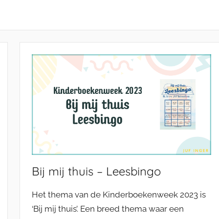
Bij mij thuis – Leesbingo
Het thema van de Kinderboekenweek 2023 is
‘Bij mij thuis’. Een breed thema waar een