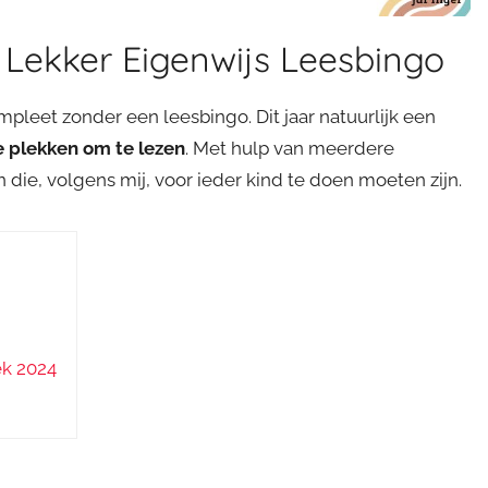
Lekker Eigenwijs Leesbingo
pleet zonder een leesbingo. Dit jaar natuurlijk een
e plekken om te lezen
. Met hulp van meerdere
 die, volgens mij, voor ieder kind te doen moeten zijn.
k 2024