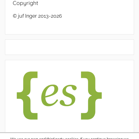
Copyright
© juf Inger 2013-2026