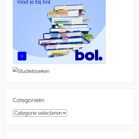
Categorieën
Categorieën