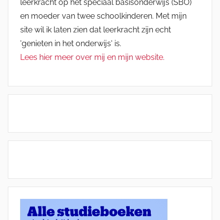
leerkracht op het speciaal basisonderwijs (SBO)
en moeder van twee schoolkinderen. Met mijn
site wil ik laten zien dat leerkracht zijn echt
'genieten in het onderwijs' is.
Lees hier meer over mij en mijn website.