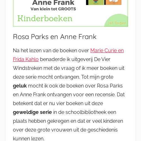
Rosa Parks en Anne Frank
Na het lezen van de boeken over
Marie Curie en
Frida Kahlo
benaderde ik uitgeverij De Vier
Windstreken met de vraag of ik meer boeken uit
deze serie mocht ontvangen. Tot mijn grote
geluk
mocht ik ook de boeken over Rosa Parks
en Anne Frank ontvangen voor een recensie. Dat
betekent dat er nu vier boeken uit deze
geweldige serie
in de schoolbibliotheek een
plaats hebben gekregen en dat er veel kinderen
over deze grote vrouwen uit de geschiedenis
kunnen lezen.