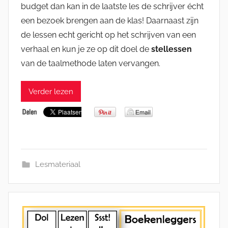
budget dan kan in de laatste les de schrijver écht
een bezoek brengen aan de klas! Daarnaast zijn
de lessen echt gericht op het schrijven van een
verhaal en kun je ze op dit doel de
stellessen
van de taalmethode laten vervangen.
Verder lezen
Lesmateriaal