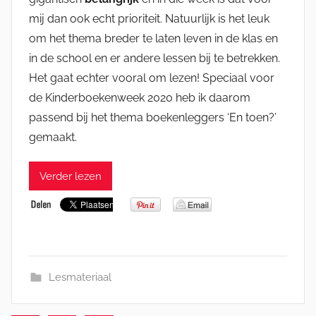
mij dan ook echt prioriteit. Natuurlijk is het leuk
om het thema breder te laten leven in de klas en
in de school en er andere lessen bij te betrekken.
Het gaat echter vooral om lezen! Speciaal voor
de Kinderboekenweek 2020 heb ik daarom
passend bij het thema boekenleggers ‘En toen?’
gemaakt.
Verder lezen
Lesmateriaal