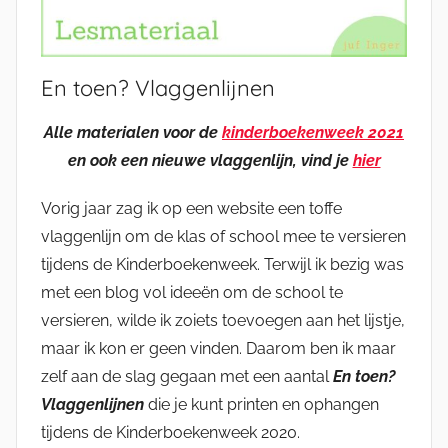
En toen? Vlaggenlijnen
Alle materialen voor de
kinderboekenweek 2021
en ook een nieuwe vlaggenlijn, vind je
hier
Vorig jaar zag ik op een website een toffe
vlaggenlijn om de klas of school mee te versieren
tijdens de Kinderboekenweek. Terwijl ik bezig was
met een blog vol ideeën om de school te
versieren, wilde ik zoiets toevoegen aan het lijstje,
maar ik kon er geen vinden. Daarom ben ik maar
zelf aan de slag gegaan met een aantal
En toen?
Vlaggenlijnen
die je kunt printen en ophangen
tijdens de Kinderboekenweek 2020.