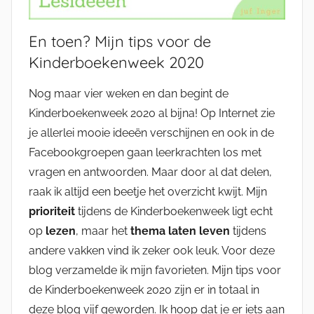
En toen? Mijn tips voor de
Kinderboekenweek 2020
Nog maar vier weken en dan begint de
Kinderboekenweek 2020 al bijna! Op Internet zie
je allerlei mooie ideeën verschijnen en ook in de
Facebookgroepen gaan leerkrachten los met
vragen en antwoorden. Maar door al dat delen,
raak ik altijd een beetje het overzicht kwijt. Mijn
prioriteit
tijdens de Kinderboekenweek ligt echt
op
lezen
, maar het
thema laten leven
tijdens
andere vakken vind ik zeker ook leuk. Voor deze
blog verzamelde ik mijn favorieten. Mijn tips voor
de Kinderboekenweek 2020 zijn er in totaal in
deze blog vijf geworden. Ik hoop dat je er iets aan