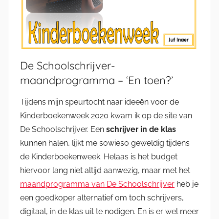
De Schoolschrijver-
maandprogramma – ‘En toen?’
Tijdens mijn speurtocht naar ideeën voor de
Kinderboekenweek 2020 kwam ik op de site van
De Schoolschrijver. Een
schrijver in de klas
kunnen halen, lijkt me sowieso geweldig tijdens
de Kinderboekenweek. Helaas is het budget
hiervoor lang niet altijd aanwezig, maar met het
maandprogramma van De Schoolschrijver
heb je
een goedkoper alternatief om toch schrijvers,
digitaal, in de klas uit te nodigen. En is er wel meer