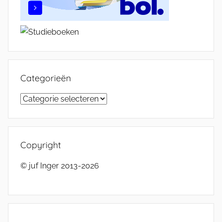
Categorieën
Categorieën
Copyright
© juf Inger 2013-2026