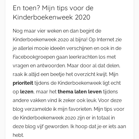
En toen? Mijn tips voor de
Kinderboekenweek 2020
Nog maar vier weken en dan begint de
Kinderboekenweek 2020 al bijna! Op Internet zie
je allerlei mooie ideeën verschijnen en ook in de
Facebookgroepen gaan leerkrachten los met
vragen en antwoorden. Maar door al dat delen,
raak ik altijd een beetje het overzicht kwijt. Mijn
prioriteit
tijdens de Kinderboekenweek ligt echt
op
lezen
, maar het
thema laten leven
tijdens
andere vakken vind ik zeker ook leuk. Voor deze
blog verzamelde ik mijn favorieten. Mijn tips voor
de Kinderboekenweek 2020 zijn er in totaal in
deze blog vijf geworden. Ik hoop dat je er iets aan
hebt.