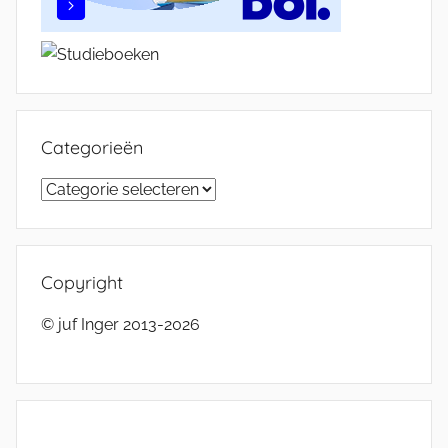
Categorieën
Categorieën
Copyright
© juf Inger 2013-2026