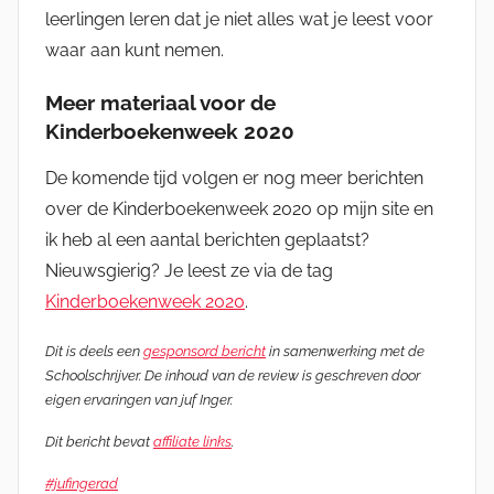
leerlingen leren dat je niet alles wat je leest voor
waar aan kunt nemen.
Meer materiaal voor de
Kinderboekenweek 2020
De komende tijd volgen er nog meer berichten
over de Kinderboekenweek 2020 op mijn site en
ik heb al een aantal berichten geplaatst?
Nieuwsgierig? Je leest ze via de tag
Kinderboekenweek 2020
.
Dit is deels een
gesponsord bericht
in samenwerking met de
Schoolschrijver.
De inhoud van de review is geschreven door
eigen ervaringen van juf Inger.
Dit bericht bevat
affiliate links
.
#jufingerad