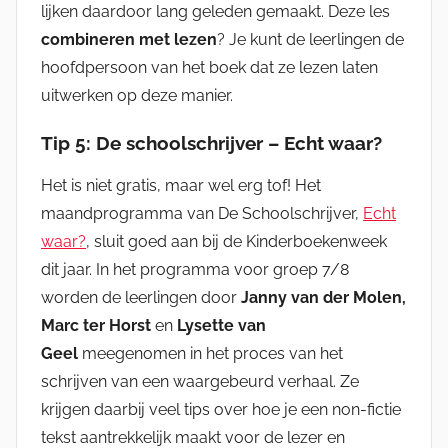
lijken daardoor lang geleden gemaakt. Deze les
combineren met lezen
? Je kunt de leerlingen de
hoofdpersoon van het boek dat ze lezen laten
uitwerken op deze manier.
Tip 5: De schoolschrijver – Echt waar?
Het is niet gratis, maar wel erg tof! Het
maandprogramma van De Schoolschrijver,
Echt
waar?
, sluit goed aan bij de Kinderboekenweek
dit jaar. In het programma voor groep 7/8
worden de leerlingen door
Janny van der Molen,
Marc ter Horst
en
Lysette van
Geel
meegenomen in het proces van het
schrijven van een waargebeurd verhaal. Ze
krijgen daarbij veel tips over hoe je een non-fictie
tekst aantrekkelijk maakt voor de lezer en