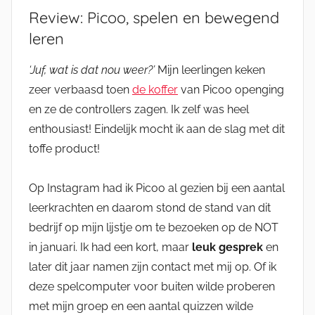
Review: Picoo, spelen en bewegend
leren
‘Juf, wat is dat nou weer?’
Mijn leerlingen keken
zeer verbaasd toen
de koffer
van Picoo openging
en ze de controllers zagen. Ik zelf was heel
enthousiast! Eindelijk mocht ik aan de slag met dit
toffe product!
Op Instagram had ik Picoo al gezien bij een aantal
leerkrachten en daarom stond de stand van dit
bedrijf op mijn lijstje om te bezoeken op de NOT
in januari. Ik had een kort, maar
leuk gesprek
en
later dit jaar namen zijn contact met mij op. Of ik
deze spelcomputer voor buiten wilde proberen
met mijn groep en een aantal quizzen wilde