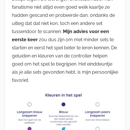
fanatisme niet altijd even goed welk kaartje ze
hadden gescand en probeerde dan, ondanks de
uitleg dat dat niet kon, toch een andere set
tussendoor te scannen.
Mijn advies voor een
eerste keer
zou dus zijn om met minder sets te
starten en eerst het spel beter te leren kennen. De
geluiden en kleuren van de controller helpen
goed om het spel te begrijpen. Het einddeuntje
als je alle sets gevonden hebt, is mijn persoonlijke
favoriet.