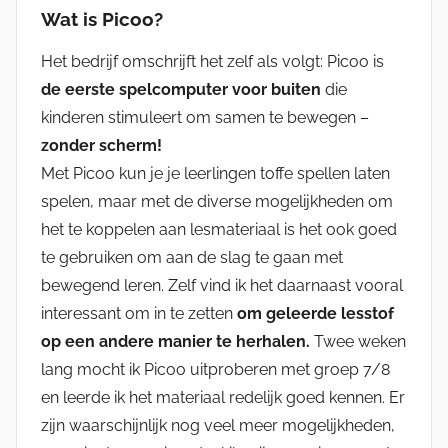
Wat is Picoo?
Het bedrijf omschrijft het zelf als volgt: Picoo is
de eerste spelcomputer voor buiten
die
kinderen stimuleert om samen te bewegen –
zonder scherm!
Met Picoo kun je je leerlingen toffe spellen laten
spelen, maar met de diverse mogelijkheden om
het te koppelen aan lesmateriaal is het ook goed
te gebruiken om aan de slag te gaan met
bewegend leren. Zelf vind ik het daarnaast vooral
interessant om in te zetten
om geleerde lesstof
op een andere manier te herhalen.
Twee weken
lang mocht ik Picoo uitproberen met groep 7/8
en leerde ik het materiaal redelijk goed kennen. Er
zijn waarschijnlijk nog veel meer mogelijkheden,