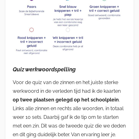
Quiz werkwoordspelling
Voor de quiz van de zinnen en het juiste sterke
werkwoord in de verleden tijd had ik de kaarten
op twee plaatsen gelegd op het schoolplein
.
Links alle zinnen en rechts alle woorden, in totaal
weer 10 sets. Daarbij gaf ik de tip om te starten
met een zin. Dit was de tweede quiz die we deden
en dit ging duidelijk beter. Van ervaring leer je.