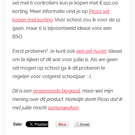
set met 6 controllers kun je kopen met €150,00
korting. Meer informatie vind je op
Picoo set
kopen met korting
. Voor school zou ik voor de 12
gaan, maar 6 is bijvoorbeeld ideaal voor een
BSO.
Eerst proberen? Je kunt ook
een set huren
. Ideaal
om te kijken of dit wat voor jullie is. Als we geen
set mogen op school ga ik dit proberen te
regelen voor volgend schooljaar :-).
Dit is een
gesponsorde blogpost
, maar wel mijn
mening over dit product. Hartelijk dank Picoo dat ik
met jullie mocht
samenwerken
.