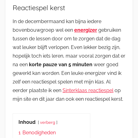
Reactiespel kerst
In de decembermaand kan bijna iedere
bovenbouwgroep wel een
energizer
gebruiken
tussen de lessen door om te zorgen dat de dag
wat leuker blijft verlopen. Even lekker bezig zijn,
hopelijk toch iets leren, maar vooral zorgen dat er
na een
korte pauze van 5 minuten
weer goed
gewerkt kan worden. Een leuke energizer vind ik
zelf een reactiespel spelen met mijn klas. Al
eerder plaatste ik een
Sinterklaas reactiespel
op
mijn site en dit jaar dan ook een reactiespel kerst.
Inhoud
verberg
1
Benodigheden