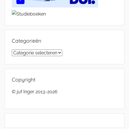
Categorieën
Categorieën
Copyright
© juf Inger 2013-2026