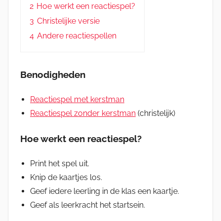
2
Hoe werkt een reactiespel?
3
Christelijke versie
4
Andere reactiespellen
Benodigheden
Reactiespel met kerstman
Reactiespel zonder kerstman
(christelijk)
Hoe werkt een reactiespel?
Print het spel uit.
Knip de kaartjes los.
Geef iedere leerling in de klas een kaartje.
Geef als leerkracht het startsein.