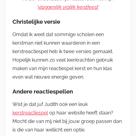
‘
vlaggenlijk vrolijk kerstfeest
‘
Christelijke versie
Omdat ik weet dat sommige scholen een
kerstman niet kunnen waarderen in een
kerstreactiespel heb ik twee versies gemaakt.
Hopelijk kunnen zo veel leerkrachten gebruik
maken van mijn reactiespel kerst en hun klas
even wat nieuwe energie geven.
Andere reactiespellen
Wist je dat juf Judith ook een leuk
kerstreactiespel
op haar website heeft staan?
Mocht die van mij niet bij jouw groep passen dan
is die van haar wellicht een optie.