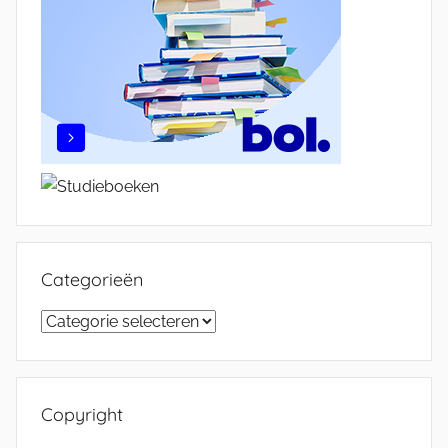
Categorieën
Categorieën
Copyright