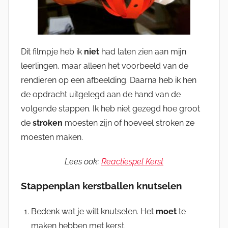
Dit filmpje heb ik
niet
had laten zien aan mijn
leerlingen, maar alleen het voorbeeld van de
rendieren op een afbeelding. Daarna heb ik hen
de opdracht uitgelegd aan de hand van de
volgende stappen. Ik heb niet gezegd hoe groot
de
stroken
moesten zijn of hoeveel stroken ze
moesten maken.
Lees ook:
Reactiespel Kerst
Stappenplan kerstballen knutselen
Bedenk wat je wilt knutselen. Het
moet
te
maken hebben met kerst.