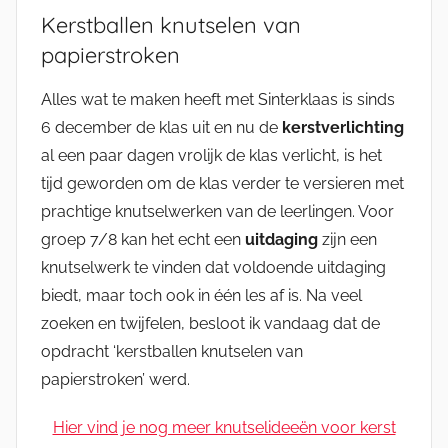
Kerstballen knutselen van
papierstroken
Alles wat te maken heeft met Sinterklaas is sinds
6 december de klas uit en nu de
kerstverlichting
al een paar dagen vrolijk de klas verlicht, is het
tijd geworden om de klas verder te versieren met
prachtige knutselwerken van de leerlingen. Voor
groep 7/8 kan het echt een
uitdaging
zijn een
knutselwerk te vinden dat voldoende uitdaging
biedt, maar toch ook in één les af is. Na veel
zoeken en twijfelen, besloot ik vandaag dat de
opdracht ‘kerstballen knutselen van
papierstroken’ werd.
Hier vind je nog meer knutselideeën voor kerst