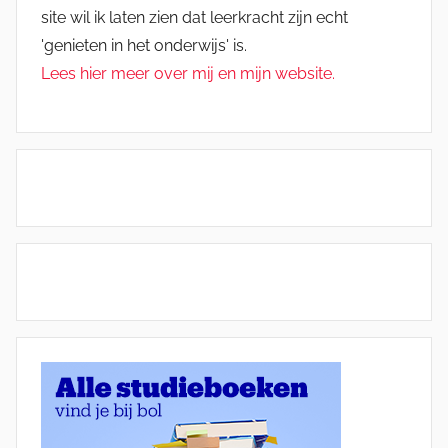
site wil ik laten zien dat leerkracht zijn echt
'genieten in het onderwijs' is.
Lees hier meer over mij en mijn website.