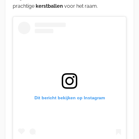
prachtige
kerstballen
voor het raam.
Dit bericht bekijken op Instagram