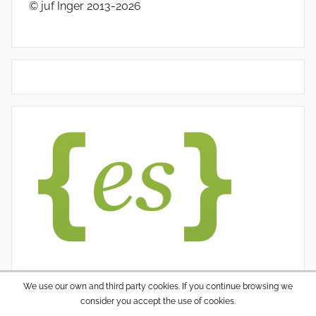
© juf Inger 2013-2026
We use our own and third party cookies. If you continue browsing we
consider you accept the use of cookies.
WordPress thema: Donovan door ThemeZee.