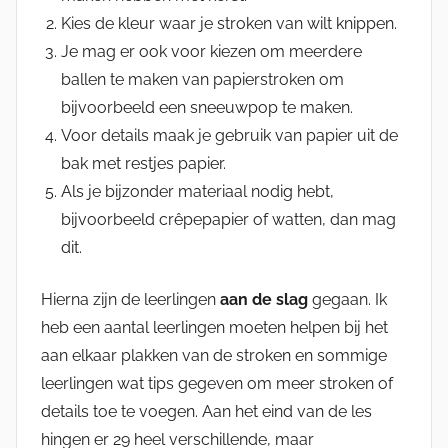
Kies de kleur waar je stroken van wilt knippen.
Je mag er ook voor kiezen om meerdere
ballen te maken van papierstroken om
bijvoorbeeld een sneeuwpop te maken.
Voor details maak je gebruik van papier uit de
bak met restjes papier.
Als je bijzonder materiaal nodig hebt,
bijvoorbeeld crêpepapier of watten, dan mag
dit.
Hierna zijn de leerlingen
aan de slag
gegaan. Ik
heb een aantal leerlingen moeten helpen bij het
aan elkaar plakken van de stroken en sommige
leerlingen wat tips gegeven om meer stroken of
details toe te voegen. Aan het eind van de les
hingen er 29 heel verschillende, maar