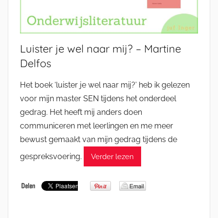
Luister je wel naar mij? – Martine
Delfos
Het boek ‘luister je wel naar mij?’ heb ik gelezen
voor mijn master SEN tijdens het onderdeel
gedrag. Het heeft mij anders doen
communiceren met leerlingen en me meer
bewust gemaakt van mijn gedrag tijdens de
gespreksvoering.
Verder lezen