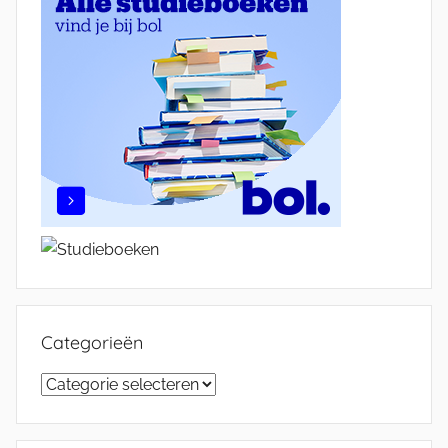
Categorieën
Categorieën