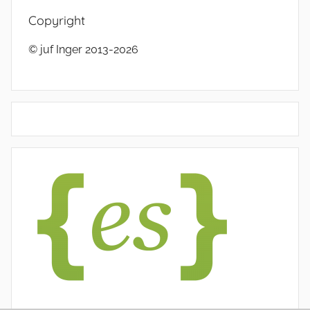
Copyright
© juf Inger 2013-2026