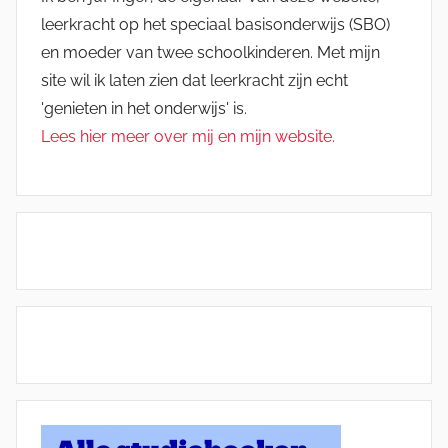
leerkracht op het speciaal basisonderwijs (SBO)
en moeder van twee schoolkinderen. Met mijn
site wil ik laten zien dat leerkracht zijn echt
'genieten in het onderwijs' is.
Lees hier meer over mij en mijn website.