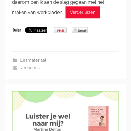
daarom ben ik aan de slag gegaan met het
maken van werkbladen.
Verder lezen
Lesmateriaal
7 reacties