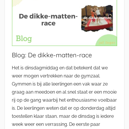
Blog: De dikke-matten-race
Het is dinsdagmiddag en dat betekent dat we
weer mogen vertrekken naar de gymzaal.
Gymmen is bij alle leerlingen een vak waar ze
graag aan meedoen en al snel staat er een mooie
rij op de gang waarbij het enthousiasme voelbaar
is. De leerlingen weten dat er op donderdag altijd
toestellen klaar staan, maar de dinsdag is iedere
week weer een verrassing. De eerste paar