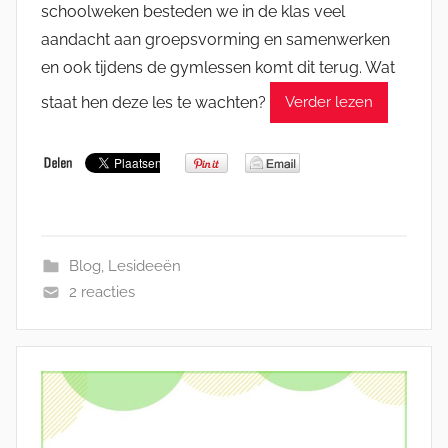
schoolweken besteden we in de klas veel
aandacht aan groepsvorming en samenwerken
en ook tijdens de gymlessen komt dit terug. Wat
staat hen deze les te wachten?
Verder lezen
Blog
,
Lesideeën
2 reacties