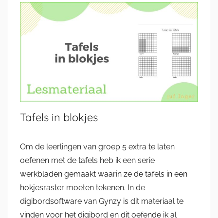
Tafels in blokjes
Om de leerlingen van groep 5 extra te laten
oefenen met de tafels heb ik een serie
werkbladen gemaakt waarin ze de tafels in een
hokjesraster moeten tekenen. In de
digibordsoftware van Gynzy is dit materiaal te
vinden voor het digibord en dit oefende ik al