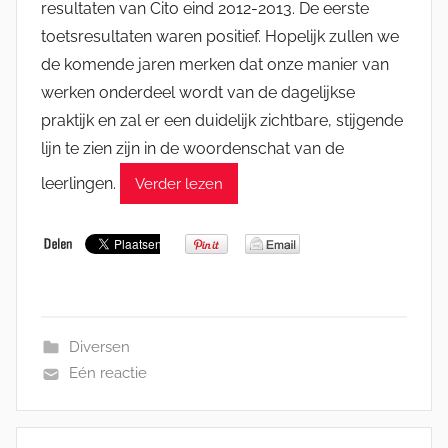
resultaten van Cito eind 2012-2013. De eerste
toetsresultaten waren positief. Hopelijk zullen we
de komende jaren merken dat onze manier van
werken onderdeel wordt van de dagelijkse
praktijk en zal er een duidelijk zichtbare, stijgende
lijn te zien zijn in de woordenschat van de
leerlingen.
Verder lezen
Diversen
Eén reactie