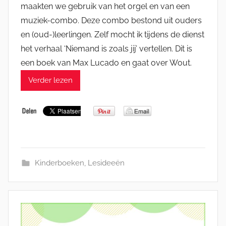
maakten we gebruik van het orgel en van een
muziek-combo. Deze combo bestond uit ouders
en (oud-)leerlingen. Zelf mocht ik tijdens de dienst
het verhaal ‘Niemand is zoals jij’ vertellen. Dit is
een boek van Max Lucado en gaat over Wout.
Verder lezen
Kinderboeken
,
Lesideeën