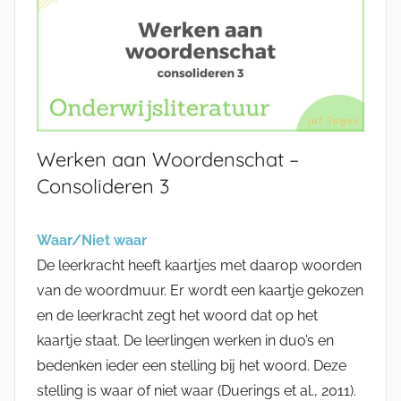
Werken aan Woordenschat –
Consolideren 3
Waar/Niet waar
De leerkracht heeft kaartjes met daarop woorden
van de woordmuur. Er wordt een kaartje gekozen
en de leerkracht zegt het woord dat op het
kaartje staat. De leerlingen werken in duo’s en
bedenken ieder een stelling bij het woord. Deze
stelling is waar of niet waar (Duerings et al., 2011).