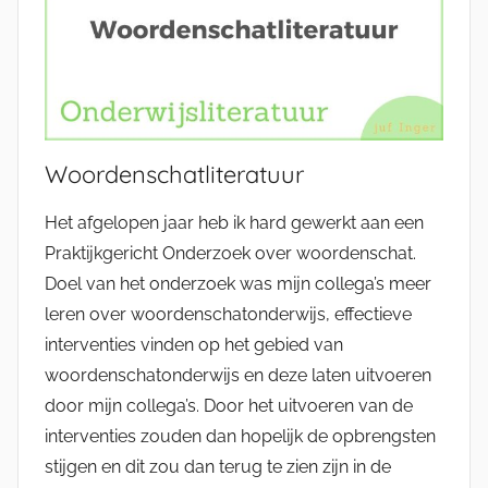
Woordenschatliteratuur
Het afgelopen jaar heb ik hard gewerkt aan een
Praktijkgericht Onderzoek over woordenschat.
Doel van het onderzoek was mijn collega’s meer
leren over woordenschatonderwijs, effectieve
interventies vinden op het gebied van
woordenschatonderwijs en deze laten uitvoeren
door mijn collega’s. Door het uitvoeren van de
interventies zouden dan hopelijk de opbrengsten
stijgen en dit zou dan terug te zien zijn in de