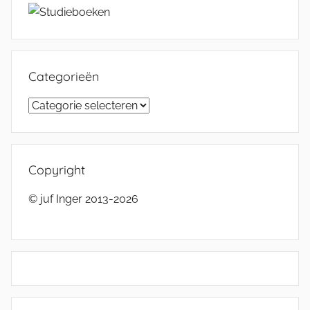
Categorieën
Categorieën
Copyright
© juf Inger 2013-2026