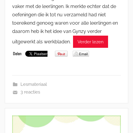
vaker met de leerlingen. Ik merkte echter dat de
oefeningen die ik tot nu verzameld had niet
toereikend genoeg waren voor alle leerlingen en
daarom heb ik het idee van Gynzy verder
uitgewerkt als werkbladen.
Verder lezen
Lesmateriaal
3 reacties