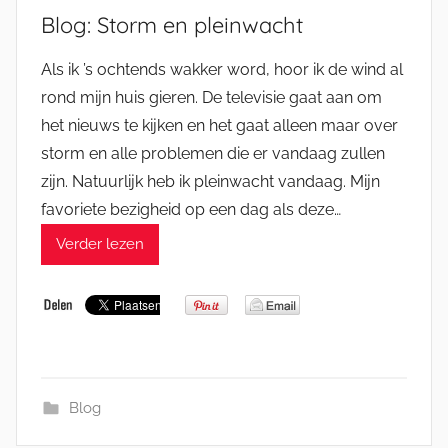
Blog: Storm en pleinwacht
Als ik ’s ochtends wakker word, hoor ik de wind al
rond mijn huis gieren. De televisie gaat aan om
het nieuws te kijken en het gaat alleen maar over
storm en alle problemen die er vandaag zullen
zijn. Natuurlijk heb ik pleinwacht vandaag. Mijn
favoriete bezigheid op een dag als deze…
Verder lezen
Blog