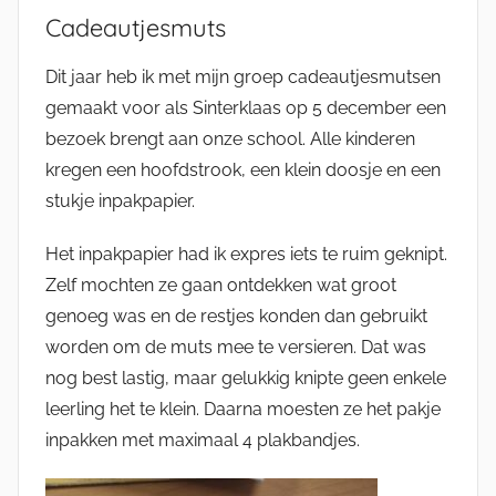
Cadeautjesmuts
Dit jaar heb ik met mijn groep cadeautjesmutsen
gemaakt voor als Sinterklaas op 5 december een
bezoek brengt aan onze school. Alle kinderen
kregen een hoofdstrook, een klein doosje en een
stukje inpakpapier.
Het inpakpapier had ik expres iets te ruim geknipt.
Zelf mochten ze gaan ontdekken wat groot
genoeg was en de restjes konden dan gebruikt
worden om de muts mee te versieren. Dat was
nog best lastig, maar gelukkig knipte geen enkele
leerling het te klein. Daarna moesten ze het pakje
inpakken met maximaal 4 plakbandjes.