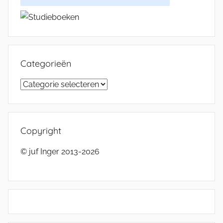
Categorieën
Categorieën
Copyright
© juf Inger 2013-2026