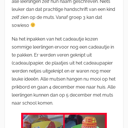
alle leerlingen zelf hun naam geschreven. Niets
leuker dan dat prachtige handschrift van een kind
zelf zien op de muts. Vanaf groep 3 kan dat
sowieso
Na het inpakken van het cadeautje kozen
sommige leerlingen ervoor nog een cadeautje in
te pakken. Er werden veren geknipt uit
(cadeau)papier, de plaatjes uit het cadeaupapier
werden netjes uitgeknipt en er waren nog meer
leuke ideeën. Alle mutsen hangen nu mooi op het
prikbord en gaan 4 december mee naar huis. Alle
leerlingen kunnen dan op 5 december met muts
naar school komen.