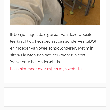
Ik ben juf Inger; de eigenaar van deze website,
leerkracht op het speciaal basisonderwijs (SBO)
en moeder van twee schoolkinderen. Met mijn
site wil ik laten zien dat leerkracht zijn echt
'genieten in het onderwijs' is.
Lees hier meer over mij en mijn website.