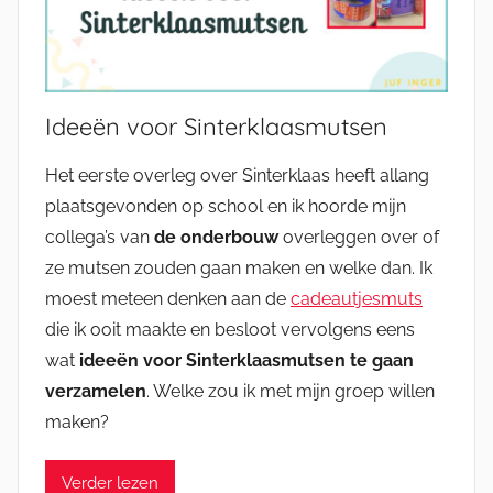
Ideeën voor Sinterklaasmutsen
Het eerste overleg over Sinterklaas heeft allang
plaatsgevonden op school en ik hoorde mijn
collega’s van
de onderbouw
overleggen over of
ze mutsen zouden gaan maken en welke dan. Ik
moest meteen denken aan de
cadeautjesmuts
die ik ooit maakte en besloot vervolgens eens
wat
ideeën voor Sinterklaasmutsen te gaan
verzamelen
. Welke zou ik met mijn groep willen
maken?
Verder lezen