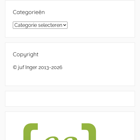
Categorieën
Categorieën
Copyright
© juf Inger 2013-2026