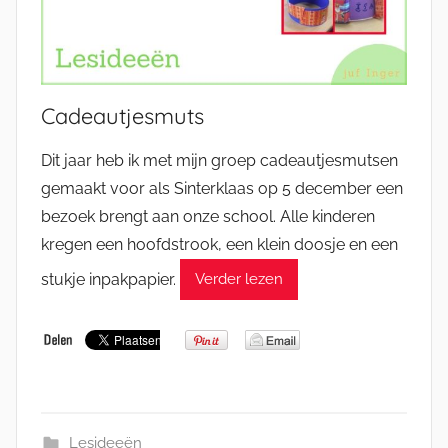
Cadeautjesmuts
Dit jaar heb ik met mijn groep cadeautjesmutsen
gemaakt voor als Sinterklaas op 5 december een
bezoek brengt aan onze school. Alle kinderen
kregen een hoofdstrook, een klein doosje en een
stukje inpakpapier.
Verder lezen
Lesideeën