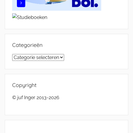
Categorieën
Categorieën
Copyright
© juf Inger 2013-2026