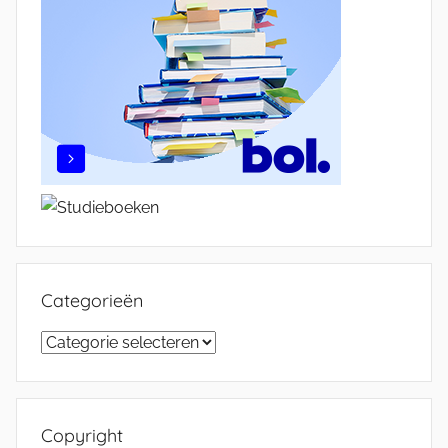
Categorieën
Categorieën
Copyright