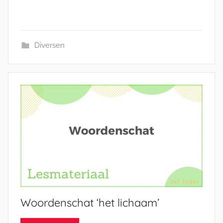
Diversen
Woordenschat ‘het lichaam’