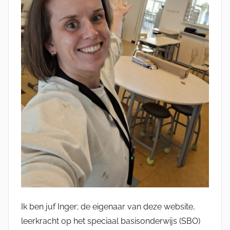
Ik ben juf Inger; de eigenaar van deze website,
leerkracht op het speciaal basisonderwijs (SBO)