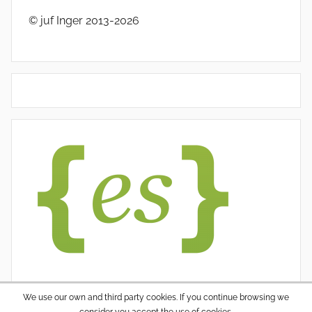
© juf Inger 2013-2026
We use our own and third party cookies. If you continue browsing we