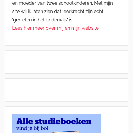
en moeder van twee schoolkinderen. Met mijn
site wil ik laten zien dat leerkracht zijn echt
'genieten in het onderwijs' is.
Lees hier meer over mij en mijn website.