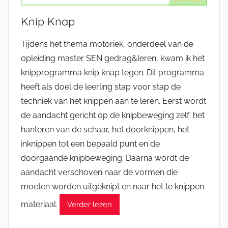
Knip Knap
Tijdens het thema motoriek, onderdeel van de
opleiding master SEN gedrag&leren, kwam ik het
knipprogramma knip knap tegen. Dit programma
heeft als doel de leerling stap voor stap de
techniek van het knippen aan te leren. Eerst wordt
de aandacht gericht op de knipbeweging zelf: het
hanteren van de schaar, het doorknippen, het
inknippen tot een bepaald punt en de
doorgaande knipbeweging. Daarna wordt de
aandacht verschoven naar de vormen die
moeten worden uitgeknipt en naar het te knippen
materiaal.
Verder lezen