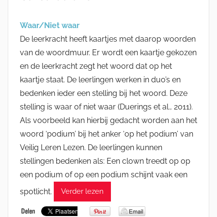
Waar/Niet waar
De leerkracht heeft kaartjes met daarop woorden
van de woordmuur. Er wordt een kaartje gekozen
en de leerkracht zegt het woord dat op het
kaartje staat. De leerlingen werken in duo’s en
bedenken ieder een stelling bij het woord. Deze
stelling is waar of niet waar (Duerings et al., 2011).
Als voorbeeld kan hierbij gedacht worden aan het
woord ‘podium’ bij het anker ‘op het podium’ van
Veilig Leren Lezen. De leerlingen kunnen
stellingen bedenken als: Een clown treedt op op
een podium of op een podium schijnt vaak een
spotlicht.
Verder lezen