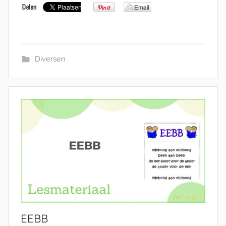
Diversen
EEBB