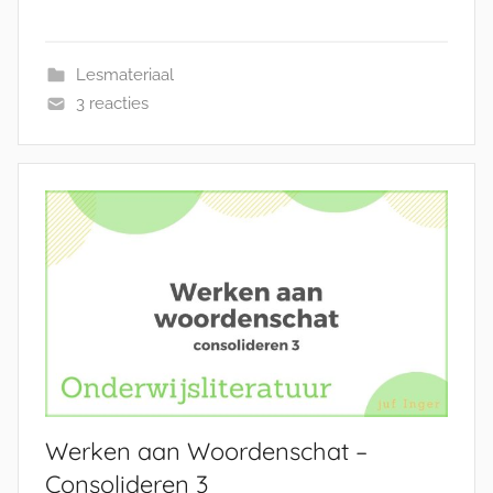
Lesmateriaal
3 reacties
Werken aan Woordenschat –
Consolideren 3