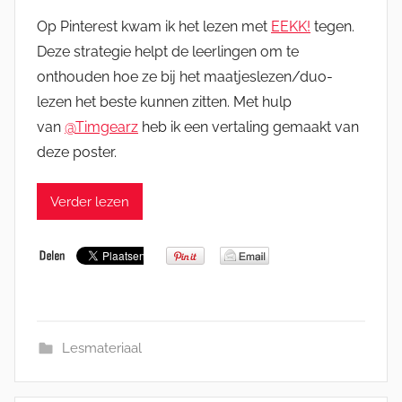
Op Pinterest kwam ik het lezen met
EEKK!
tegen.
Deze strategie helpt de leerlingen om te
onthouden hoe ze bij het maatjeslezen/duo-
lezen het beste kunnen zitten. Met hulp
van
@Timgearz
heb ik een vertaling gemaakt van
deze poster.
Verder lezen
Lesmateriaal