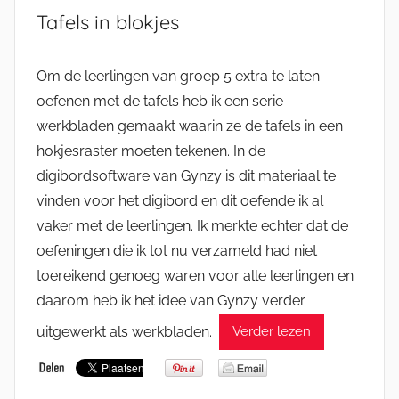
Tafels in blokjes
Om de leerlingen van groep 5 extra te laten
oefenen met de tafels heb ik een serie
werkbladen gemaakt waarin ze de tafels in een
hokjesraster moeten tekenen. In de
digibordsoftware van Gynzy is dit materiaal te
vinden voor het digibord en dit oefende ik al
vaker met de leerlingen. Ik merkte echter dat de
oefeningen die ik tot nu verzameld had niet
toereikend genoeg waren voor alle leerlingen en
daarom heb ik het idee van Gynzy verder
uitgewerkt als werkbladen.
Verder lezen