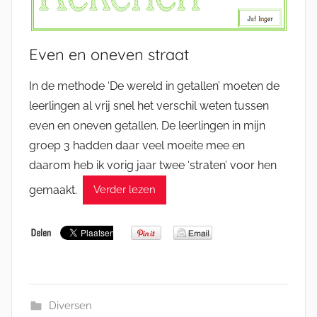
Even en oneven straat
In de methode ‘De wereld in getallen’ moeten de
leerlingen al vrij snel het verschil weten tussen
even en oneven getallen. De leerlingen in mijn
groep 3 hadden daar veel moeite mee en
daarom heb ik vorig jaar twee ‘straten’ voor hen
gemaakt.
Verder lezen
Diversen