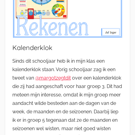
Kalenderklok
Sinds dit schooljaar heb ik in mijn klas een
kalenderklok staan. Vorig schooljaar zag ik een
tweet van
@margotzegtdit
over een kalenderklok
die zij had aangeschaft voor haar groep 3. Dit had
meteen mijn interesse, omdat ik mijn groep meer
aandacht wilde besteden aan de dagen van de
week, de maanden en de seizoenen. Daarbij liep
ik er in groep 5 tegenaan dat ze de maanden en
seizoenen wel wisten, maar niet goed wisten