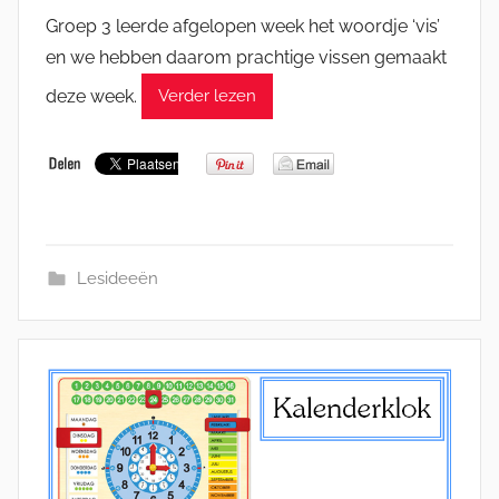
Groep 3 leerde afgelopen week het woordje ‘vis’
en we hebben daarom prachtige vissen gemaakt
deze week.
Verder lezen
Lesideeën