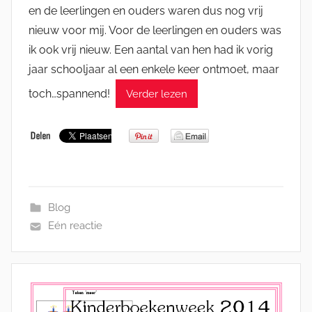
en de leerlingen en ouders waren dus nog vrij
nieuw voor mij. Voor de leerlingen en ouders was
ik ook vrij nieuw. Een aantal van hen had ik vorig
jaar schooljaar al een enkele keer ontmoet, maar
toch…spannend!
Verder lezen
Blog
Eén reactie