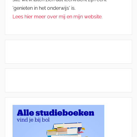
'genieten in het onderwijs' is.
Lees hier meer over mij en mijn website.