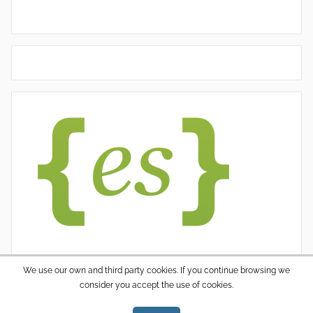
We use our own and third party cookies. If you continue browsing we
consider you accept the use of cookies.
WordPress thema: Donovan door ThemeZee.