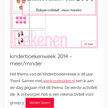
kinderboekenweek 2014 –
meer/minder
Het thema van de Kinderboekenweek is dit jaar
‘Feest’. Samen met
www.112lesidee.nl
ben ik aan
de slag gegaan met dit thema. De eerste activiteit
die ik ontworpen heb is een rekenactiviteit voor
groep 3.
Verder lezen