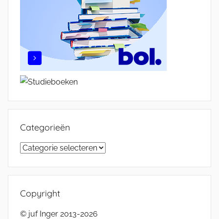
Categorieën
Categorieën
Copyright
© juf Inger 2013-2026