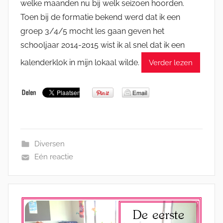
welke maanden nu bij welk seizoen hoorden.
Toen bij de formatie bekend werd dat ik een
groep 3/4/5 mocht les gaan geven het
schooljaar 2014-2015 wist ik al snel dat ik een
kalenderklok in mijn lokaal wilde.
Verder lezen
Diversen
Eén reactie