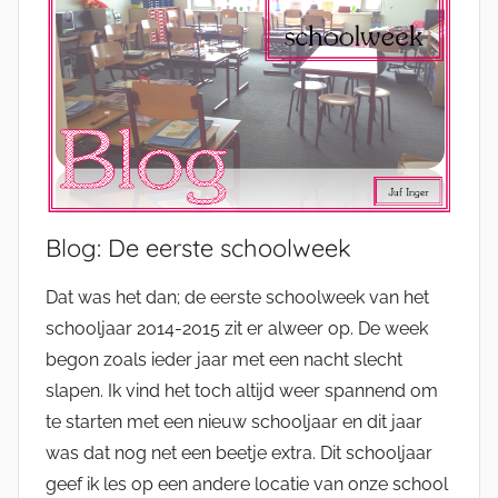
Blog: De eerste schoolweek
Dat was het dan; de eerste schoolweek van het
schooljaar 2014-2015 zit er alweer op. De week
begon zoals ieder jaar met een nacht slecht
slapen. Ik vind het toch altijd weer spannend om
te starten met een nieuw schooljaar en dit jaar
was dat nog net een beetje extra. Dit schooljaar
geef ik les op een andere locatie van onze school