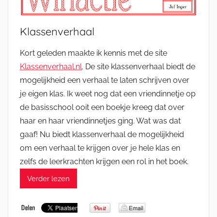
Klassenverhaal
Kort geleden maakte ik kennis met de site
Klassenverhaal.nl
. De site klassenverhaal biedt de
mogelijkheid een verhaal te laten schrijven over
je eigen klas. Ik weet nog dat een vriendinnetje op
de basisschool ooit een boekje kreeg dat over
haar en haar vriendinnetjes ging. Wat was dat
gaaf! Nu biedt klassenverhaal de mogelijkheid
om een verhaal te krijgen over je hele klas en
zelfs de leerkrachten krijgen een rol in het boek.
Verder lezen