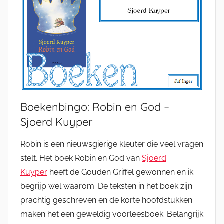
Boekenbingo: Robin en God –
Sjoerd Kuyper
Robin is een nieuwsgierige kleuter die veel vragen
stelt. Het boek Robin en God van
Sjoerd
Kuyper
heeft de Gouden Griffel gewonnen en ik
begrijp wel waarom. De teksten in het boek zijn
prachtig geschreven en de korte hoofdstukken
maken het een geweldig voorleesboek. Belangrijk