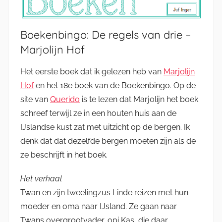
Boekenbingo: De regels van drie –
Marjolijn Hof
Het eerste boek dat ik gelezen heb van
Marjolijn
Hof
en het 18e boek van de Boekenbingo. Op de
site van
Querido
is te lezen dat Marjolijn het boek
schreef terwijl ze in een houten huis aan de
IJslandse kust zat met uitzicht op de bergen. Ik
denk dat dat dezelfde bergen moeten zijn als de
ze beschrijft in het boek.
Het verhaal
Twan en zijn tweelingzus Linde reizen met hun
moeder en oma naar IJsland. Ze gaan naar
Twans overgrootvader, opi Kas, die daar