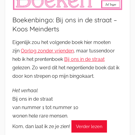
Boekenbingo: Bij ons in de straat –
Koos Meinderts
Eigenlijk zou het volgende boek hier moeten
zijn
Oorlog zonder vrienden
, maar tussendoor
heb ik het prentenboek
Bij ons in de straat
gelezen. Zo werd dit het negentiende boek dat ik
door kon strepen op mijn bingokaart.
Het verhaal
Bij ons in de straat
van nummer 1 tot nummer 10
wonen hele rare mensen.
Kom, dan laat ik ze je zien!
Verder lezen