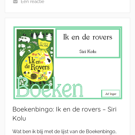
Eén reactie
Boekenbingo: Ik en de rovers – Siri
Kolu
Wat ben ik blij met de lijst van de Boekenbingo,