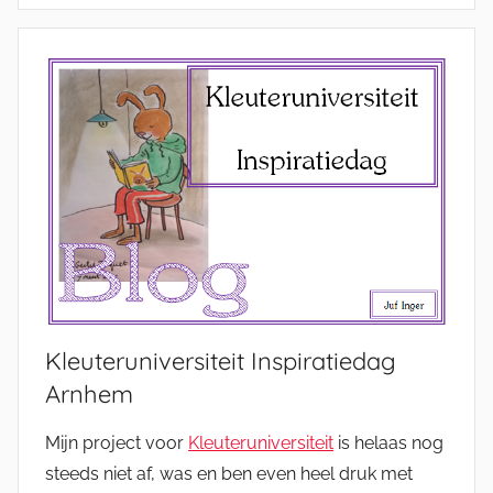
Kleuteruniversiteit Inspiratiedag
Arnhem
Mijn project voor
Kleuteruniversiteit
is helaas nog
steeds niet af, was en ben even heel druk met