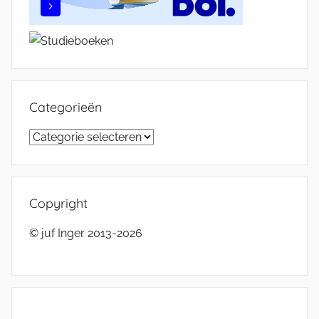
Categorieën
Categorieën
Copyright
© juf Inger 2013-2026