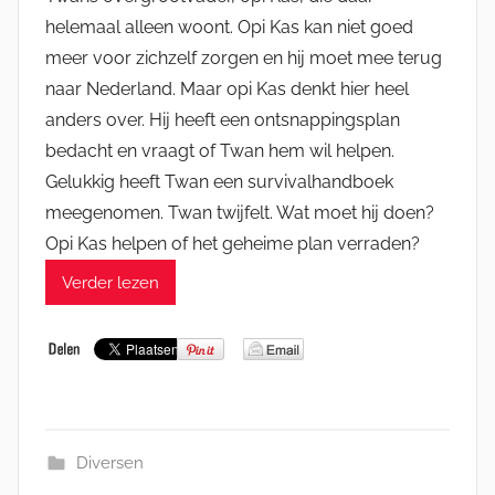
helemaal alleen woont. Opi Kas kan niet goed
meer voor zichzelf zorgen en hij moet mee terug
naar Nederland. Maar opi Kas denkt hier heel
anders over. Hij heeft een ontsnappingsplan
bedacht en vraagt of Twan hem wil helpen.
Gelukkig heeft Twan een survivalhandboek
meegenomen. Twan twijfelt. Wat moet hij doen?
Opi Kas helpen of het geheime plan verraden?
Verder lezen
Diversen