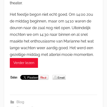
theater.
Het feestje begon niet echt goed. Om 14:00 zou
de middag beginnen, maar om 14:10 waren de
deuren naar de zaal nog niet open. Uiteindelijk
mochten we om 14:30 naar binnen en al snel
maakte het enthousiasme van Marianne het wat
lange wachten weer aardig goed. Het werd een
gezellige middag met allerlei mooie momenten.
Verder lezen
Blog